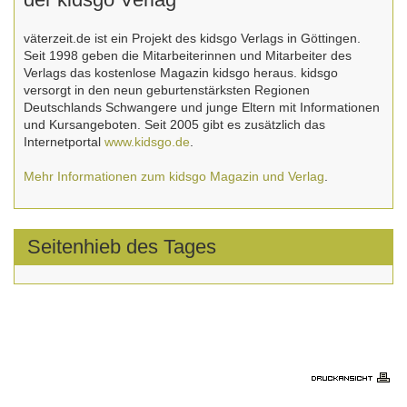
väterzeit.de ist ein Projekt des kidsgo Verlags in Göttingen.
Seit 1998 geben die Mitarbeiterinnen und Mitarbeiter des
Verlags das kostenlose Magazin kidsgo heraus. kidsgo
versorgt in den neun geburtenstärksten Regionen
Deutschlands Schwangere und junge Eltern mit Informationen
und Kursangeboten. Seit 2005 gibt es zusätzlich das
Internetportal
www.kidsgo.de
.
Mehr Informationen zum kidsgo Magazin und Verlag
.
Seitenhieb des Tages