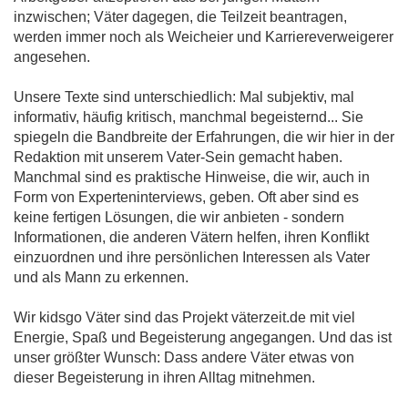
inzwischen; Väter dagegen, die Teilzeit beantragen,
werden immer noch als Weicheier und Karriereverweigerer
angesehen.
Unsere Texte sind unterschiedlich: Mal subjektiv, mal
informativ, häufig kritisch, manchmal begeisternd... Sie
spiegeln die Bandbreite der Erfahrungen, die wir hier in der
Redaktion mit unserem Vater-Sein gemacht haben.
Manchmal sind es praktische Hinweise, die wir, auch in
Form von Experteninterviews, geben. Oft aber sind es
keine fertigen Lösungen, die wir anbieten - sondern
Informationen, die anderen Vätern helfen, ihren Konflikt
einzuordnen und ihre persönlichen Interessen als Vater
und als Mann zu erkennen.
Wir kidsgo Väter sind das Projekt väterzeit.de mit viel
Energie, Spaß und Begeisterung angegangen. Und das ist
unser größter Wunsch: Dass andere Väter etwas von
dieser Begeisterung in ihren Alltag mitnehmen.