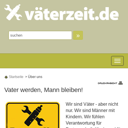
»
Toggle n
Startseite
> Über uns
Vater werden, Mann bleiben!
Wir sind Väter - aber nicht
nur. Wir sind Männer mit
Kindern. Wir fühlen
Verantwortung für