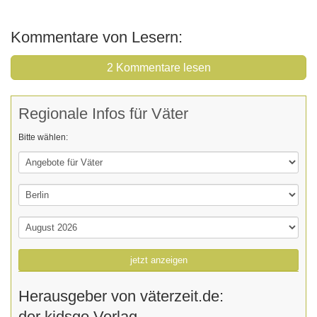
Kommentare von Lesern:
2 Kommentare lesen
Regionale Infos für Väter
Bitte wählen:
jetzt anzeigen
Herausgeber von väterzeit.de:
der kidsgo Verlag