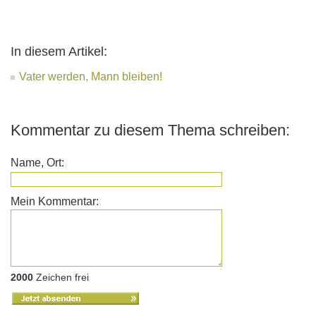
In diesem Artikel:
Vater werden, Mann bleiben!
Kommentar zu diesem Thema schreiben:
Name, Ort:
Mein Kommentar:
2000
Zeichen frei