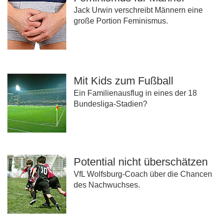
Jack Urwin verschreibt Männern eine
große Portion Feminismus.
Mit Kids zum Fußball
Ein Familienausflug in eines der 18
Bundesliga-Stadien?
Potential nicht überschätzen
VfL Wolfsburg-Coach über die Chancen
des Nachwuchses.