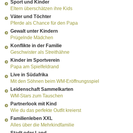
Sport und Kinder
Eltern überschätzen ihre Kids
Väter und Töchter
Pferde als Chance für den Papa
Gewalt unter Kindern
Prügelnde Mädchen
Konflikte in der Familie
Geschwister als Streithähne
Kinder im Sportverein
Papa am Spielfeldrand
Live in Südafrika
Mit den Söhnen beim WM-Eröffnungsspiel
Leidenschaft Sammelkarten
WM-Stars zum Tauschen
Partnerlook mit Kind
Wie du das perfekte Outfit kreierst
Familienleben XXL
Alles über die Mehrkindfamilie
Stadt oder Land