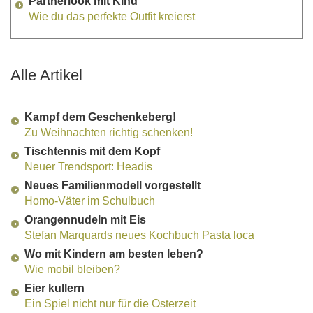
Partnerlook mit Kind
Wie du das perfekte Outfit kreierst
Alle Artikel
Kampf dem Geschenkeberg!
Zu Weihnachten richtig schenken!
Tischtennis mit dem Kopf
Neuer Trendsport: Headis
Neues Familienmodell vorgestellt
Homo-Väter im Schulbuch
Orangennudeln mit Eis
Stefan Marquards neues Kochbuch Pasta loca
Wo mit Kindern am besten leben?
Wie mobil bleiben?
Eier kullern
Ein Spiel nicht nur für die Osterzeit