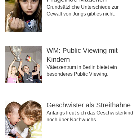
Grundsätzliche Unterschiede zur
Gewalt von Jungs gibt es nicht.
WM: Public Viewing mit
Kindern
Väterzentrum in Berlin bietet ein
besonderes Public Viewing.
Geschwister als Streithähne
Anfangs freut sich das Geschwisterkind
noch über Nachwuchs.