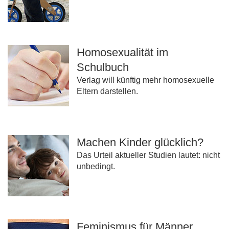
Homosexualität im
Schulbuch
Verlag will künftig mehr homosexuelle
Eltern darstellen.
Machen Kinder glücklich?
Das Urteil aktueller Studien lautet: nicht
unbedingt.
Feminismus für Männer