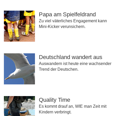
Papa am Spielfeldrand
Zu viel väterliches Engagement kann
Mini-Kicker verunsichern.
Deutschland wandert aus
Auswandern ist heute eine wachsender
Trend der Deutschen.
Quality Time
Es kommt drauf an, WIE man Zeit mit
Kindern verbringt.