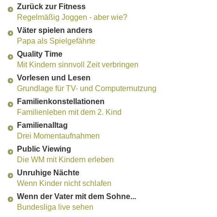
Zurück zur Fitness
Regelmäßig Joggen - aber wie?
Väter spielen anders
Papa als Spielgefährte
Quality Time
Mit Kindern sinnvoll Zeit verbringen
Vorlesen und Lesen
Grundlage für TV- und Computernutzung
Familienkonstellationen
Familienleben mit dem 2. Kind
Familienalltag
Drei Momentaufnahmen
Public Viewing
Die WM mit Kindern erleben
Unruhige Nächte
Wenn Kinder nicht schlafen
Wenn der Vater mit dem Sohne...
Bundesliga live sehen