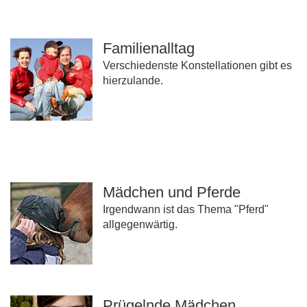
Familienalltag
Verschiedenste Konstellationen gibt es
hierzulande.
Mädchen und Pferde
Irgendwann ist das Thema "Pferd"
allgegenwärtig.
Prügelnde Mädchen