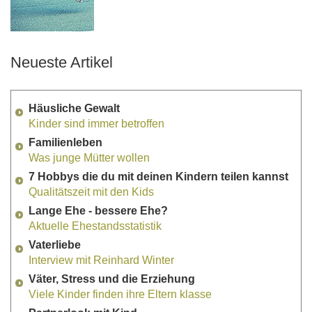
Neueste Artikel
Häusliche Gewalt
Kinder sind immer betroffen
Familienleben
Was junge Mütter wollen
7 Hobbys die du mit deinen Kindern teilen kannst
Qualitätszeit mit den Kids
Lange Ehe - bessere Ehe?
Aktuelle Ehestandsstatistik
Vaterliebe
Interview mit Reinhard Winter
Väter, Stress und die Erziehung
Viele Kinder finden ihre Eltern klasse