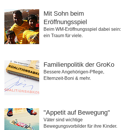
Mit Sohn beim
Eröffnungsspiel
Beim WM-Eröffnungsspiel dabei sein:
ein Traum für viele.
Familienpolitik der GroKo
Bessere Angehörigen-Pflege,
Elternzeit-Boni & mehr.
"Appetit auf Bewegung"
Väter sind wichtige
Bewegungsvorbilder für ihre Kinder.