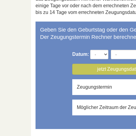
einige Tage vor oder nach dem errechneten 
bis zu 14 Tage vom errechneten Zeugungsdat
Geben Sie den Geburtstag oder den Geb
Der Zeugungstermin Rechner berechne
Datum:
jetzt Zeugungsda
Zeugungstermin
Möglicher Zeitraum der Ze