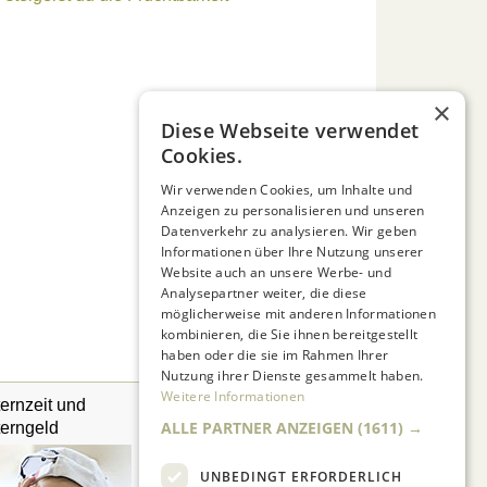
×
Diese Webseite verwendet
Cookies.
Wir verwenden Cookies, um Inhalte und
Anzeigen zu personalisieren und unseren
Datenverkehr zu analysieren. Wir geben
Informationen über Ihre Nutzung unserer
Website auch an unsere Werbe- und
Analysepartner weiter, die diese
möglicherweise mit anderen Informationen
kombinieren, die Sie ihnen bereitgestellt
haben oder die sie im Rahmen Ihrer
Nutzung ihrer Dienste gesammelt haben.
Weitere Informationen
ternzeit und
Adoption
ALLE PARTNER ANZEIGEN
(1611) →
terngeld
UNBEDINGT ERFORDERLICH