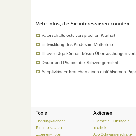
Mehr Infos, die Sie interessieren könnten:
Vaterschaftstests versprechen Klarheit
Entwicklung des Kindes im Mutterleib
Eheverträge können bösen Überraschungen vor
Dauer und Phasen der Schwangerschaft
Adoptivkinder brauchen einen einfühlsamen Pap
Tools
Aktionen
Eisprungkalender
Elternzeit + Elterngeld
Termine suchen
Infothek
Experten-Tipps
Abo Schwangerschafts-