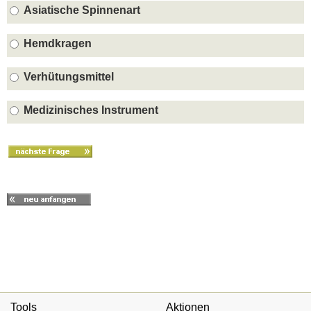
Asiatische Spinnenart
Hemdkragen
Verhütungsmittel
Medizinisches Instrument
Tools
Aktionen