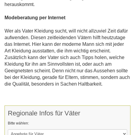
herauskommt.
Modeberatung per Internet
Wer als Vater Kleidung sucht, will nicht allzuviel Zeit dafür
aufwenden. Diesen zeitleidenden Vätern hilft heutzutage
das Internet. Hier kann der moderne Mann sich mit jeder
Art Kleidung ausstatten, die ihm wichtig erscheint.
Zusätzlich kann der Vater sich auch Tipps holen, welche
Kleidung für ihn am Sinnvollsten ist, oder auch am
Geeignetsten scheint. Denn nicht nur das Aussehen sollte
bei der Kleidung, gerade für Eltern, stimmen, sondern auch
die Qualität, besonders in Sachen Haltbarkeit.
Regionale Infos für Väter
Bitte wählen: