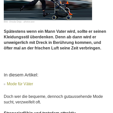
Bild: Ursula Deja - photocase
Spätestens wenn ein Mann Vater wird, sollte er seinen
Kleidungsstil überdenken. Denn ab dann wird er
unweigerlich mit Dreck in Berührung kommen, und
öfter mal an der frischen Luft seine Zeit verbringen.
In diesem Artikel:
Mode für Väter
Doch wer die bequeme, dennoch gutaussehende Mode
sucht, verzweifelt oft.