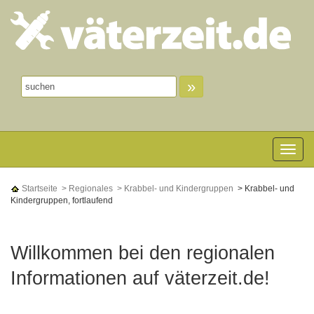
»
Toggle n
Startseite
> Regionales
> Krabbel- und Kindergruppen
> Krabbel- und
Kindergruppen, fortlaufend
Willkommen bei den regionalen
Informationen auf väterzeit.de!