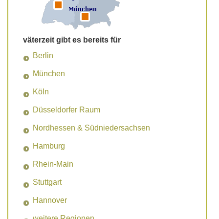
väterzeit gibt es bereits für
Berlin
München
Köln
Düsseldorfer Raum
Nordhessen & Südniedersachsen
Hamburg
Rhein-Main
Stuttgart
Hannover
weitere Regionen