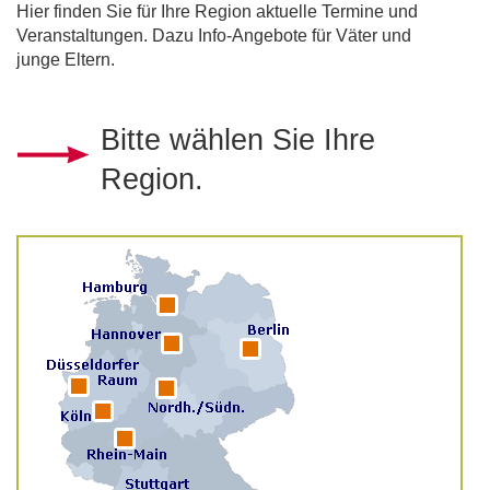
Hier finden Sie für Ihre Region aktuelle Termine und
Veranstaltungen. Dazu Info-Angebote für Väter und
junge Eltern.
Bitte wählen Sie Ihre
Region.