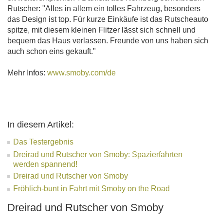
Rutscher: "Alles in allem ein tolles Fahrzeug, besonders
das Design ist top. Für kurze Einkäufe ist das Rutscheauto
spitze, mit diesem kleinen Flitzer lässt sich schnell und
bequem das Haus verlassen. Freunde von uns haben sich
auch schon eins gekauft."
Mehr Infos:
www.smoby.com/de
In diesem Artikel:
Das Testergebnis
Dreirad und Rutscher von Smoby: Spazierfahrten
werden spannend!
Dreirad und Rutscher von Smoby
Fröhlich-bunt in Fahrt mit Smoby on the Road
Dreirad und Rutscher von Smoby