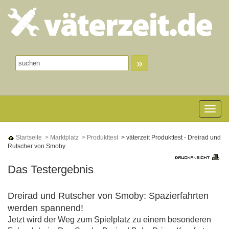
»
Toggle n
Startseite
> Marktplatz
> Produkttest
> väterzeit Produkttest - Dreirad und
Rutscher von Smoby
Das Testergebnis
Dreirad und Rutscher von Smoby: Spazierfahrten
werden spannend!
Jetzt wird der Weg zum Spielplatz zu einem besonderen