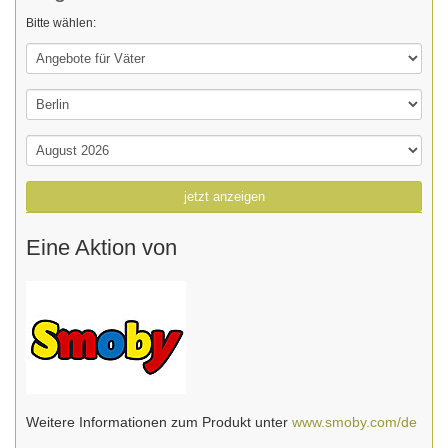
Bitte wählen:
jetzt anzeigen
Eine Aktion von
Weitere Informationen zum Produkt unter
www.smoby.com/de