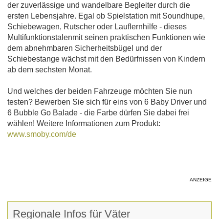
der zuverlässige und wandelbare Begleiter durch die
ersten Lebensjahre. Egal ob Spielstation mit Soundhupe,
Schiebewagen, Rutscher oder Lauflernhilfe - dieses
Multifunktionstalenmit seinen praktischen Funktionen wie
dem abnehmbaren Sicherheitsbügel und der
Schiebestange wächst mit den Bedürfnissen von Kindern
ab dem sechsten Monat.
Und welches der beiden Fahrzeuge möchten Sie nun
testen? Bewerben Sie sich für eins von 6 Baby Driver und
6 Bubble Go Balade - die Farbe dürfen Sie dabei frei
wählen! Weitere Informationen zum Produkt:
www.smoby.com/de
ANZEIGE
Regionale Infos für Väter