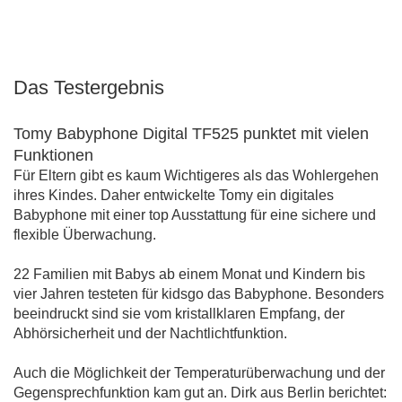
Das Testergebnis
Tomy Babyphone Digital TF525 punktet mit vielen
Funktionen
Für Eltern gibt es kaum Wichtigeres als das Wohlergehen
ihres Kindes. Daher entwickelte Tomy ein digitales
Babyphone mit einer top Ausstattung für eine sichere und
flexible Überwachung.
22 Familien mit Babys ab einem Monat und Kindern bis
vier Jahren testeten für kidsgo das Babyphone. Besonders
beeindruckt sind sie vom kristallklaren Empfang, der
Abhörsicherheit und der Nachtlichtfunktion.
Auch die Möglichkeit der Temperaturüberwachung und der
Gegensprechfunktion kam gut an. Dirk aus Berlin berichtet: