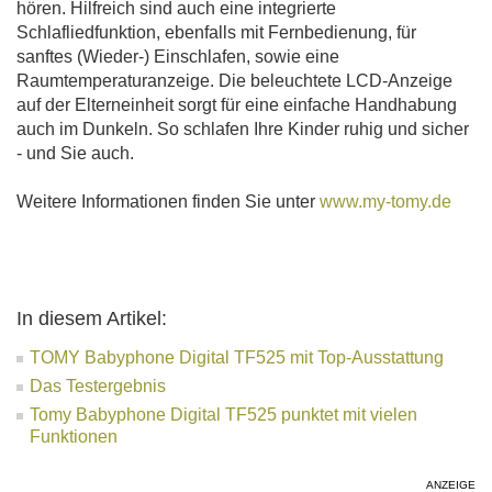
hören. Hilfreich sind auch eine integrierte
Schlafliedfunktion, ebenfalls mit Fernbedienung, für
sanftes (Wieder-) Einschlafen, sowie eine
Raumtemperaturanzeige. Die beleuchtete LCD-Anzeige
auf der Elterneinheit sorgt für eine einfache Handhabung
auch im Dunkeln. So schlafen Ihre Kinder ruhig und sicher
- und Sie auch.
Weitere Informationen finden Sie unter
www.my-tomy.de
In diesem Artikel:
TOMY Babyphone Digital TF525 mit Top-Ausstattung
Das Testergebnis
Tomy Babyphone Digital TF525 punktet mit vielen
Funktionen
ANZEIGE