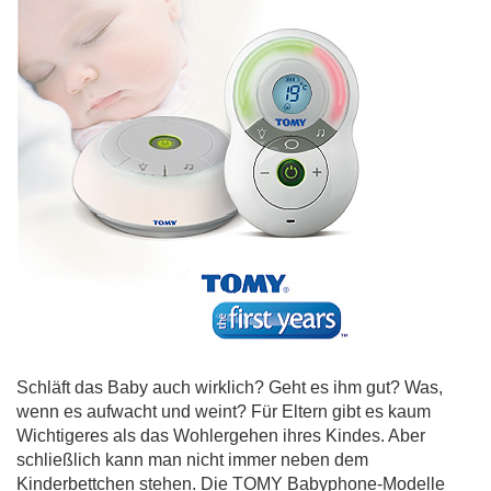
Schläft das Baby auch wirklich? Geht es ihm gut? Was,
wenn es aufwacht und weint? Für Eltern gibt es kaum
Wichtigeres als das Wohlergehen ihres Kindes. Aber
schließlich kann man nicht immer neben dem
Kinderbettchen stehen. Die TOMY Babyphone-Modelle