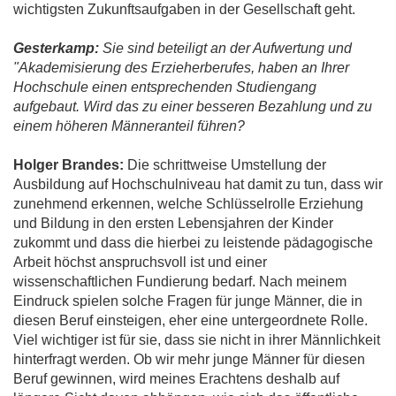
wichtigsten Zukunftsaufgaben in der Gesellschaft geht.
Gesterkamp:
Sie sind beteiligt an der Aufwertung und
"Akademisierung des Erzieherberufes, haben an Ihrer
Hochschule einen entsprechenden Studiengang
aufgebaut. Wird das zu einer besseren Bezahlung und zu
einem höheren Männeranteil führen?
Holger Brandes:
Die schrittweise Umstellung der
Ausbildung auf Hochschulniveau hat damit zu tun, dass wir
zunehmend erkennen, welche Schlüsselrolle Erziehung
und Bildung in den ersten Lebensjahren der Kinder
zukommt und dass die hierbei zu leistende pädagogische
Arbeit höchst anspruchsvoll ist und einer
wissenschaftlichen Fundierung bedarf. Nach meinem
Eindruck spielen solche Fragen für junge Männer, die in
diesen Beruf einsteigen, eher eine untergeordnete Rolle.
Viel wichtiger ist für sie, dass sie nicht in ihrer Männlichkeit
hinterfragt werden. Ob wir mehr junge Männer für diesen
Beruf gewinnen, wird meines Erachtens deshalb auf