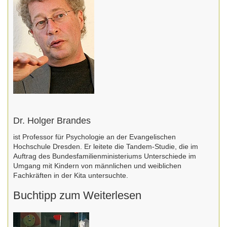
Dr. Holger Brandes
ist Professor für Psychologie an der Evangelischen
Hochschule Dresden. Er leitete die Tandem-Studie, die im
Auftrag des Bundesfamilienministeriums Unterschiede im
Umgang mit Kindern von männlichen und weiblichen
Fachkräften in der Kita untersuchte.
Buchtipp zum Weiterlesen