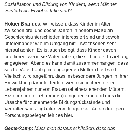
Sozialisation und Bildung von Kindern, wenn Männer
verstärkt als Erzieher tätig sind?
Holger Brandes:
Wir wissen, dass Kinder im Alter
zwischen drei und sechs Jahren in hohem Maße an
Geschlechtsunterschieden interessiert sind und sowohl
untereinander wie im Umgang mit Erwachsenen sehr
hierauf achten. Es ist auch belegt, dass Kinder davon
profitieren, wenn sie Väter haben, die sich in der Erziehung
engagieren. Aber dies kann damit zusammenhängen, dass
solche Väter häufig mit engagierten Müttern liiert sind.
Vielfach wird angeführt, dass insbesondere Jungen in ihrer
Entwicklung darunter leiden, wenn sie in ihren ersten
Lebensjahren nur von Frauen (alleinerziehenden Müttern,
Erzieherinnen, Lehrerinnen) umgeben sind und dies die
Ursache für zunehmende Bildungsrückstände und
Verhaltensauffälligkeiten von Jungen sei. An eindeutigen
Forschungsbelegen fehlt es hier.
Gesterkamp:
Muss man daraus schließen, dass das