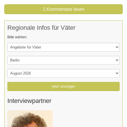
1 Kommentare lesen
Regionale Infos für Väter
Bitte wählen:
jetzt anzeigen
Interviewpartner