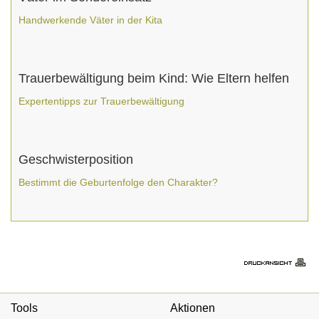
Handwerkende Väter in der Kita
Trauerbewältigung beim Kind: Wie Eltern helfen
Expertentipps zur Trauerbewältigung
Geschwisterposition
Bestimmt die Geburtenfolge den Charakter?
Tools
Aktionen