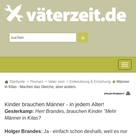
»
Toggle n
Startseite
> Themen
> Vater sein
> Entwicklung & Erziehung
Männer
in Kitas - Machen das Gleiche, aber anders.
Kinder brauchen Männer - in jedem Alter!
Gesterkamp:
Herr Brandes, brauchen Kinder "Mehr
Männer in Kitas?
Holger Brandes:
Ja - einfach schon deshalb, weil es nur