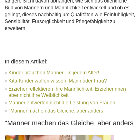
längere Sicht davon abhängen, wie sich das öffentliche
Bild von Männern und Männlichkeit entwickelt und ob es
gelingt, dieses nachhaltig um Qualitäten wie Feinfühligkeit,
Sensibilität, Fürsorglichkeit und Pflegefähigkeit zu
erweitern.
In diesem Artikel:
Kinder brauchen Männer - in jedem Alter!
Kita-Kinder wollen wissen: Mann oder Frau?
Erzieher reflektieren ihre Männlichkeit, Erzieherinnen
aber nicht ihre Weiblichkeit
Männer entwerten nicht die Leistung von Frauen
"Männer machen das Gleiche, aber anders
"Männer machen das Gleiche, aber anders