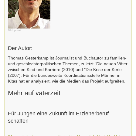
Bild: privat
Der Autor:
Thomas Gesterkamp ist Journalist und Buchautor zu familien-
und geschlechterpolitischen Themen, zuletzt "Die neuen Väter
zwischen Kind und Karriere (2010) und "Die Krise der Kerle
(2007). Für die bundesweite Koordinationsstelle Männer in
Kitas hat er analysiert, wie die Medien das Projekt aufgreifen.
Mehr auf väterzeit
Für Jungen eine Zukunft im Erzieherberuf
schaffen