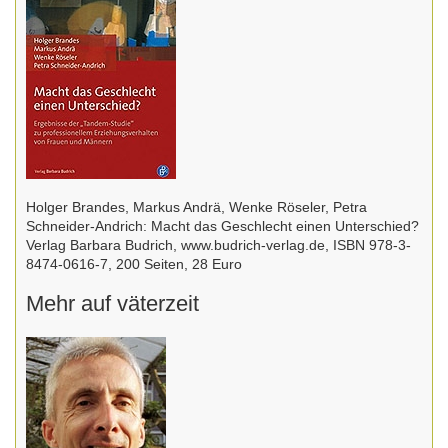
Holger Brandes, Markus Andrä, Wenke Röseler, Petra
Schneider-Andrich: Macht das Geschlecht einen Unterschied?
Verlag Barbara Budrich, www.budrich-verlag.de, ISBN 978-3-
8474-0616-7, 200 Seiten, 28 Euro
Mehr auf väterzeit