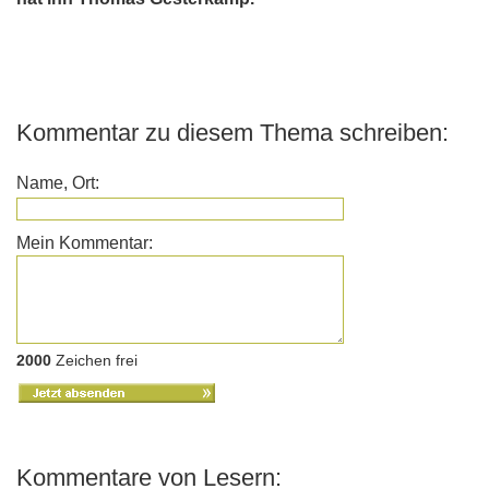
Kommentar zu diesem Thema schreiben:
Name, Ort:
Mein Kommentar:
2000
Zeichen frei
Kommentare von Lesern: