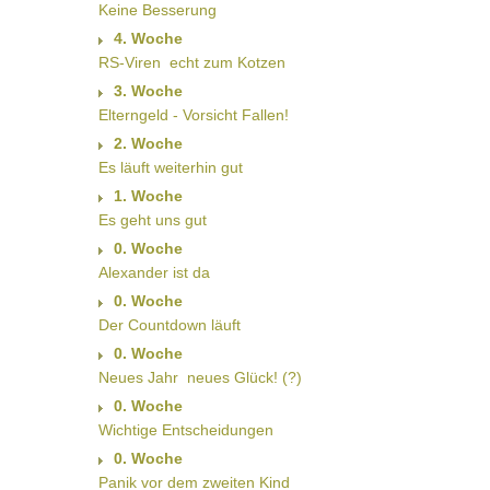
Keine Besserung
4. Woche
RS-Viren  echt zum Kotzen
3. Woche
Elterngeld - Vorsicht Fallen!
2. Woche
Es läuft weiterhin gut
1. Woche
Es geht uns gut
0. Woche
Alexander ist da
0. Woche
Der Countdown läuft
0. Woche
Neues Jahr  neues Glück! (?)
0. Woche
Wichtige Entscheidungen
0. Woche
Panik vor dem zweiten Kind