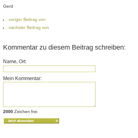
Gerd
voriger Beitrag von
nächster Beitrag von
Kommentar zu diesem Beitrag schreiben:
Name, Ort:
Mein Kommentar:
2000
Zeichen frei