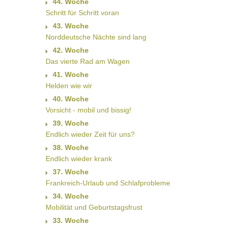
44. Woche
Schritt für Schritt voran
43. Woche
Norddeutsche Nächte sind lang
42. Woche
Das vierte Rad am Wagen
41. Woche
Helden wie wir
40. Woche
Vorsicht - mobil und bissig!
39. Woche
Endlich wieder Zeit für uns?
38. Woche
Endlich wieder krank
37. Woche
Frankreich-Urlaub und Schlafprobleme
34. Woche
Mobilität und Geburtstagsfrust
33. Woche