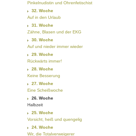
Pinkelnudistin und Ohrenfetischist
32. Woche
Auf in den Urlaub
31. Woche
Zähne, Blasen und der EKG
30. Woche
Auf und nieder immer wieder
29. Woche
Rückwärts immer!
28. Woche
Keine Besserung
27. Woche
Eine Scheißwoche
26. Woche
Halbzeit
25. Woche
Vorsicht, heiß und quengelig
24. Woche
Wir, die Totalverweigerer