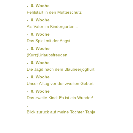
0. Woche
Fehlstart in den Mutterschutz
0. Woche
Als Vater im Kindergarten...
0. Woche
Das Spiel mit der Angst
0. Woche
(Kurz)Urlaubsfreuden
0. Woche
Die Jagd nach dem Blaubeerjoghurt
0. Woche
Unser Alltag vor der zweiten Geburt
0. Woche
Das zweite Kind: Es ist ein Wunder!
Blick zurück auf meine Tochter Tanja