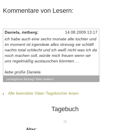
Kommentare von Lesern:
Daniela, rietberg:
14.08.2009 13:17
ich habe auch eine sechs monate alte tochter und
im moment ist irgendwie alles stressig sie schläft
nachts total schlecht und ich weiß nicht was ich da
noch machen soll, würde mich freuen wenn wir
uns regelmäßig austauschen könnten.....
liebe grüße Daniela
unmöglicher Beitrag? Bitte melden!
Alle beendete Väter-Tagebücher lesen
Tagebuch
Alter: