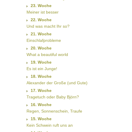
23. Woche
Meiner ist besser
22. Woche
Und was macht Ihr so?
21. Woche
Einschlafprobleme
20. Woche
What a beautiful world
19. Woche
Es ist ein Junge!
18. Woche
Alexander der Große (und Gute)
17. Woche
Tragetuch oder Baby Björn?
16. Woche
Regen, Sonnenschein, Traufe
15. Woche
Kein Schwein ruft uns an