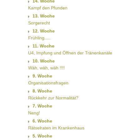
14. Woche
Kampf den Pfunden
13. Woche
Sorgerecht
12. Woche
Frühling.....
11. Woche
U4, Impfung und Öffnen der Tränenkanäle
10. Woche
Wäh, wäh, wäh !!!!
9. Woche
Organisationsfragen
8. Woche
Rückkehr zur Normalität?
7. Woche
Neng!
6. Woche
Rätselraten im Krankenhaus
5. Woche