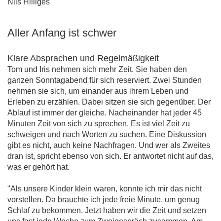
Nils Hilliges
Aller Anfang ist schwer
Klare Absprachen und Regelmäßigkeit
Tom und Iris nehmen sich mehr Zeit. Sie haben den
ganzen Sonntagabend für sich reserviert. Zwei Stunden
nehmen sie sich, um einander aus ihrem Leben und
Erleben zu erzählen. Dabei sitzen sie sich gegenüber. Der
Ablauf ist immer der gleiche. Nacheinander hat jeder 45
Minuten Zeit von sich zu sprechen. Es ist viel Zeit zu
schweigen und nach Worten zu suchen. Eine Diskussion
gibt es nicht, auch keine Nachfragen. Und wer als Zweites
dran ist, spricht ebenso von sich. Er antwortet nicht auf das,
was er gehört hat.
"Als unsere Kinder klein waren, konnte ich mir das nicht
vorstellen. Da brauchte ich jede freie Minute, um genug
Schlaf zu bekommen. Jetzt haben wir die Zeit und setzen