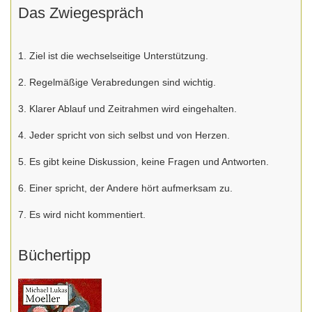
Das Zwiegespräch
1. Ziel ist die wechselseitige Unterstützung.
2. Regelmäßige Verabredungen sind wichtig.
3. Klarer Ablauf und Zeitrahmen wird eingehalten.
4. Jeder spricht von sich selbst und von Herzen.
5. Es gibt keine Diskussion, keine Fragen und Antworten.
6. Einer spricht, der Andere hört aufmerksam zu.
7. Es wird nicht kommentiert.
Büchertipp