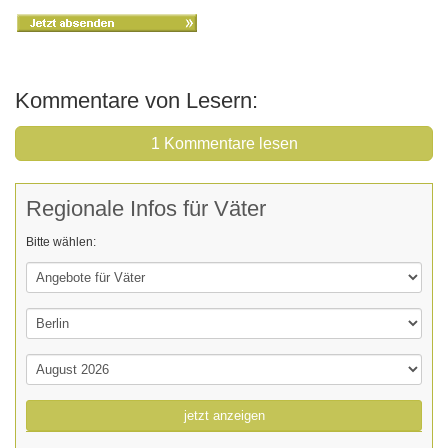
Kommentare von Lesern:
1 Kommentare lesen
Regionale Infos für Väter
Bitte wählen:
jetzt anzeigen