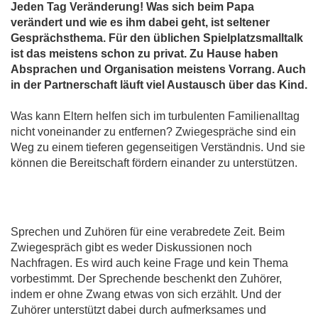
Jeden Tag Veränderung! Was sich beim Papa
verändert und wie es ihm dabei geht, ist seltener
Gesprächsthema. Für den üblichen Spielplatzsmalltalk
ist das meistens schon zu privat. Zu Hause haben
Absprachen und Organisation meistens Vorrang. Auch
in der Partnerschaft läuft viel Austausch über das Kind.
Was kann Eltern helfen sich im turbulenten Familienalltag
nicht voneinander zu entfernen? Zwiegespräche sind ein
Weg zu einem tieferen gegenseitigen Verständnis. Und sie
können die Bereitschaft fördern einander zu unterstützen.
Sprechen und Zuhören für eine verabredete Zeit. Beim
Zwiegespräch gibt es weder Diskussionen noch
Nachfragen. Es wird auch keine Frage und kein Thema
vorbestimmt. Der Sprechende beschenkt den Zuhörer,
indem er ohne Zwang etwas von sich erzählt. Und der
Zuhörer unterstützt dabei durch aufmerksames und