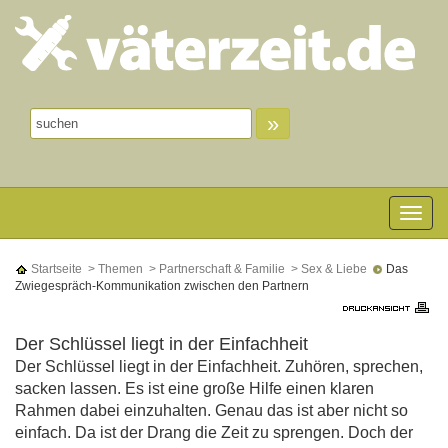
»
Toggle n
Startseite
> Themen
> Partnerschaft & Familie
> Sex & Liebe
Das
Zwiegespräch-Kommunikation zwischen den Partnern
Der Schlüssel liegt in der Einfachheit
Der Schlüssel liegt in der Einfachheit. Zuhören, sprechen,
sacken lassen. Es ist eine große Hilfe einen klaren
Rahmen dabei einzuhalten. Genau das ist aber nicht so
einfach. Da ist der Drang die Zeit zu sprengen. Doch der