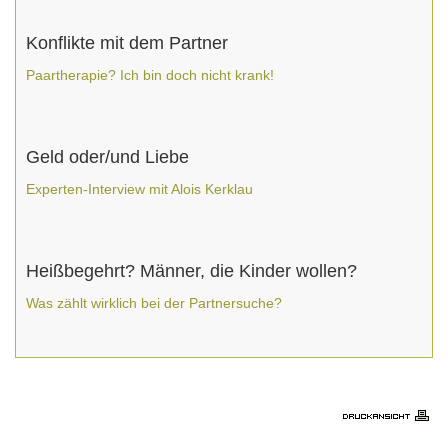
Konflikte mit dem Partner
Paartherapie? Ich bin doch nicht krank!
Geld oder/und Liebe
Experten-Interview mit Alois Kerklau
Heißbegehrt? Männer, die Kinder wollen?
Was zählt wirklich bei der Partnersuche?