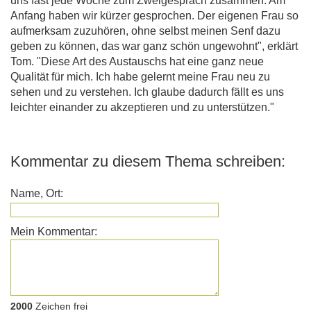
uns fast jede Woche zum Zweigespräch zusammen. Am
Anfang haben wir kürzer gesprochen. Der eigenen Frau so
aufmerksam zuzuhören, ohne selbst meinen Senf dazu
geben zu können, das war ganz schön ungewohnt", erklärt
Tom. "Diese Art des Austauschs hat eine ganz neue
Qualität für mich. Ich habe gelernt meine Frau neu zu
sehen und zu verstehen. Ich glaube dadurch fällt es uns
leichter einander zu akzeptieren und zu unterstützen."
Kommentar zu diesem Thema schreiben:
Name, Ort:
Mein Kommentar:
2000
Zeichen frei