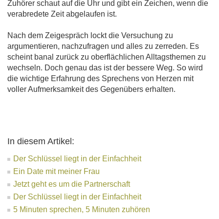
Zuhörer schaut auf die Uhr und gibt ein Zeichen, wenn die
verabredete Zeit abgelaufen ist.
Nach dem Zeigespräch lockt die Versuchung zu
argumentieren, nachzufragen und alles zu zerreden. Es
scheint banal zurück zu oberflächlichen Alltagsthemen zu
wechseln. Doch genau das ist der bessere Weg. So wird
die wichtige Erfahrung des Sprechens von Herzen mit
voller Aufmerksamkeit des Gegenübers erhalten.
In diesem Artikel:
Der Schlüssel liegt in der Einfachheit
Ein Date mit meiner Frau
Jetzt geht es um die Partnerschaft
Der Schlüssel liegt in der Einfachheit
5 Minuten sprechen, 5 Minuten zuhören