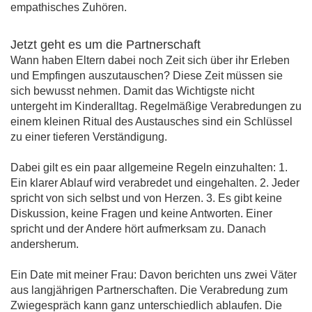
empathisches Zuhören.
Jetzt geht es um die Partnerschaft
Wann haben Eltern dabei noch Zeit sich über ihr Erleben
und Empfingen auszutauschen? Diese Zeit müssen sie
sich bewusst nehmen. Damit das Wichtigste nicht
untergeht im Kinderalltag. Regelmäßige Verabredungen zu
einem kleinen Ritual des Austausches sind ein Schlüssel
zu einer tieferen Verständigung.
Dabei gilt es ein paar allgemeine Regeln einzuhalten: 1.
Ein klarer Ablauf wird verabredet und eingehalten. 2. Jeder
spricht von sich selbst und von Herzen. 3. Es gibt keine
Diskussion, keine Fragen und keine Antworten. Einer
spricht und der Andere hört aufmerksam zu. Danach
andersherum.
Ein Date mit meiner Frau: Davon berichten uns zwei Väter
aus langjährigen Partnerschaften. Die Verabredung zum
Zwiegespräch kann ganz unterschiedlich ablaufen. Die