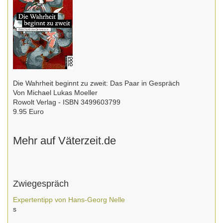
Die Wahrheit beginnt zu zweit: Das Paar in Gespräch
Von Michael Lukas Moeller
Rowolt Verlag - ISBN 3499603799
9.95 Euro
Mehr auf Väterzeit.de
Zwiegespräch
Expertentipp von Hans-Georg Nelle
s