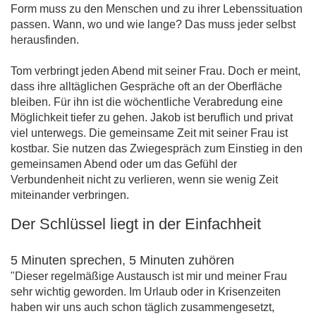
Form muss zu den Menschen und zu ihrer Lebenssituation
passen. Wann, wo und wie lange? Das muss jeder selbst
herausfinden.
Tom verbringt jeden Abend mit seiner Frau. Doch er meint,
dass ihre alltäglichen Gespräche oft an der Oberfläche
bleiben. Für ihn ist die wöchentliche Verabredung eine
Möglichkeit tiefer zu gehen. Jakob ist beruflich und privat
viel unterwegs. Die gemeinsame Zeit mit seiner Frau ist
kostbar. Sie nutzen das Zwiegespräch zum Einstieg in den
gemeinsamen Abend oder um das Gefühl der
Verbundenheit nicht zu verlieren, wenn sie wenig Zeit
miteinander verbringen.
Der Schlüssel liegt in der Einfachheit
5 Minuten sprechen, 5 Minuten zuhören
"Dieser regelmäßige Austausch ist mir und meiner Frau
sehr wichtig geworden. Im Urlaub oder in Krisenzeiten
haben wir uns auch schon täglich zusammengesetzt,