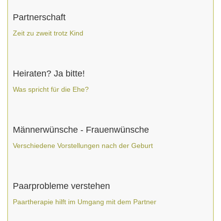
Partnerschaft
Zeit zu zweit trotz Kind
Heiraten? Ja bitte!
Was spricht für die Ehe?
Männerwünsche - Frauenwünsche
Verschiedene Vorstellungen nach der Geburt
Paarprobleme verstehen
Paartherapie hilft im Umgang mit dem Partner