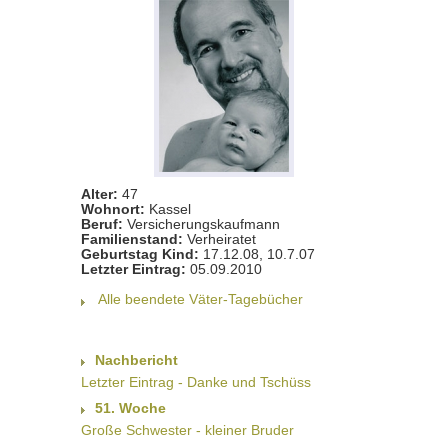
Alter:
47
Wohnort:
Kassel
Beruf:
Versicherungskaufmann
Familienstand:
Verheiratet
Geburtstag Kind:
17.12.08, 10.7.07
Letzter Eintrag:
05.09.2010
Alle beendete Väter-Tagebücher
Nachbericht
Letzter Eintrag - Danke und Tschüss
51. Woche
Große Schwester - kleiner Bruder