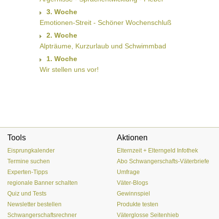
3. Woche
Emotionen-Streit - Schöner Wochenschluß
2. Woche
Alpträume, Kurzurlaub und Schwimmbad
1. Woche
Wir stellen uns vor!
Tools
Aktionen
Eisprungkalender
Elternzeit + Elterngeld Infothek
Termine suchen
Abo Schwangerschafts-Väterbriefe
Experten-Tipps
Umfrage
regionale Banner schalten
Väter-Blogs
Quiz und Tests
Gewinnspiel
Newsletter bestellen
Produkte testen
Schwangerschaftsrechner
Väterglosse Seitenhieb