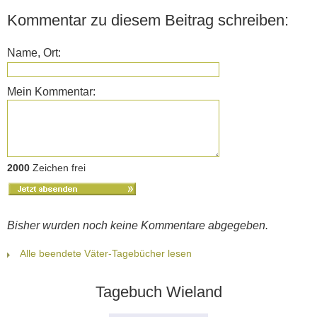
Kommentar zu diesem Beitrag schreiben:
Name, Ort:
Mein Kommentar:
2000
Zeichen frei
Bisher wurden noch keine Kommentare abgegeben.
Alle beendete Väter-Tagebücher lesen
Tagebuch Wieland