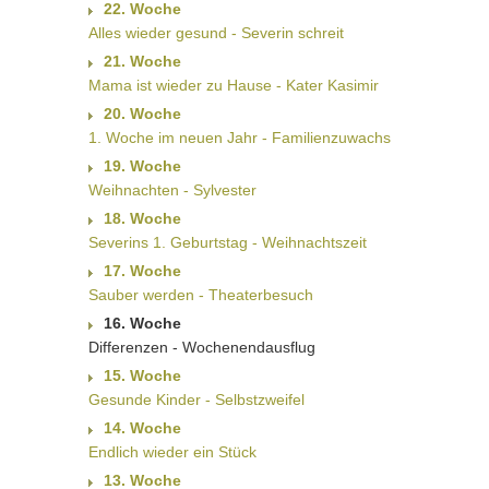
22. Woche
Alles wieder gesund - Severin schreit
21. Woche
Mama ist wieder zu Hause - Kater Kasimir
20. Woche
1. Woche im neuen Jahr - Familienzuwachs
19. Woche
Weihnachten - Sylvester
18. Woche
Severins 1. Geburtstag - Weihnachtszeit
17. Woche
Sauber werden - Theaterbesuch
16. Woche
Differenzen - Wochenendausflug
15. Woche
Gesunde Kinder - Selbstzweifel
14. Woche
Endlich wieder ein Stück
13. Woche