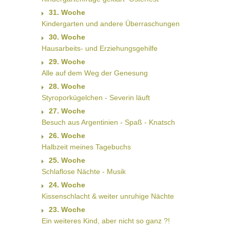
31. Woche
Kindergarten und andere Überraschungen
30. Woche
Hausarbeits- und Erziehungsgehilfe
29. Woche
Alle auf dem Weg der Genesung
28. Woche
Styroporkügelchen - Severin läuft
27. Woche
Besuch aus Argentinien - Spaß - Knatsch
26. Woche
Halbzeit meines Tagebuchs
25. Woche
Schlaflose Nächte - Musik
24. Woche
Kissenschlacht & weiter unruhige Nächte
23. Woche
Ein weiteres Kind, aber nicht so ganz ?!