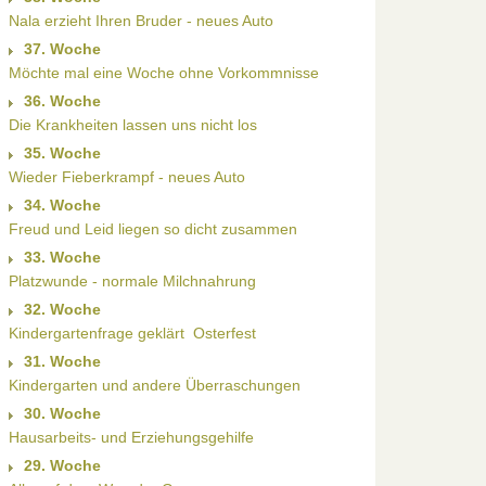
Nala erzieht Ihren Bruder - neues Auto
37. Woche
Möchte mal eine Woche ohne Vorkommnisse
36. Woche
Die Krankheiten lassen uns nicht los
35. Woche
Wieder Fieberkrampf - neues Auto
34. Woche
Freud und Leid liegen so dicht zusammen
33. Woche
Platzwunde - normale Milchnahrung
32. Woche
Kindergartenfrage geklärt  Osterfest
31. Woche
Kindergarten und andere Überraschungen
30. Woche
Hausarbeits- und Erziehungsgehilfe
29. Woche