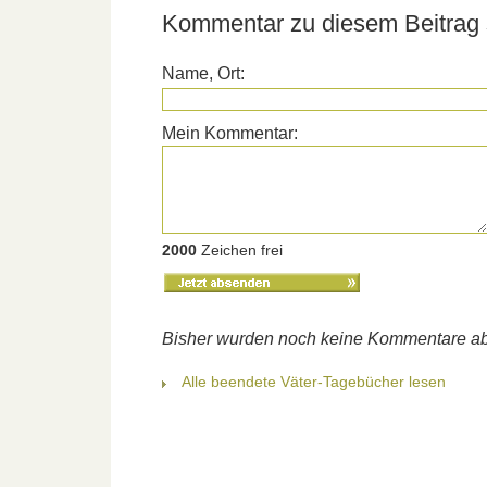
Kommentar zu diesem Beitrag 
Name, Ort:
Mein Kommentar:
2000
Zeichen frei
Bisher wurden noch keine Kommentare a
Alle beendete Väter-Tagebücher lesen