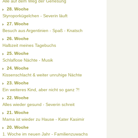
Alle auf dem Weg der Genesung
28. Woche
Styroporkügelchen - Severin läuft
27. Woche
Besuch aus Argentinien - Spaß - Knatsch
26. Woche
Halbzeit meines Tagebuchs
25. Woche
Schlaflose Nächte - Musik
24. Woche
Kissenschlacht & weiter unruhige Nächte
23. Woche
Ein weiteres Kind, aber nicht so ganz ?!
22. Woche
Alles wieder gesund - Severin schreit
21. Woche
Mama ist wieder zu Hause - Kater Kasimir
20. Woche
1. Woche im neuen Jahr - Familienzuwachs