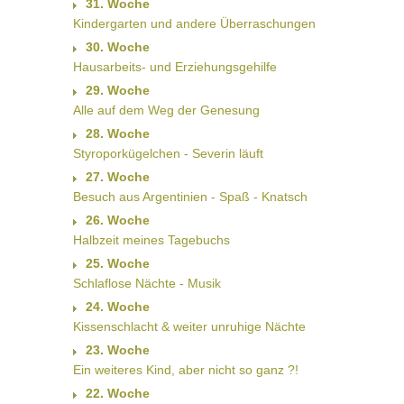
31. Woche
Kindergarten und andere Überraschungen
30. Woche
Hausarbeits- und Erziehungsgehilfe
29. Woche
Alle auf dem Weg der Genesung
28. Woche
Styroporkügelchen - Severin läuft
27. Woche
Besuch aus Argentinien - Spaß - Knatsch
26. Woche
Halbzeit meines Tagebuchs
25. Woche
Schlaflose Nächte - Musik
24. Woche
Kissenschlacht & weiter unruhige Nächte
23. Woche
Ein weiteres Kind, aber nicht so ganz ?!
22. Woche