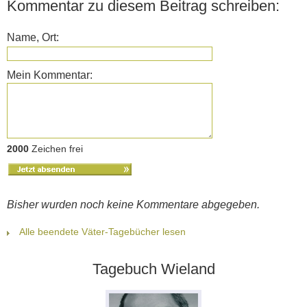
Kommentar zu diesem Beitrag schreiben:
Name, Ort:
Mein Kommentar:
2000
Zeichen frei
Bisher wurden noch keine Kommentare abgegeben.
Alle beendete Väter-Tagebücher lesen
Tagebuch Wieland