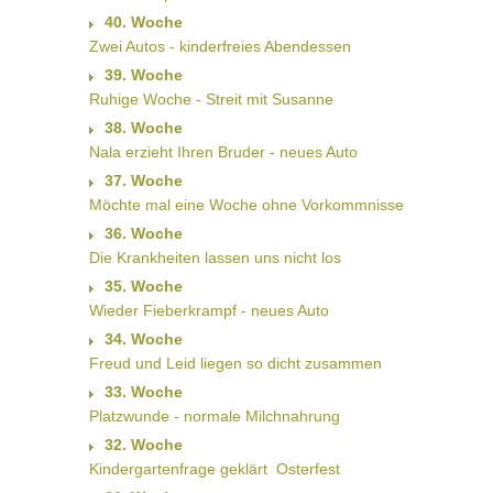
40. Woche
Zwei Autos - kinderfreies Abendessen
39. Woche
Ruhige Woche - Streit mit Susanne
38. Woche
Nala erzieht Ihren Bruder - neues Auto
37. Woche
Möchte mal eine Woche ohne Vorkommnisse
36. Woche
Die Krankheiten lassen uns nicht los
35. Woche
Wieder Fieberkrampf - neues Auto
34. Woche
Freud und Leid liegen so dicht zusammen
33. Woche
Platzwunde - normale Milchnahrung
32. Woche
Kindergartenfrage geklärt  Osterfest