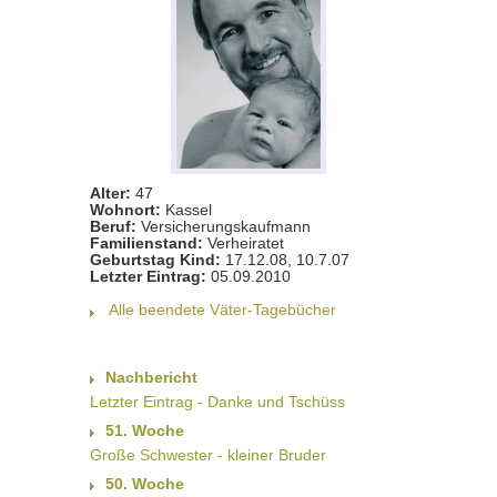
Alter:
47
Wohnort:
Kassel
Beruf:
Versicherungskaufmann
Familienstand:
Verheiratet
Geburtstag Kind:
17.12.08, 10.7.07
Letzter Eintrag:
05.09.2010
Alle beendete Väter-Tagebücher
Nachbericht
Letzter Eintrag - Danke und Tschüss
51. Woche
Große Schwester - kleiner Bruder
50. Woche