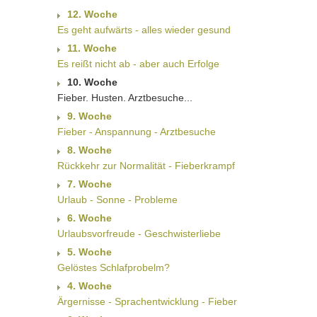
12. Woche
Es geht aufwärts - alles wieder gesund
11. Woche
Es reißt nicht ab - aber auch Erfolge
10. Woche
Fieber. Husten. Arztbesuche...
9. Woche
Fieber - Anspannung - Arztbesuche
8. Woche
Rückkehr zur Normalität - Fieberkrampf
7. Woche
Urlaub - Sonne - Probleme
6. Woche
Urlaubsvorfreude - Geschwisterliebe
5. Woche
Gelöstes Schlafprobelm?
4. Woche
Ärgernisse - Sprachentwicklung - Fieber