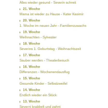
Alles wieder gesund - Severin schreit
21. Woche
Mama ist wieder zu Hause - Kater Kasimir
20. Woche
1. Woche im neuen Jahr - Familienzuwachs
19. Woche
Weihnachten - Sylvester
18. Woche
Severins 1. Geburtstag - Weihnachtszeit
17. Woche
Sauber werden - Theaterbesuch
16. Woche
Differenzen - Wochenendausflug
15. Woche
Gesunde Kinder - Selbstzweifel
14. Woche
Endlich wieder ein Stück
13. Woche
Severni krabbelt und zahnt