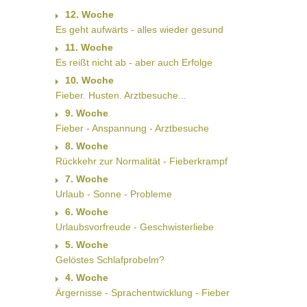
12. Woche
Es geht aufwärts - alles wieder gesund
11. Woche
Es reißt nicht ab - aber auch Erfolge
10. Woche
Fieber. Husten. Arztbesuche...
9. Woche
Fieber - Anspannung - Arztbesuche
8. Woche
Rückkehr zur Normalität - Fieberkrampf
7. Woche
Urlaub - Sonne - Probleme
6. Woche
Urlaubsvorfreude - Geschwisterliebe
5. Woche
Gelöstes Schlafprobelm?
4. Woche
Ärgernisse - Sprachentwicklung - Fieber