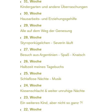
31. Woche
Kindergarten und andere Überraschungen
30. Woche
Hausarbeits- und Erziehungsgehilfe
29. Woche
Alle auf dem Weg der Genesung
28. Woche
Styroporkügelchen - Severin läuft
27. Woche
Besuch aus Argentinien - Spaß - Knatsch
26. Woche
Halbzeit meines Tagebuchs
25. Woche
Schlaflose Nächte - Musik
24. Woche
Kissenschlacht & weiter unruhige Nächte
23. Woche
Ein weiteres Kind, aber nicht so ganz ?!
22. Woche