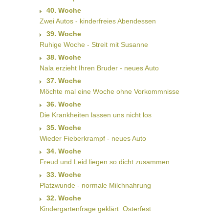
40. Woche
Zwei Autos - kinderfreies Abendessen
39. Woche
Ruhige Woche - Streit mit Susanne
38. Woche
Nala erzieht Ihren Bruder - neues Auto
37. Woche
Möchte mal eine Woche ohne Vorkommnisse
36. Woche
Die Krankheiten lassen uns nicht los
35. Woche
Wieder Fieberkrampf - neues Auto
34. Woche
Freud und Leid liegen so dicht zusammen
33. Woche
Platzwunde - normale Milchnahrung
32. Woche
Kindergartenfrage geklärt  Osterfest