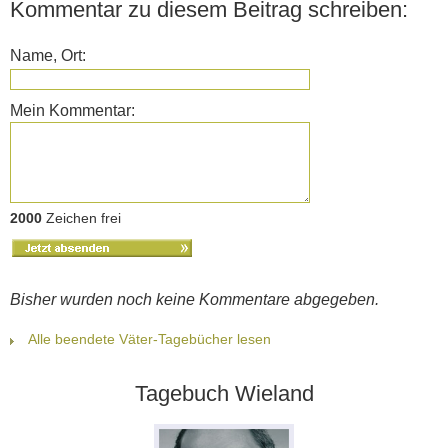
Kommentar zu diesem Beitrag schreiben:
Name, Ort:
Mein Kommentar:
2000
Zeichen frei
Bisher wurden noch keine Kommentare abgegeben.
Alle beendete Väter-Tagebücher lesen
Tagebuch Wieland