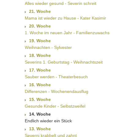
Alles wieder gesund - Severin schreit
21. Woche
Mama ist wieder zu Hause - Kater Kasimir
20. Woche
1. Woche im neuen Jahr - Familienzuwachs
19. Woche
Weihnachten - Sylvester
18. Woche
Severins 1. Geburtstag - Weihnachtszeit
17. Woche
Sauber werden - Theaterbesuch
16. Woche
Differenzen - Wochenendausflug
15. Woche
Gesunde Kinder - Selbstzweifel
14. Woche
Endlich wieder ein Stück
13. Woche
Severni krabbelt und zahnt