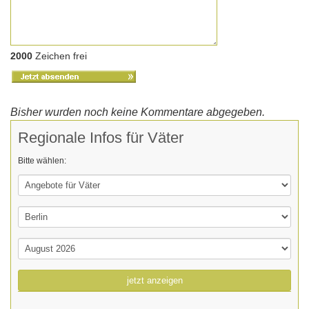
2000
Zeichen frei
Bisher wurden noch keine Kommentare abgegeben.
Regionale Infos für Väter
Bitte wählen:
jetzt anzeigen