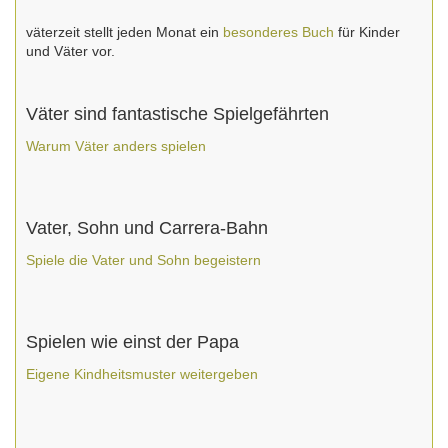
väterzeit stellt jeden Monat ein
besonderes Buch
für Kinder
und Väter vor.
Väter sind fantastische Spielgefährten
Warum Väter anders spielen
Vater, Sohn und Carrera-Bahn
Spiele die Vater und Sohn begeistern
Spielen wie einst der Papa
Eigene Kindheitsmuster weitergeben