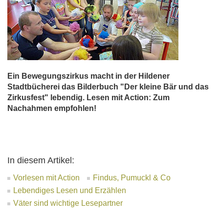
Ein Bewegungszirkus macht in der Hildener
Stadtbücherei das Bilderbuch "Der kleine Bär und das
Zirkusfest" lebendig. Lesen mit Action: Zum
Nachahmen empfohlen!
In diesem Artikel:
Vorlesen mit Action
Findus, Pumuckl & Co
Lebendiges Lesen und Erzählen
Väter sind wichtige Lesepartner