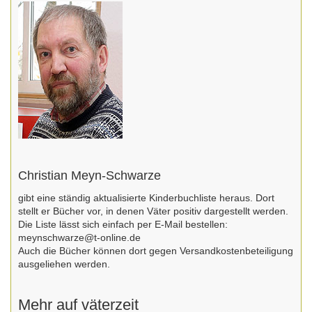
Christian Meyn-Schwarze
gibt eine ständig aktualisierte Kinderbuchliste heraus. Dort
stellt er Bücher vor, in denen Väter positiv dargestellt werden.
Die Liste lässt sich einfach per E-Mail bestellen:
meynschwarze@t-online.de
Auch die Bücher können dort gegen Versandkostenbeteiligung
ausgeliehen werden.
Mehr auf väterzeit