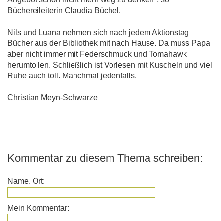
Büchereileiterin Claudia Büchel.
Nils und Luana nehmen sich nach jedem Aktionstag
Bücher aus der Bibliothek mit nach Hause. Da muss Papa
aber nicht immer mit Federschmuck und Tomahawk
herumtollen. Schließlich ist Vorlesen mit Kuscheln und viel
Ruhe auch toll. Manchmal jedenfalls.
Christian Meyn-Schwarze
Kommentar zu diesem Thema schreiben:
Name, Ort:
Mein Kommentar: