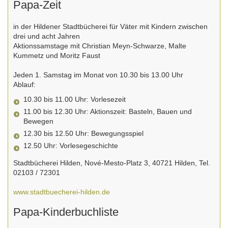
Papa-Zeit
in der Hildener Stadtbücherei für Väter mit Kindern zwischen
drei und acht Jahren
Aktionssamstage mit Christian Meyn-Schwarze, Malte
Kummetz und Moritz Faust
Jeden 1. Samstag im Monat von 10.30 bis 13.00 Uhr
Ablauf:
10.30 bis 11.00 Uhr: Vorlesezeit
11.00 bis 12.30 Uhr: Aktionszeit: Basteln, Bauen und
Bewegen
12.30 bis 12.50 Uhr: Bewegungsspiel
12.50 Uhr: Vorlesegeschichte
Stadtbücherei Hilden, Nové-Mesto-Platz 3, 40721 Hilden, Tel.
02103 / 72301
www.stadtbuecherei-hilden.de
Papa-Kinderbuchliste