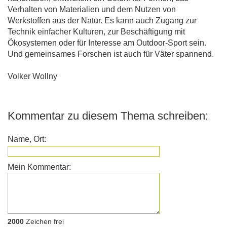
Verhalten von Materialien und dem Nutzen von
Werkstoffen aus der Natur. Es kann auch Zugang zur
Technik einfacher Kulturen, zur Beschäftigung mit
Ökosystemen oder für Interesse am Outdoor-Sport sein.
Und gemeinsames Forschen ist auch für Väter spannend.
Volker Wollny
Kommentar zu diesem Thema schreiben:
Name, Ort:
Mein Kommentar:
2000
Zeichen frei