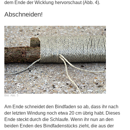
dem Ende der Wicklung hervorschaut (Abb. 4).
Abschneiden!
Bild: Abb. 5
Am Ende schneidet den Bindfaden so ab, dass ihr nach
der letzten Windung noch etwa 20 cm übrig habt. Dieses
Ende steckt durch die Schlaufe. Wenn ihr nun an den
beiden Enden des Bindfadenstücks zieht, die aus der