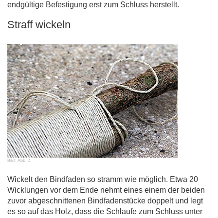
endgültige Befestigung erst zum Schluss herstellt.
Straff wickeln
Bild: Abb. 4
Wickelt den Bindfaden so stramm wie möglich. Etwa 20
Wicklungen vor dem Ende nehmt eines einem der beiden
zuvor abgeschnittenen Bindfadenstücke doppelt und legt
es so auf das Holz, dass die Schlaufe zum Schluss unter