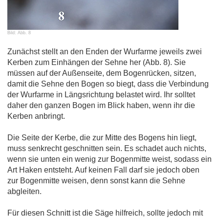
Bild: Abb. 8
Zunächst stellt an den Enden der Wurfarme jeweils zwei
Kerben zum Einhängen der Sehne her (Abb. 8). Sie
müssen auf der Außenseite, dem Bogenrücken, sitzen,
damit die Sehne den Bogen so biegt, dass die Verbindung
der Wurfarme in Längsrichtung belastet wird. Ihr solltet
daher den ganzen Bogen im Blick haben, wenn ihr die
Kerben anbringt.
Die Seite der Kerbe, die zur Mitte des Bogens hin liegt,
muss senkrecht geschnitten sein. Es schadet auch nichts,
wenn sie unten ein wenig zur Bogenmitte weist, sodass ein
Art Haken entsteht. Auf keinen Fall darf sie jedoch oben
zur Bogenmitte weisen, denn sonst kann die Sehne
abgleiten.
Für diesen Schnitt ist die Säge hilfreich, sollte jedoch mit