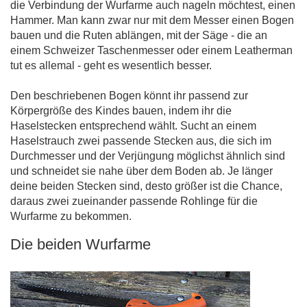
die Verbindung der Wurfarme auch nageln möchtest, einen
Hammer. Man kann zwar nur mit dem Messer einen Bogen
bauen und die Ruten ablängen, mit der Säge - die an
einem Schweizer Taschenmesser oder einem Leatherman
tut es allemal - geht es wesentlich besser.
Den beschriebenen Bogen könnt ihr passend zur
Körpergröße des Kindes bauen, indem ihr die
Haselstecken entsprechend wählt. Sucht an einem
Haselstrauch zwei passende Stecken aus, die sich im
Durchmesser und der Verjüngung möglichst ähnlich sind
und schneidet sie nahe über dem Boden ab. Je länger
deine beiden Stecken sind, desto größer ist die Chance,
daraus zwei zueinander passende Rohlinge für die
Wurfarme zu bekommen.
Die beiden Wurfarme