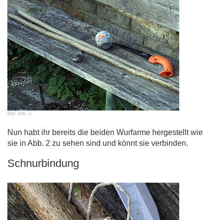
Bild: Abb. 2
Nun habt ihr bereits die beiden Wurfarme hergestellt wie
sie in Abb. 2 zu sehen sind und könnt sie verbinden.
Schnurbindung