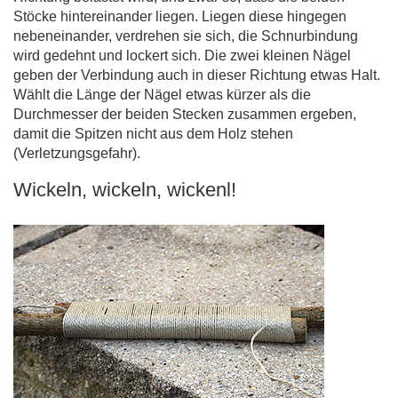
Stöcke hintereinander liegen. Liegen diese hingegen
nebeneinander, verdrehen sie sich, die Schnurbindung
wird gedehnt und lockert sich. Die zwei kleinen Nägel
geben der Verbindung auch in dieser Richtung etwas Halt.
Wählt die Länge der Nägel etwas kürzer als die
Durchmesser der beiden Stecken zusammen ergeben,
damit die Spitzen nicht aus dem Holz stehen
(Verletzungsgefahr).
Wickeln, wickeln, wickenl!