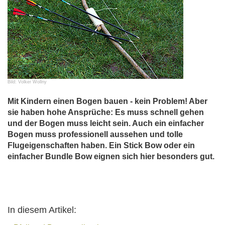
Bild: Volker Wollny
Mit Kindern einen Bogen bauen - kein Problem! Aber
sie haben hohe Ansprüche: Es muss schnell gehen
und der Bogen muss leicht sein. Auch ein einfacher
Bogen muss professionell aussehen und tolle
Flugeigenschaften haben. Ein Stick Bow oder ein
einfacher Bundle Bow eignen sich hier besonders gut.
In diesem Artikel: