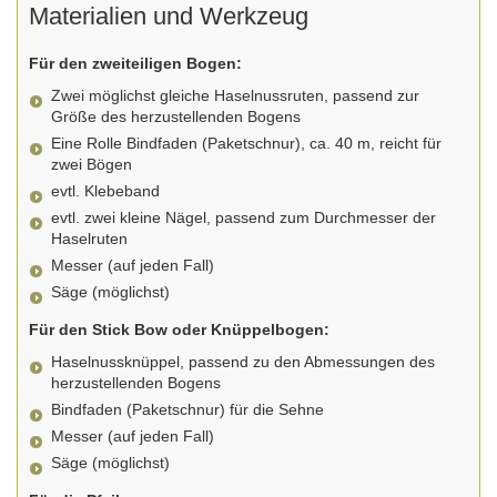
Materialien und Werkzeug
Für den zweiteiligen Bogen:
Zwei möglichst gleiche Haselnussruten, passend zur
Größe des herzustellenden Bogens
Eine Rolle Bindfaden (Paketschnur), ca. 40 m, reicht für
zwei Bögen
evtl. Klebeband
evtl. zwei kleine Nägel, passend zum Durchmesser der
Haselruten
Messer (auf jeden Fall)
Säge (möglichst)
Für den Stick Bow oder Knüppelbogen:
Haselnussknüppel, passend zu den Abmessungen des
herzustellenden Bogens
Bindfaden (Paketschnur) für die Sehne
Messer (auf jeden Fall)
Säge (möglichst)