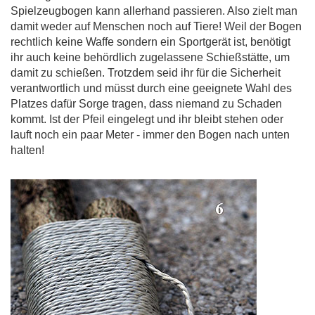
Spielzeugbogen kann allerhand passieren. Also zielt man
damit weder auf Menschen noch auf Tiere! Weil der Bogen
rechtlich keine Waffe sondern ein Sportgerät ist, benötigt
ihr auch keine behördlich zugelassene Schießstätte, um
damit zu schießen. Trotzdem seid ihr für die Sicherheit
verantwortlich und müsst durch eine geeignete Wahl des
Platzes dafür Sorge tragen, dass niemand zu Schaden
kommt. Ist der Pfeil eingelegt und ihr bleibt stehen oder
lauft noch ein paar Meter - immer den Bogen nach unten
halten!