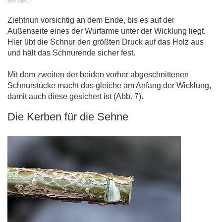
Bild: Abb. 7
Ziehtnun vorsichtig an dem Ende, bis es auf der
Außenseite eines der Wurfarme unter der Wicklung liegt.
Hier übt die Schnur den größten Druck auf das Holz aus
und hält das Schnurende sicher fest.
Mit dem zweiten der beiden vorher abgeschnittenen
Schnurstücke macht das gleiche am Anfang der Wicklung,
damit auch diese gesichert ist (Abb. 7).
Die Kerben für die Sehne