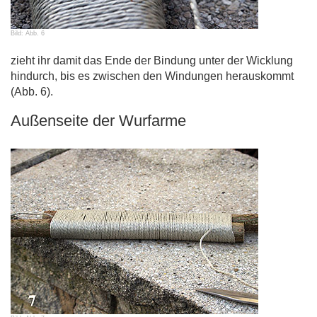
Bild: Abb. 6
zieht ihr damit das Ende der Bindung unter der Wicklung
hindurch, bis es zwischen den Windungen herauskommt
(Abb. 6).
Außenseite der Wurfarme