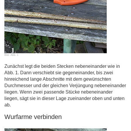
Bild: Abb. 1
Zunächst legt die beiden Stecken nebeneinander wie in
Abb. 1. Dann verschiebt sie gegeneinander, bis zwei
hinreichend lange Abschnitte mit dem gewünschten
Durchmesser und der gleichen Verjüngung nebeneinander
liegen. Wenn zwei passende Stücke nebeneinander
liegen, sägt sie in dieser Lage zueinander oben und unten
ab.
Wurfarme verbinden