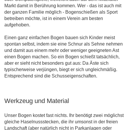
Markt damit in Berührung kommen. Wer - das ist auch mit
der ganzen Familie möglich - Bogenschießen als Sport
betreiben möchte, ist in einem Verein am besten
aufgehoben.
Einen ganz einfachen Bogen bauen sich Kinder meist
spontan selbst, indem sie eine Schnur als Sehne nehmen
und damit aus einem mehr oder weniger geeigneten Ast
einen Bogen machen. So ein Bogen schießt tatsächlich,
aber er sieht nicht besonders gut aus: Da Äste sich
typischerweise verjüngen, biegt er sich ungleichmäßig.
Entsprechend sind die Schusseigenschaften.
Werkzeug und Material
Unser Bogen kostet fast nichts. Ihr benötigt zwei möglichst
gleiche Haselnussstecken, die ihr umsonst in der freien
Landschaft (aber natürlich nicht in Parkanlagen oder