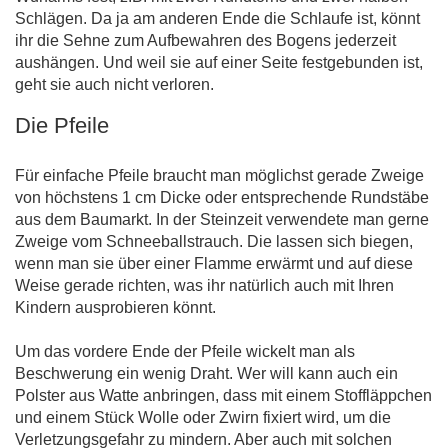
Schlägen. Da ja am anderen Ende die Schlaufe ist, könnt
ihr die Sehne zum Aufbewahren des Bogens jederzeit
aushängen. Und weil sie auf einer Seite festgebunden ist,
geht sie auch nicht verloren.
Die Pfeile
Für einfache Pfeile braucht man möglichst gerade Zweige
von höchstens 1 cm Dicke oder entsprechende Rundstäbe
aus dem Baumarkt. In der Steinzeit verwendete man gerne
Zweige vom Schneeballstrauch. Die lassen sich biegen,
wenn man sie über einer Flamme erwärmt und auf diese
Weise gerade richten, was ihr natürlich auch mit Ihren
Kindern ausprobieren könnt.
Um das vordere Ende der Pfeile wickelt man als
Beschwerung ein wenig Draht. Wer will kann auch ein
Polster aus Watte anbringen, dass mit einem Stoffläppchen
und einem Stück Wolle oder Zwirn fixiert wird, um die
Verletzungsgefahr zu mindern. Aber auch mit solchen