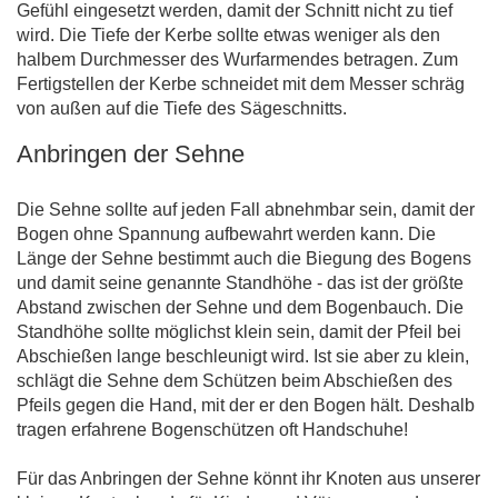
Gefühl eingesetzt werden, damit der Schnitt nicht zu tief
wird. Die Tiefe der Kerbe sollte etwas weniger als den
halbem Durchmesser des Wurfarmendes betragen. Zum
Fertigstellen der Kerbe schneidet mit dem Messer schräg
von außen auf die Tiefe des Sägeschnitts.
Anbringen der Sehne
Die Sehne sollte auf jeden Fall abnehmbar sein, damit der
Bogen ohne Spannung aufbewahrt werden kann. Die
Länge der Sehne bestimmt auch die Biegung des Bogens
und damit seine genannte Standhöhe - das ist der größte
Abstand zwischen der Sehne und dem Bogenbauch. Die
Standhöhe sollte möglichst klein sein, damit der Pfeil bei
Abschießen lange beschleunigt wird. Ist sie aber zu klein,
schlägt die Sehne dem Schützen beim Abschießen des
Pfeils gegen die Hand, mit der er den Bogen hält. Deshalb
tragen erfahrene Bogenschützen oft Handschuhe!
Für das Anbringen der Sehne könnt ihr Knoten aus unserer