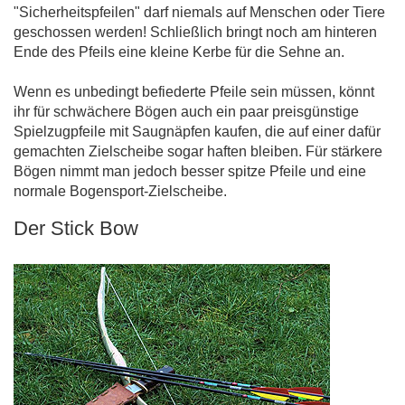
"Sicherheitspfeilen" darf niemals auf Menschen oder Tiere
geschossen werden! Schließlich bringt noch am hinteren
Ende des Pfeils eine kleine Kerbe für die Sehne an.
Wenn es unbedingt befiederte Pfeile sein müssen, könnt
ihr für schwächere Bögen auch ein paar preisgünstige
Spielzugpfeile mit Saugnäpfen kaufen, die auf einer dafür
gemachten Zielscheibe sogar haften bleiben. Für stärkere
Bögen nimmt man jedoch besser spitze Pfeile und eine
normale Bogensport-Zielscheibe.
Der Stick Bow