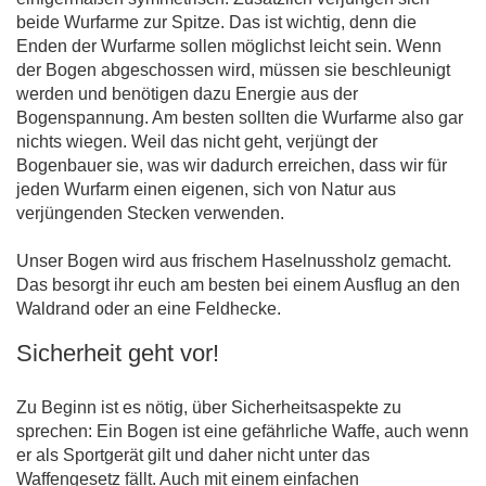
beide Wurfarme zur Spitze. Das ist wichtig, denn die
Enden der Wurfarme sollen möglichst leicht sein. Wenn
der Bogen abgeschossen wird, müssen sie beschleunigt
werden und benötigen dazu Energie aus der
Bogenspannung. Am besten sollten die Wurfarme also gar
nichts wiegen. Weil das nicht geht, verjüngt der
Bogenbauer sie, was wir dadurch erreichen, dass wir für
jeden Wurfarm einen eigenen, sich von Natur aus
verjüngenden Stecken verwenden.
Unser Bogen wird aus frischem Haselnussholz gemacht.
Das besorgt ihr euch am besten bei einem Ausflug an den
Waldrand oder an eine Feldhecke.
Sicherheit geht vor!
Zu Beginn ist es nötig, über Sicherheitsaspekte zu
sprechen: Ein Bogen ist eine gefährliche Waffe, auch wenn
er als Sportgerät gilt und daher nicht unter das
Waffengesetz fällt. Auch mit einem einfachen