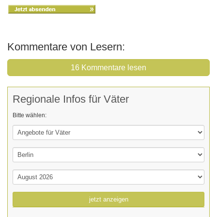
Kommentare von Lesern:
16 Kommentare lesen
Regionale Infos für Väter
Bitte wählen:
jetzt anzeigen