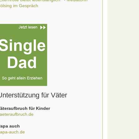
ölsing im Gespräch
Unterstützung für Väter
äteraufbruch für Kinder
aeteraufbruch.de
apa auch
apa-auch.de