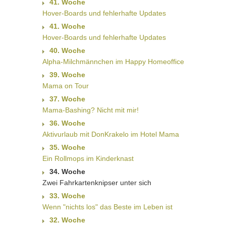
41. Woche
Hover-Boards und fehlerhafte Updates
41. Woche
Hover-Boards und fehlerhafte Updates
40. Woche
Alpha-Milchmännchen im Happy Homeoffice
39. Woche
Mama on Tour
37. Woche
Mama-Bashing? Nicht mit mir!
36. Woche
Aktivurlaub mit DonKrakelo im Hotel Mama
35. Woche
Ein Rollmops im Kinderknast
34. Woche
Zwei Fahrkartenknipser unter sich
33. Woche
Wenn "nichts los" das Beste im Leben ist
32. Woche