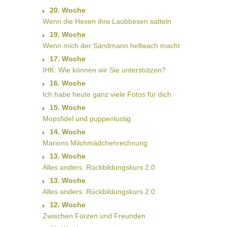
20. Woche
Wenn die Hexen ihre Laubbesen satteln
19. Woche
Wenn mich der Sandmann hellwach macht
17. Woche
IHK: Wie können wir Sie unterstützen?
16. Woche
Ich habe heute ganz viele Fotos für dich
15. Woche
Mopsfidel und puppenlustig
14. Woche
Marions Milchmädchenrechnung
13. Woche
Alles anders: Rückbildungskurs 2.0
13. Woche
Alles anders: Rückbildungskurs 2.0
12. Woche
Zwischen Fürzen und Freunden