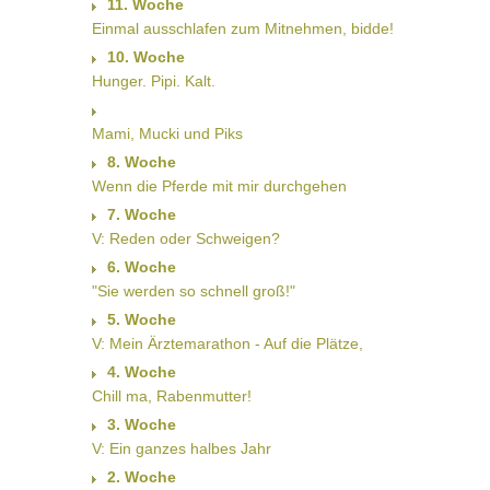
11. Woche
Einmal ausschlafen zum Mitnehmen, bidde!
10. Woche
Hunger. Pipi. Kalt.
Mami, Mucki und Piks
8. Woche
Wenn die Pferde mit mir durchgehen
7. Woche
V: Reden oder Schweigen?
6. Woche
"Sie werden so schnell groß!"
5. Woche
V: Mein Ärztemarathon - Auf die Plätze,
4. Woche
Chill ma, Rabenmutter!
3. Woche
V: Ein ganzes halbes Jahr
2. Woche