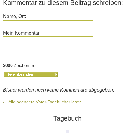
Kommentar zu diesem Beitrag schreiben:
Name, Ort:
Mein Kommentar:
2000
Zeichen frei
Bisher wurden noch keine Kommentare abgegeben.
Alle beendete Väter-Tagebücher lesen
Tagebuch