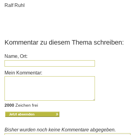
Ralf Ruhl
Kommentar zu diesem Thema schreiben:
Name, Ort:
Mein Kommentar:
2000
Zeichen frei
Bisher wurden noch keine Kommentare abgegeben.