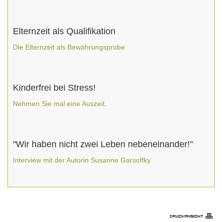
Elternzeit als Qualifikation
Die Elternzeit als Bewährungsprobe
Kinderfrei bei Stress!
Nehmen Sie mal eine Auszeit.
"Wir haben nicht zwei Leben nebeneinander!"
Interview mit der Autorin Susanne Garsoffky