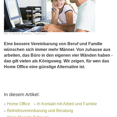
Bild: © Monkey Business - Fotolia.com
Eine bessere Vereinbarung von Beruf und Familie
wünschen sich immer mehr Männer. Von zuhause aus
arbeiten, das Büro in den eigenen vier Wänden haben -
das gilt vielen als Königsweg. Wir zeigen, für wen das
Home Office eine günstige Alternative ist.
In diesem Artikel:
Home Office
In Kontakt mit Arbeit und Familie
Betriebsvereinbarung und Beratung