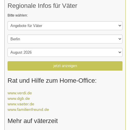
Regionale Infos für Väter
Bitte wählen:
jetzt anzeigen
Rat und Hilfe zum Home-Office:
www.verdi.de
www.dgb.de
www.vaeter.de
www.familienfreund.de
Mehr auf väterzeit