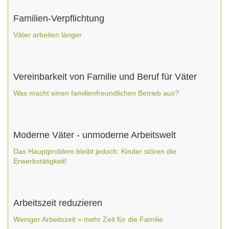
Familien-Verpflichtung
Väter arbeiten länger
Vereinbarkeit von Familie und Beruf für Väter
Was macht einen familienfreundlichen Betrieb aus?
Moderne Väter - unmoderne Arbeitswelt
Das Hauptproblem bleibt jedoch: Kinder stören die
Erwerbstätigkeit!
Arbeitszeit reduzieren
Weniger Arbeitszeit = mehr Zeit für die Familie