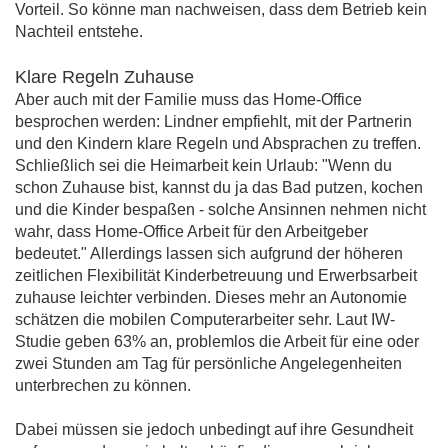
Vorteil. So könne man nachweisen, dass dem Betrieb kein
Nachteil entstehe.
Klare Regeln Zuhause
Aber auch mit der Familie muss das Home-Office
besprochen werden: Lindner empfiehlt, mit der Partnerin
und den Kindern klare Regeln und Absprachen zu treffen.
Schließlich sei die Heimarbeit kein Urlaub: "Wenn du
schon Zuhause bist, kannst du ja das Bad putzen, kochen
und die Kinder bespaßen - solche Ansinnen nehmen nicht
wahr, dass Home-Office Arbeit für den Arbeitgeber
bedeutet." Allerdings lassen sich aufgrund der höheren
zeitlichen Flexibilität Kinderbetreuung und Erwerbsarbeit
zuhause leichter verbinden. Dieses mehr an Autonomie
schätzen die mobilen Computerarbeiter sehr. Laut IW-
Studie geben 63% an, problemlos die Arbeit für eine oder
zwei Stunden am Tag für persönliche Angelegenheiten
unterbrechen zu können.
Dabei müssen sie jedoch unbedingt auf ihre Gesundheit