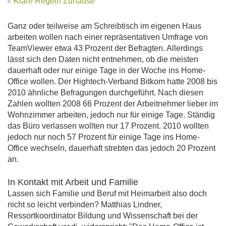
Klare Regeln Zuhause
Ganz oder teilweise am Schreibtisch im eigenen Haus
arbeiten wollen nach einer repräsentativen Umfrage von
TeamViewer etwa 43 Prozent der Befragten. Allerdings
lässt sich den Daten nicht entnehmen, ob die meisten
dauerhaft oder nur einige Tage in der Woche ins Home-
Office wollen. Der Hightech-Verband Bitkom hatte 2008 bis
2010 ähnliche Befragungen durchgeführt. Nach diesen
Zahlen wollten 2008 66 Prozent der Arbeitnehmer lieber im
Wohnzimmer arbeiten, jedoch nur für einige Tage. Ständig
das Büro verlassen wollten nur 17 Prozent. 2010 wollten
jedoch nur noch 57 Prozent für einige Tage ins Home-
Office wechseln, dauerhaft strebten das jedoch 20 Prozent
an.
In Kontakt mit Arbeit und Familie
Lassen sich Familie und Beruf mit Heimarbeit also doch
nicht so leicht verbinden? Matthias Lindner,
Ressortkoordinator Bildung und Wissenschaft bei der