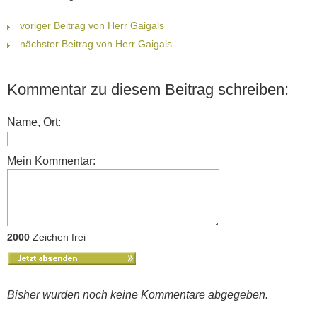
voriger Beitrag von Herr Gaigals
nächster Beitrag von Herr Gaigals
Kommentar zu diesem Beitrag schreiben:
Name, Ort:
Mein Kommentar:
2000
Zeichen frei
Bisher wurden noch keine Kommentare abgegeben.