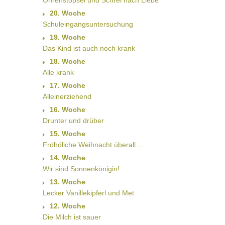
Ohrenstöpsel und Schrei nach Liebe
20. Woche
Schuleingangsuntersuchung
19. Woche
Das Kind ist auch noch krank
18. Woche
Alle krank
17. Woche
Alleinerziehend
16. Woche
Drunter und drüber
15. Woche
Fröhöliche Weihnacht überall ...
14. Woche
Wir sind Sonnenkönigin!
13. Woche
Lecker Vanillekipferl und Met
12. Woche
Die Milch ist sauer