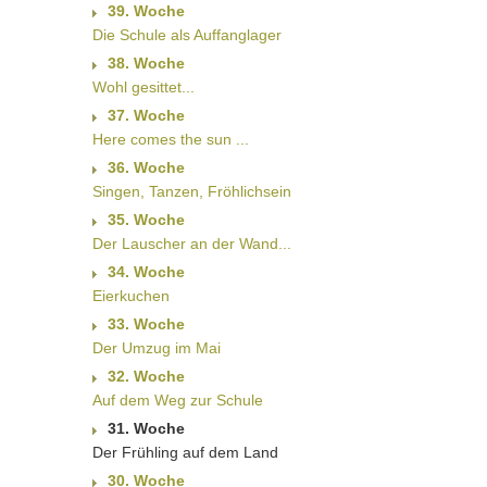
39. Woche
Die Schule als Auffanglager
38. Woche
Wohl gesittet...
37. Woche
Here comes the sun ...
36. Woche
Singen, Tanzen, Fröhlichsein
35. Woche
Der Lauscher an der Wand...
34. Woche
Eierkuchen
33. Woche
Der Umzug im Mai
32. Woche
Auf dem Weg zur Schule
31. Woche
Der Frühling auf dem Land
30. Woche