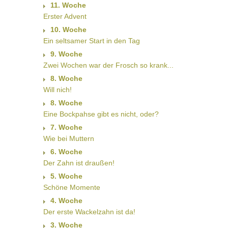
11. Woche
Erster Advent
10. Woche
Ein seltsamer Start in den Tag
9. Woche
Zwei Wochen war der Frosch so krank...
8. Woche
Will nich!
8. Woche
Eine Bockpahse gibt es nicht, oder?
7. Woche
Wie bei Muttern
6. Woche
Der Zahn ist draußen!
5. Woche
Schöne Momente
4. Woche
Der erste Wackelzahn ist da!
3. Woche