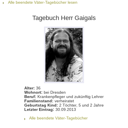
Alle beendete Väter-Tagebücher lesen
Tagebuch Herr Gaigals
Alter:
36
Wohnort:
bei Dresden
Beruf:
Krankenpfleger und zukünftig Lehrer
Familienstand:
verheiratet
Geburtstag Kind:
2 Töchter, 5 und 2 Jahre
Letzter Eintrag:
30.09.2013
Alle beendete Väter-Tagebücher