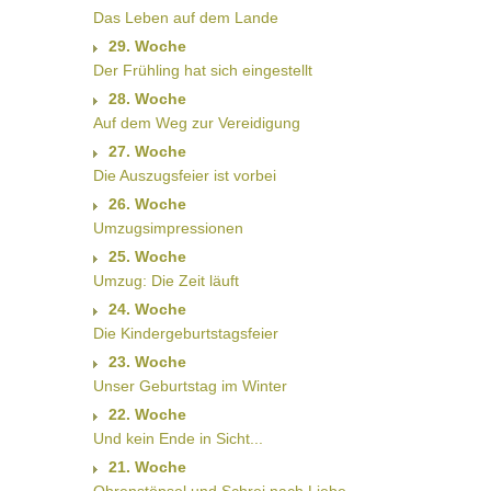
Das Leben auf dem Lande
29. Woche
Der Frühling hat sich eingestellt
28. Woche
Auf dem Weg zur Vereidigung
27. Woche
Die Auszugsfeier ist vorbei
26. Woche
Umzugsimpressionen
25. Woche
Umzug: Die Zeit läuft
24. Woche
Die Kindergeburtstagsfeier
23. Woche
Unser Geburtstag im Winter
22. Woche
Und kein Ende in Sicht...
21. Woche