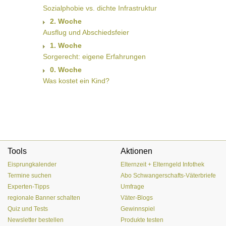
Sozialphobie vs. dichte Infrastruktur
2. Woche
Ausflug und Abschiedsfeier
1. Woche
Sorgerecht: eigene Erfahrungen
0. Woche
Was kostet ein Kind?
Tools
Aktionen
Eisprungkalender
Elternzeit + Elterngeld Infothek
Termine suchen
Abo Schwangerschafts-Väterbriefe
Experten-Tipps
Umfrage
regionale Banner schalten
Väter-Blogs
Quiz und Tests
Gewinnspiel
Newsletter bestellen
Produkte testen