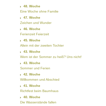
48. Woche
Eine Woche ohne Familie
47. Woche
Zeichen und Wunder
46. Woche
Ferienzeit Feierzeit
45. Woche
Allein mit der zweiten Tochter
43. Woche
Wem ist der Sommer zu heiß? Uns nicht!
43. Woche
Sommer und Ferien
42. Woche
Willkommen und Abschied
41. Woche
Richtfest beim Baumhaus
40. Woche
Die Wasserstände fallen