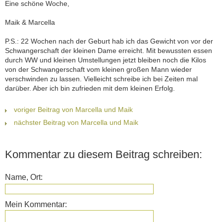
Eine schöne Woche,
Maik & Marcella
P.S.: 22 Wochen nach der Geburt hab ich das Gewicht von vor der
Schwangerschaft der kleinen Dame erreicht. Mit bewussten essen
durch WW und kleinen Umstellungen jetzt bleiben noch die Kilos
von der Schwangerschaft vom kleinen großen Mann wieder
verschwinden zu lassen. Vielleicht schreibe ich bei Zeiten mal
darüber. Aber ich bin zufrieden mit dem kleinen Erfolg.
voriger Beitrag von Marcella und Maik
nächster Beitrag von Marcella und Maik
Kommentar zu diesem Beitrag schreiben:
Name, Ort:
Mein Kommentar: