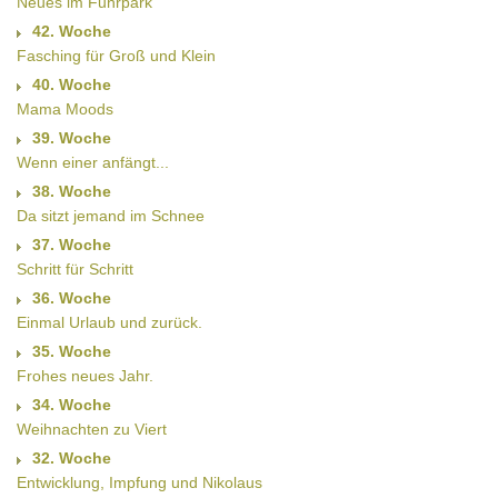
Neues im Fuhrpark
42. Woche
Fasching für Groß und Klein
40. Woche
Mama Moods
39. Woche
Wenn einer anfängt...
38. Woche
Da sitzt jemand im Schnee
37. Woche
Schritt für Schritt
36. Woche
Einmal Urlaub und zurück.
35. Woche
Frohes neues Jahr.
34. Woche
Weihnachten zu Viert
32. Woche
Entwicklung, Impfung und Nikolaus