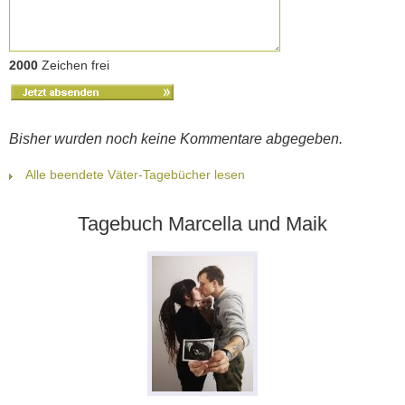
2000
Zeichen frei
Bisher wurden noch keine Kommentare abgegeben.
Alle beendete Väter-Tagebücher lesen
Tagebuch Marcella und Maik