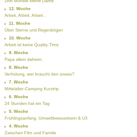
Drei Monate kleine Dame
12. Woche
Arbeit, Arbeit, Arbeit...
11. Woche
Über Sterne und Regenbögen
10. Woche
Arbeit ist keine Quality-Time
9. Woche
Papa allein daheim.
8. Woche
Verhütung, wer braucht den sowas?
7. Woche
Mittelalter-Camping Kurztrip
6. Woche
24 Stunden hat ein Tag
5. Woche
Frühlingsanfang, Umweltbewusstsein & U3
4. Woche
Zwischen Film und Familie