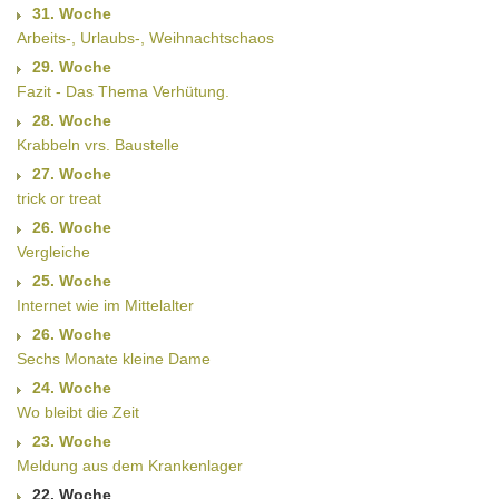
31. Woche
Arbeits-, Urlaubs-, Weihnachtschaos
29. Woche
Fazit - Das Thema Verhütung.
28. Woche
Krabbeln vrs. Baustelle
27. Woche
trick or treat
26. Woche
Vergleiche
25. Woche
Internet wie im Mittelalter
26. Woche
Sechs Monate kleine Dame
24. Woche
Wo bleibt die Zeit
23. Woche
Meldung aus dem Krankenlager
22. Woche