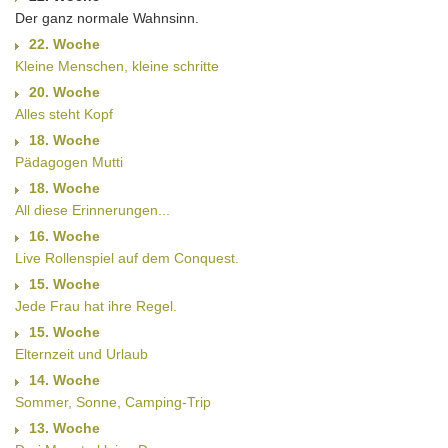
Der ganz normale Wahnsinn.
22. Woche
Kleine Menschen, kleine schritte
20. Woche
Alles steht Kopf
18. Woche
Pädagogen Mutti
18. Woche
All diese Erinnerungen...
16. Woche
Live Rollenspiel auf dem Conquest.
15. Woche
Jede Frau hat ihre Regel.
15. Woche
Elternzeit und Urlaub
14. Woche
Sommer, Sonne, Camping-Trip
13. Woche