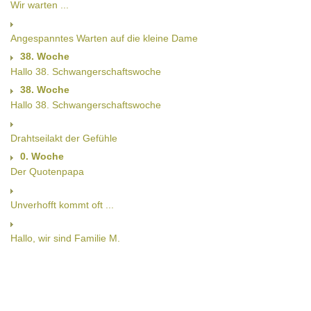
Wir warten ...
Angespanntes Warten auf die kleine Dame
38. Woche
Hallo 38. Schwangerschaftswoche
38. Woche
Hallo 38. Schwangerschaftswoche
Drahtseilakt der Gefühle
0. Woche
Der Quotenpapa
Unverhofft kommt oft ...
Hallo, wir sind Familie M.