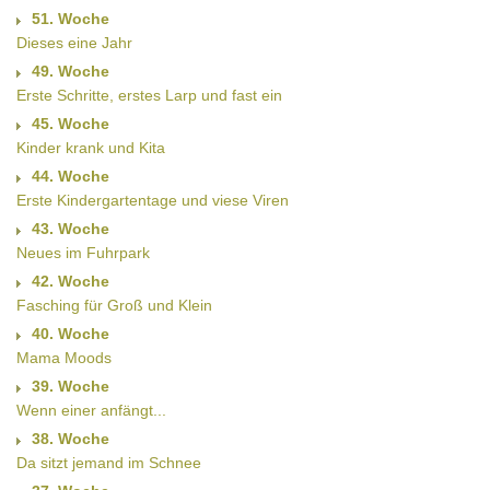
51. Woche
Dieses eine Jahr
49. Woche
Erste Schritte, erstes Larp und fast ein
45. Woche
Kinder krank und Kita
44. Woche
Erste Kindergartentage und viese Viren
43. Woche
Neues im Fuhrpark
42. Woche
Fasching für Groß und Klein
40. Woche
Mama Moods
39. Woche
Wenn einer anfängt...
38. Woche
Da sitzt jemand im Schnee