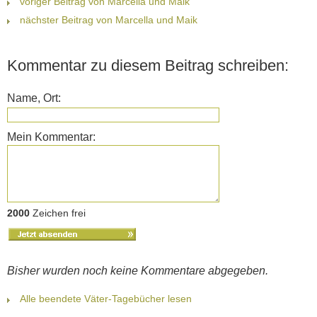
voriger Beitrag von Marcella und Maik
nächster Beitrag von Marcella und Maik
Kommentar zu diesem Beitrag schreiben:
Name, Ort:
Mein Kommentar:
2000
Zeichen frei
Bisher wurden noch keine Kommentare abgegeben.
Alle beendete Väter-Tagebücher lesen