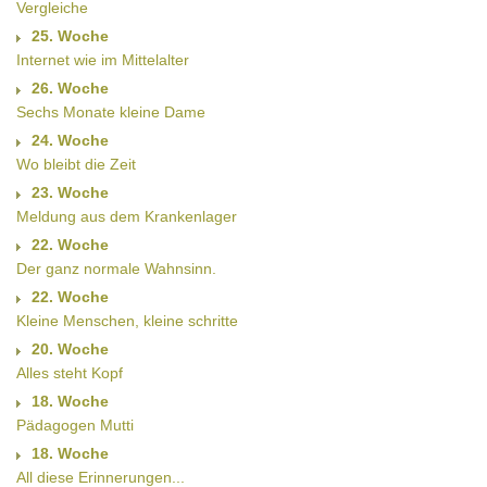
Vergleiche
25. Woche
Internet wie im Mittelalter
26. Woche
Sechs Monate kleine Dame
24. Woche
Wo bleibt die Zeit
23. Woche
Meldung aus dem Krankenlager
22. Woche
Der ganz normale Wahnsinn.
22. Woche
Kleine Menschen, kleine schritte
20. Woche
Alles steht Kopf
18. Woche
Pädagogen Mutti
18. Woche
All diese Erinnerungen...