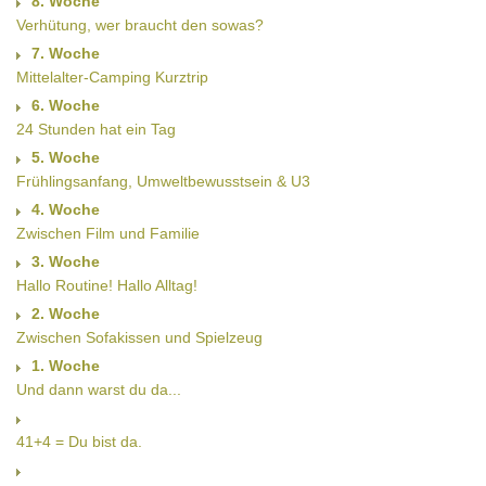
8. Woche
Verhütung, wer braucht den sowas?
7. Woche
Mittelalter-Camping Kurztrip
6. Woche
24 Stunden hat ein Tag
5. Woche
Frühlingsanfang, Umweltbewusstsein & U3
4. Woche
Zwischen Film und Familie
3. Woche
Hallo Routine! Hallo Alltag!
2. Woche
Zwischen Sofakissen und Spielzeug
1. Woche
Und dann warst du da...
41+4 = Du bist da.