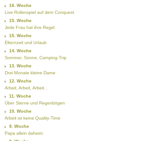
16. Woche
Live Rollenspiel auf dem Conquest.
15. Woche
Jede Frau hat ihre Regel.
15. Woche
Elternzeit und Urlaub
14. Woche
Sommer, Sonne, Camping-Trip
13. Woche
Drei Monate kleine Dame
12. Woche
Arbeit, Arbeit, Arbeit...
11. Woche
Über Sterne und Regenbögen
10. Woche
Arbeit ist keine Quality-Time
9. Woche
Papa allein daheim.