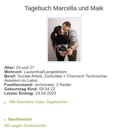
Tagebuch Marcella und Maik
Alter:
24 und 27
Wohnort:
Lautenthal/Langelsheim
Beruf:
Soziale Arbeit, Zeitsoldat + Chemisch Technischer
Assistent im Labor
Familienstand:
verheiratet, 2 Kinder
Geburtstag Kind:
09.04.22
Letzter Eintrag:
24.04.2023
Alle beendete Väter-Tagebücher
Nachbericht
Wir sagen Dankeschön