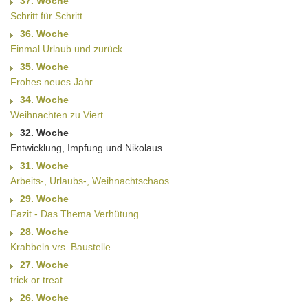
37. Woche
Schritt für Schritt
36. Woche
Einmal Urlaub und zurück.
35. Woche
Frohes neues Jahr.
34. Woche
Weihnachten zu Viert
32. Woche
Entwicklung, Impfung und Nikolaus
31. Woche
Arbeits-, Urlaubs-, Weihnachtschaos
29. Woche
Fazit - Das Thema Verhütung.
28. Woche
Krabbeln vrs. Baustelle
27. Woche
trick or treat
26. Woche