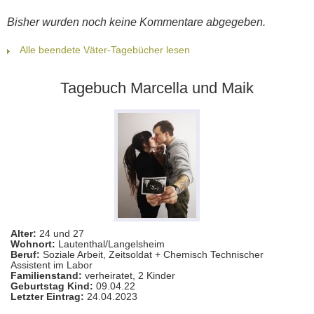
Bisher wurden noch keine Kommentare abgegeben.
Alle beendete Väter-Tagebücher lesen
Tagebuch Marcella und Maik
Alter:
24 und 27
Wohnort:
Lautenthal/Langelsheim
Beruf:
Soziale Arbeit, Zeitsoldat + Chemisch Technischer
Assistent im Labor
Familienstand:
verheiratet, 2 Kinder
Geburtstag Kind:
09.04.22
Letzter Eintrag:
24.04.2023