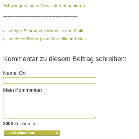
Schwangerschafts-Newsletter abonnieren
************************************************
voriger Beitrag von Marcella und Maik
nächster Beitrag von Marcella und Maik
Kommentar zu diesem Beitrag schreiben:
Name, Ort:
Mein Kommentar:
2000
Zeichen frei