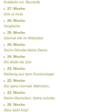
Krabbeln vrs. Baustelle
27. Woche
trick or treat
26. Woche
Vergleiche
25. Woche
Internet wie im Mittelalter
26. Woche
Sechs Monate kleine Dame
24. Woche
Wo bleibt die Zeit
23. Woche
Meldung aus dem Krankenlager
22. Woche
Der ganz normale Wahnsinn.
22. Woche
Kleine Menschen, kleine schritte
20. Woche
Alles steht Kopf