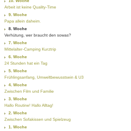
10. Woche
Arbeit ist keine Quality-Time
9. Woche
Papa allein daheim.
8. Woche
Verhütung, wer braucht den sowas?
7. Woche
Mittelalter-Camping Kurztrip
6. Woche
24 Stunden hat ein Tag
5. Woche
Frühlingsanfang, Umweltbewusstsein & U3
4. Woche
Zwischen Film und Familie
3. Woche
Hallo Routine! Hallo Alltag!
2. Woche
Zwischen Sofakissen und Spielzeug
1. Woche