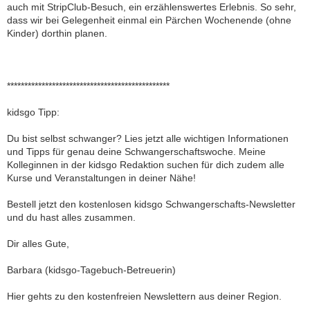
auch mit StripClub-Besuch, ein erzählenswertes Erlebnis. So sehr,
dass wir bei Gelegenheit einmal ein Pärchen Wochenende (ohne
Kinder) dorthin planen.
***********************************************
kidsgo Tipp:
Du bist selbst schwanger? Lies jetzt alle wichtigen Informationen
und Tipps für genau deine Schwangerschaftswoche. Meine
Kolleginnen in der kidsgo Redaktion suchen für dich zudem alle
Kurse und Veranstaltungen in deiner Nähe!
Bestell jetzt den kostenlosen kidsgo Schwangerschafts-Newsletter
und du hast alles zusammen.
Dir alles Gute,
Barbara (kidsgo-Tagebuch-Betreuerin)
Hier gehts zu den kostenfreien Newslettern aus deiner Region.