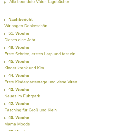
Alle beendete Väter-Tagebücher
Nachbericht
Wir sagen Dankeschön
51. Woche
Dieses eine Jahr
49. Woche
Erste Schritte, erstes Larp und fast ein
45. Woche
Kinder krank und Kita
44. Woche
Erste Kindergartentage und viese Viren
43. Woche
Neues im Fuhrpark
42. Woche
Fasching für Groß und Klein
40. Woche
Mama Moods