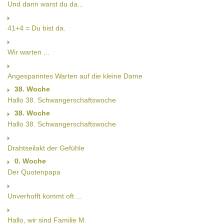
Und dann warst du da...
41+4 = Du bist da.
Wir warten ...
Angespanntes Warten auf die kleine Dame
38. Woche
Hallo 38. Schwangerschaftswoche
38. Woche
Hallo 38. Schwangerschaftswoche
Drahtseilakt der Gefühle
0. Woche
Der Quotenpapa
Unverhofft kommt oft ...
Hallo, wir sind Familie M.