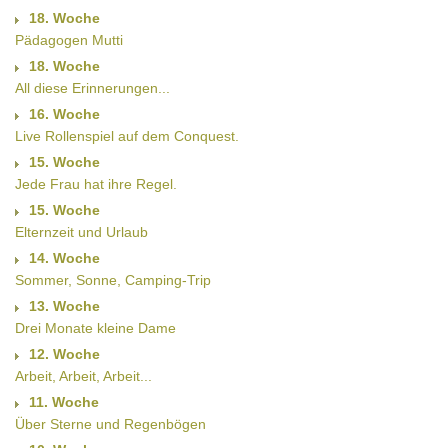
18. Woche
Pädagogen Mutti
18. Woche
All diese Erinnerungen...
16. Woche
Live Rollenspiel auf dem Conquest.
15. Woche
Jede Frau hat ihre Regel.
15. Woche
Elternzeit und Urlaub
14. Woche
Sommer, Sonne, Camping-Trip
13. Woche
Drei Monate kleine Dame
12. Woche
Arbeit, Arbeit, Arbeit...
11. Woche
Über Sterne und Regenbögen