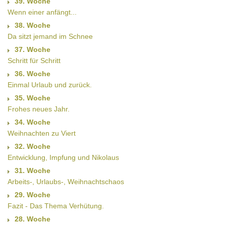
39. Woche
Wenn einer anfängt...
38. Woche
Da sitzt jemand im Schnee
37. Woche
Schritt für Schritt
36. Woche
Einmal Urlaub und zurück.
35. Woche
Frohes neues Jahr.
34. Woche
Weihnachten zu Viert
32. Woche
Entwicklung, Impfung und Nikolaus
31. Woche
Arbeits-, Urlaubs-, Weihnachtschaos
29. Woche
Fazit - Das Thema Verhütung.
28. Woche