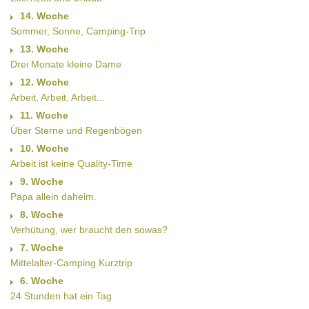
14. Woche
Sommer, Sonne, Camping-Trip
13. Woche
Drei Monate kleine Dame
12. Woche
Arbeit, Arbeit, Arbeit...
11. Woche
Über Sterne und Regenbögen
10. Woche
Arbeit ist keine Quality-Time
9. Woche
Papa allein daheim.
8. Woche
Verhütung, wer braucht den sowas?
7. Woche
Mittelalter-Camping Kurztrip
6. Woche
24 Stunden hat ein Tag