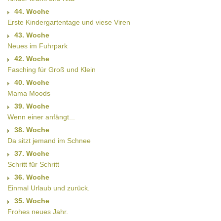
44. Woche
Erste Kindergartentage und viese Viren
43. Woche
Neues im Fuhrpark
42. Woche
Fasching für Groß und Klein
40. Woche
Mama Moods
39. Woche
Wenn einer anfängt...
38. Woche
Da sitzt jemand im Schnee
37. Woche
Schritt für Schritt
36. Woche
Einmal Urlaub und zurück.
35. Woche
Frohes neues Jahr.