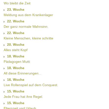
Wo bleibt die Zeit
23. Woche
Meldung aus dem Krankenlager
22. Woche
Der ganz normale Wahnsinn.
22. Woche
Kleine Menschen, kleine schritte
20. Woche
Alles steht Kopf
18. Woche
Pädagogen Mutti
18. Woche
All diese Erinnerungen...
16. Woche
Live Rollenspiel auf dem Conquest.
15. Woche
Jede Frau hat ihre Regel.
15. Woche
Elternzeit und Urlaub