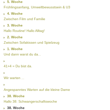
5. Woche
Frühlingsanfang, Umweltbewusstsein & U3
4. Woche
Zwischen Film und Familie
3. Woche
Hallo Routine! Hallo Alltag!
2. Woche
Zwischen Sofakissen und Spielzeug
1. Woche
Und dann warst du da...
41+4 = Du bist da.
Wir warten ...
Angespanntes Warten auf die kleine Dame
38. Woche
Hallo 38. Schwangerschaftswoche
38. Woche