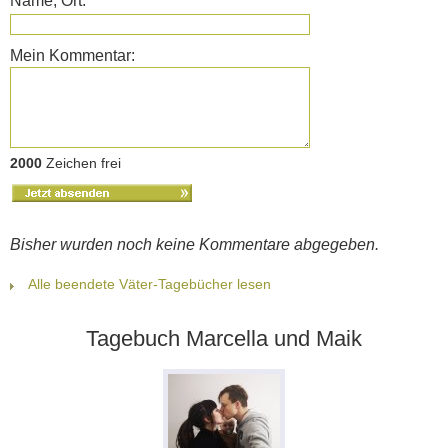
Name, Ort:
Mein Kommentar:
2000
Zeichen frei
Bisher wurden noch keine Kommentare abgegeben.
Alle beendete Väter-Tagebücher lesen
Tagebuch Marcella und Maik