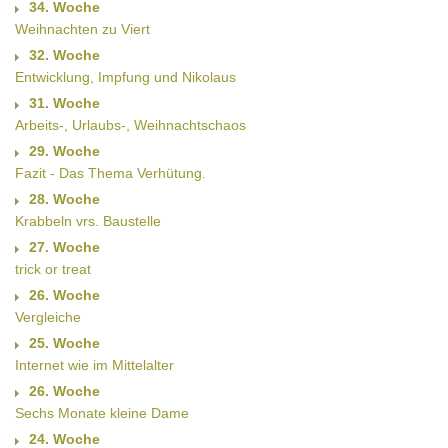
34. Woche
Weihnachten zu Viert
32. Woche
Entwicklung, Impfung und Nikolaus
31. Woche
Arbeits-, Urlaubs-, Weihnachtschaos
29. Woche
Fazit - Das Thema Verhütung.
28. Woche
Krabbeln vrs. Baustelle
27. Woche
trick or treat
26. Woche
Vergleiche
25. Woche
Internet wie im Mittelalter
26. Woche
Sechs Monate kleine Dame
24. Woche