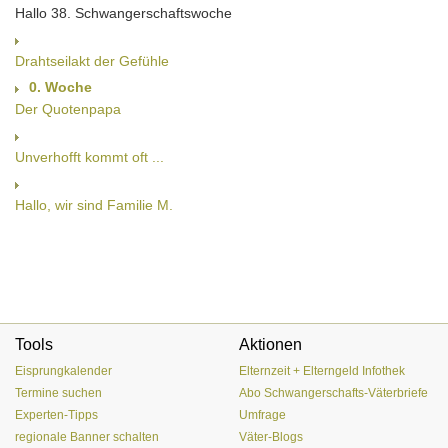
Hallo 38. Schwangerschaftswoche
Drahtseilakt der Gefühle
0. Woche
Der Quotenpapa
Unverhofft kommt oft ...
Hallo, wir sind Familie M.
Tools
Aktionen
Eisprungkalender
Elternzeit + Elterngeld Infothek
Termine suchen
Abo Schwangerschafts-Väterbriefe
Experten-Tipps
Umfrage
regionale Banner schalten
Väter-Blogs