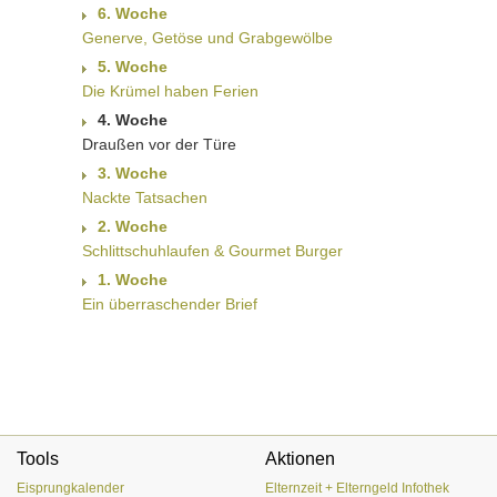
6. Woche
Generve, Getöse und Grabgewölbe
5. Woche
Die Krümel haben Ferien
4. Woche
Draußen vor der Türe
3. Woche
Nackte Tatsachen
2. Woche
Schlittschuhlaufen & Gourmet Burger
1. Woche
Ein überraschender Brief
Tools
Aktionen
Eisprungkalender
Elternzeit + Elterngeld Infothek