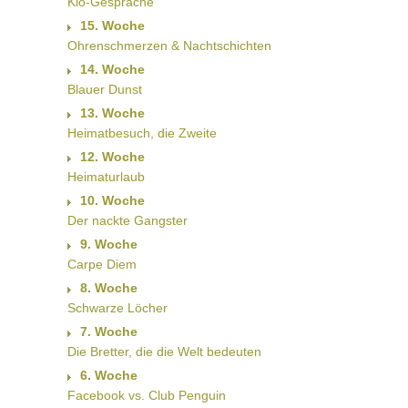
Klo-Gespräche
15. Woche
Ohrenschmerzen & Nachtschichten
14. Woche
Blauer Dunst
13. Woche
Heimatbesuch, die Zweite
12. Woche
Heimaturlaub
10. Woche
Der nackte Gangster
9. Woche
Carpe Diem
8. Woche
Schwarze Löcher
7. Woche
Die Bretter, die die Welt bedeuten
6. Woche
Facebook vs. Club Penguin