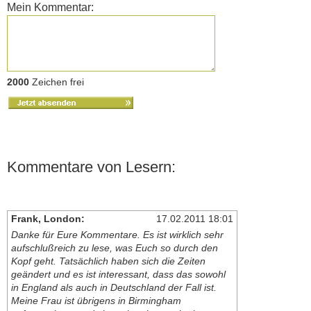
Mein Kommentar:
2000
Zeichen frei
Kommentare von Lesern:
Frank, London:
17.02.2011 18:01
Danke für Eure Kommentare. Es ist wirklich sehr
aufschlußreich zu lese, was Euch so durch den
Kopf geht. Tatsächlich haben sich die Zeiten
geändert und es ist interessant, dass das sowohl
in England als auch in Deutschland der Fall ist.
Meine Frau ist übrigens in Birmingham