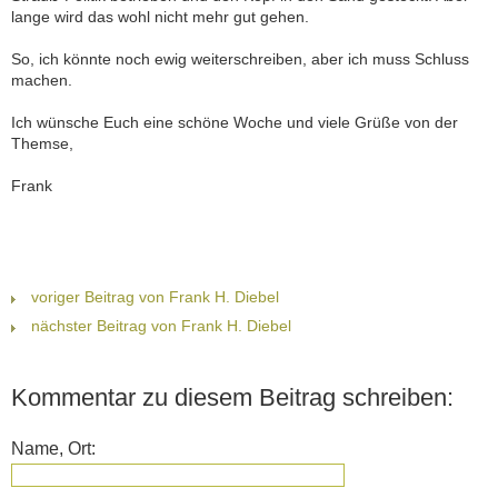
lange wird das wohl nicht mehr gut gehen.
So, ich könnte noch ewig weiterschreiben, aber ich muss Schluss
machen.
Ich wünsche Euch eine schöne Woche und viele Grüße von der
Themse,
Frank
voriger Beitrag von Frank H. Diebel
nächster Beitrag von Frank H. Diebel
Kommentar zu diesem Beitrag schreiben:
Name, Ort: