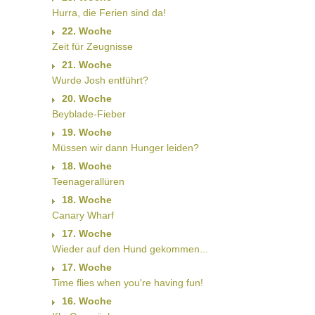
Hurra, die Ferien sind da!
22. Woche
Zeit für Zeugnisse
21. Woche
Wurde Josh entführt?
20. Woche
Beyblade-Fieber
19. Woche
Müssen wir dann Hunger leiden?
18. Woche
Teenagerallüren
18. Woche
Canary Wharf
17. Woche
Wieder auf den Hund gekommen...
17. Woche
Time flies when you're having fun!
16. Woche