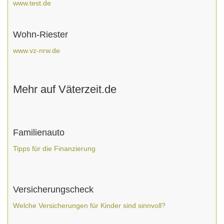
www.test.de
Wohn-Riester
www.vz-nrw.de
Mehr auf Väterzeit.de
Familienauto
Tipps für die Finanzierung
Versicherungscheck
Welche Versicherungen für Kinder sind sinnvoll?