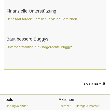
Finanzielle Unterstützung
Der Staat fördert Familien in vielen Bereichen
Baut bessere Buggys!
Unterschriftaktion für kindgerechte Buggys
Tools
Aktionen
Eisprungkalender
Elternzeit + Elterngeld Infothek