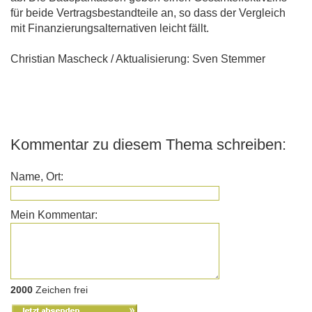
für beide Vertragsbestandteile an, so dass der Vergleich
mit Finanzierungsalternativen leicht fällt.
Christian Mascheck / Aktualisierung: Sven Stemmer
Kommentar zu diesem Thema schreiben:
Name, Ort:
Mein Kommentar:
2000
Zeichen frei