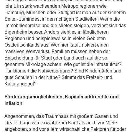
lohnt. In stark wachsenden Metropolregionen wie
Hamburg, München oder Stuttgart ist man auf der sicheren
Seite - zumindest in den richtigen Stadtteilen. Wenn die
Immobilienpreise und die Mieten steigen, verzinst sich das
Eigenheim besser. Anders sieht es in ländlicheren
Regionen und beispielsweise in vielen Gebieten
Ostdeutschlands aus: Wer hier kauft, riskiert einen
massiven Wertverlust. Familien müssen neben der
Entscheidung für Stadt oder Land auch auf die so
genannte Mikrolage achten: Wie gut ist die Infrastruktur?
Funktioniert die Nahversorgung? Sind Kindergärten und
gute Schulen in der Nähe? Stimmt das Freizeit- und
Kulturangebot?
Förderungsmöglichkeiten, Kapitalmarktrendite und
Inflation
Angenommen, das Traumhaus mit großem Garten und
idealer Lage wird sowohl zum Kauf als auch zur Miete
angeboten, sind vor allem wirtschaftliche Faktoren für oder