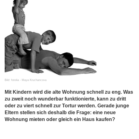
Bild: fotolia - Maya Kruchancova
Mit Kindern wird die alte Wohnung schnell zu eng. Was
zu zweit noch wunderbar funktionierte, kann zu dritt
oder zu viert schnell zur Tortur werden. Gerade junge
Eltern stellen sich deshalb die Frage: eine neue
Wohnung mieten oder gleich ein Haus kaufen?