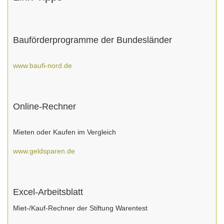
Bauförderprogramme der Bundesländer
www.baufi-nord.de
Online-Rechner
Mieten oder Kaufen im Vergleich
www.geldsparen.de
Excel-Arbeitsblatt
Miet-/Kauf-Rechner der Stiftung Warentest