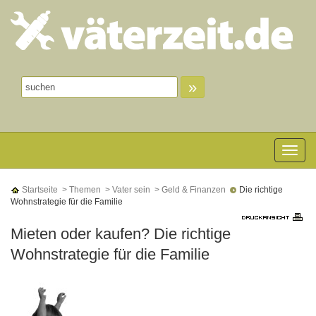
»
Toggle n
Startseite
> Themen
> Vater sein
> Geld & Finanzen
Die richtige
Wohnstrategie für die Familie
Mieten oder kaufen? Die richtige
Wohnstrategie für die Familie