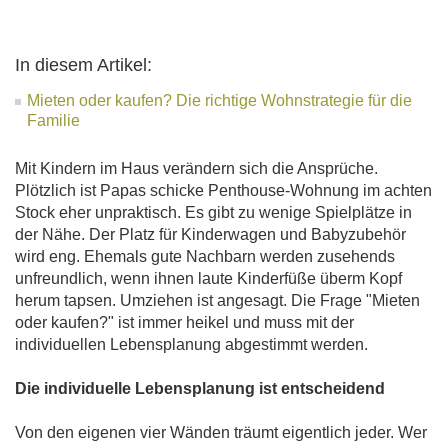
In diesem Artikel:
Mieten oder kaufen? Die richtige Wohnstrategie für die
Familie
Mit Kindern im Haus verändern sich die Ansprüche.
Plötzlich ist Papas schicke Penthouse-Wohnung im achten
Stock eher unpraktisch. Es gibt zu wenige Spielplätze in
der Nähe. Der Platz für Kinderwagen und Babyzubehör
wird eng. Ehemals gute Nachbarn werden zusehends
unfreundlich, wenn ihnen laute Kinderfüße überm Kopf
herum tapsen. Umziehen ist angesagt. Die Frage "Mieten
oder kaufen?" ist immer heikel und muss mit der
individuellen Lebensplanung abgestimmt werden.
Die individuelle Lebensplanung ist entscheidend
Von den eigenen vier Wänden träumt eigentlich jeder. Wer