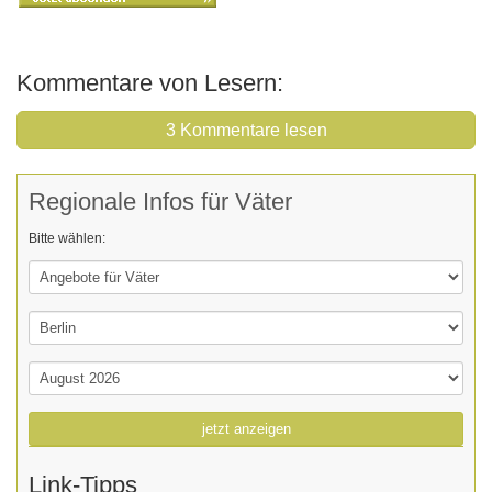
Kommentare von Lesern:
3 Kommentare lesen
Regionale Infos für Väter
Bitte wählen:
jetzt anzeigen
Link-Tipps