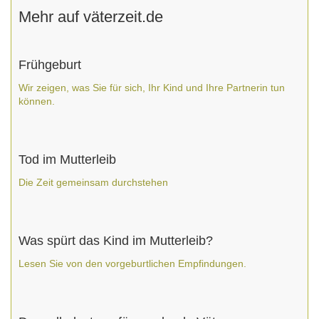
Mehr auf väterzeit.de
Frühgeburt
Wir zeigen, was Sie für sich, Ihr Kind und Ihre Partnerin tun
können.
Tod im Mutterleib
Die Zeit gemeinsam durchstehen
Was spürt das Kind im Mutterleib?
Lesen Sie von den vorgeburtlichen Empfindungen.