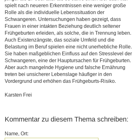
spielt nach neueren Erkenntnissen eine weniger große
Rolle als die individuelle Lebenssituation der
Schwangeren. Untersuchungen haben gezeigt, dass
Frauen in einer intakten Beziehung deutlich seltener
Frühgeburten erleiden, als solche, die in Trennung leben.
Auch Existenzängste, das soziale Umfeld und die
Belastung im Beruf spielen eine nicht unerhebliche Rolle.
Sie haben maßgeblichen Einfluss auf den Stresslevel der
Schwangeren, eine der Hauptursachen für Frühgeburten.
Aber auch mangelnde Hygiene und falsche Ernährung
treten bei unsicherer Lebenslage häufiger in den
Vordergrund und erhöhen das Frühgeburts-Risiko.
Karsten Frei
Kommentar zu diesem Thema schreiben:
Name, Ort: