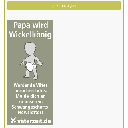
jetzt anzeigen