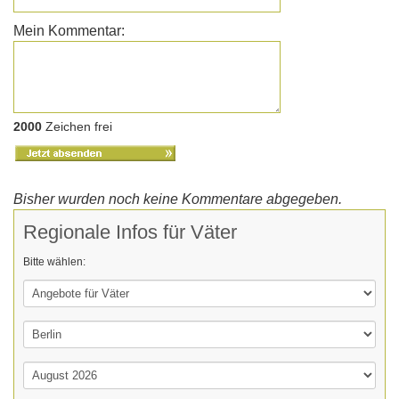
Mein Kommentar:
2000
Zeichen frei
Bisher wurden noch keine Kommentare abgegeben.
Regionale Infos für Väter
Bitte wählen: