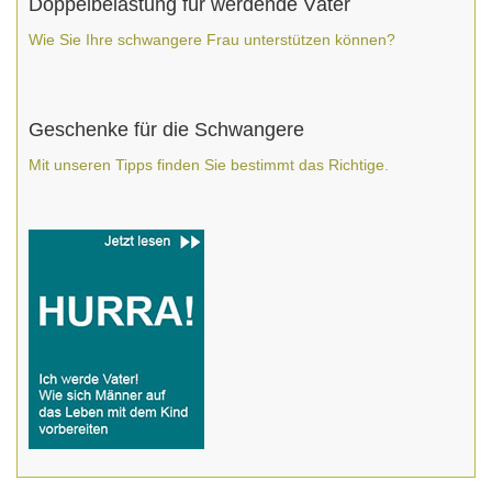
Doppelbelastung für werdende Väter
Wie Sie Ihre schwangere Frau unterstützen können?
Geschenke für die Schwangere
Mit unseren Tipps finden Sie bestimmt das Richtige.