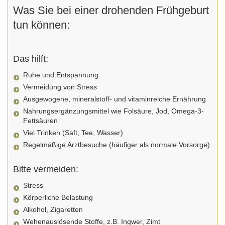
Was Sie bei einer drohenden Frühgeburt
tun können:
Das hilft:
Ruhe und Entspannung
Vermeidung von Stress
Ausgewogene, mineralstoff- und vitaminreiche Ernährung
Nahrungsergänzungsmittel wie Folsäure, Jod, Omega-3-
Fettsäuren
Viel Trinken (Saft, Tee, Wasser)
Regelmäßige Arztbesuche (häufiger als normale Vorsorge)
Bitte vermeiden:
Stress
Körperliche Belastung
Alkohol, Zigaretten
Wehenauslösende Stoffe, z.B. Ingwer, Zimt