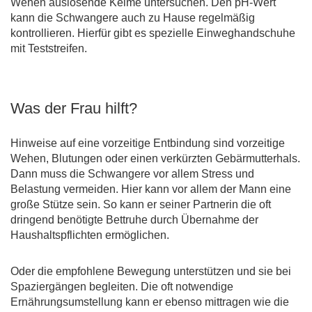
Wehen auslösende Keime untersuchen. Den pH-Wert
kann die Schwangere auch zu Hause regelmäßig
kontrollieren. Hierfür gibt es spezielle Einweghandschuhe
mit Teststreifen.
Was der Frau hilft?
Hinweise auf eine vorzeitige Entbindung sind vorzeitige
Wehen, Blutungen oder einen verkürzten Gebärmutterhals.
Dann muss die Schwangere vor allem Stress und
Belastung vermeiden. Hier kann vor allem der Mann eine
große Stütze sein. So kann er seiner Partnerin die oft
dringend benötigte Bettruhe durch Übernahme der
Haushaltspflichten ermöglichen.
Oder die empfohlene Bewegung unterstützen und sie bei
Spaziergängen begleiten. Die oft notwendige
Ernährungsumstellung kann er ebenso mittragen wie die