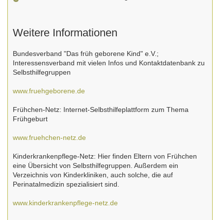
Weitere Informationen
Bundesverband "Das früh geborene Kind" e.V.;
Interessensverband mit vielen Infos und Kontaktdatenbank zu
Selbsthilfegruppen
www.fruehgeborene.de
Frühchen-Netz: Internet-Selbsthilfeplattform zum Thema
Frühgeburt
www.fruehchen-netz.de
Kinderkrankenpflege-Netz: Hier finden Eltern von Frühchen
eine Übersicht von Selbsthilfegruppen. Außerdem ein
Verzeichnis von Kinderkliniken, auch solche, die auf
Perinatalmedizin spezialisiert sind.
www.kinderkrankenpflege-netz.de