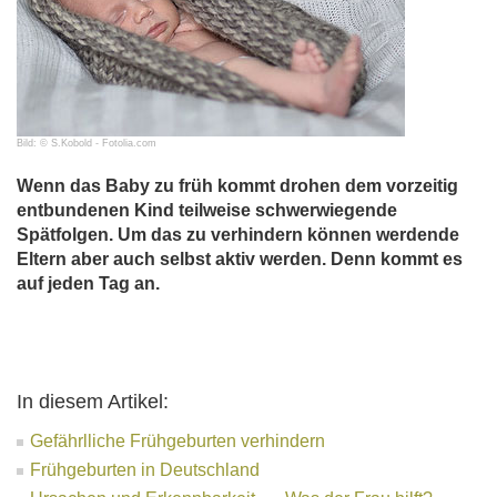
Bild: © S.Kobold - Fotolia.com
Wenn das Baby zu früh kommt drohen dem vorzeitig
entbundenen Kind teilweise schwerwiegende
Spätfolgen. Um das zu verhindern können werdende
Eltern aber auch selbst aktiv werden. Denn kommt es
auf jeden Tag an.
In diesem Artikel:
Gefährlliche Frühgeburten verhindern
Frühgeburten in Deutschland