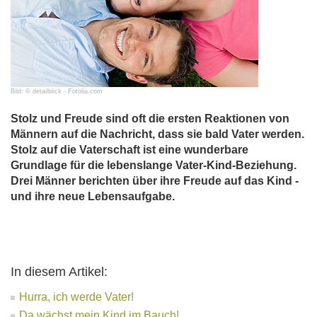
Bild: © detailblick - Fotolia.com
Stolz und Freude sind oft die ersten Reaktionen von
Männern auf die Nachricht, dass sie bald Vater werden.
Stolz auf die Vaterschaft ist eine wunderbare
Grundlage für die lebenslange Vater-Kind-Beziehung.
Drei Männer berichten über ihre Freude auf das Kind -
und ihre neue Lebensaufgabe.
In diesem Artikel:
Hurra, ich werde Vater!
Da wächst mein Kind im Bauch!