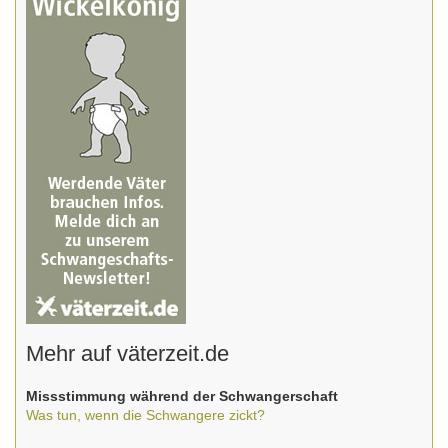
Mehr auf väterzeit.de
Missstimmung während der Schwangerschaft
Was tun, wenn die Schwangere zickt?