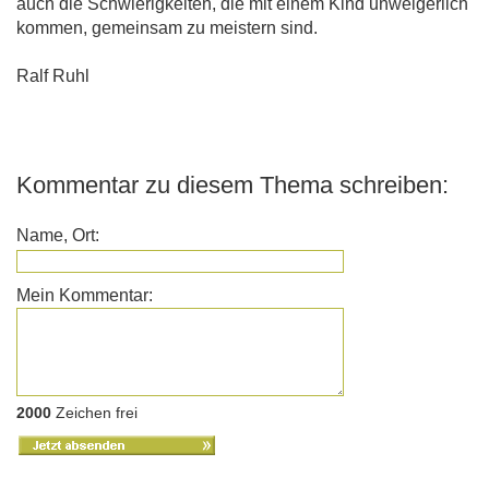
auch die Schwierigkeiten, die mit einem Kind unweigerlich
kommen, gemeinsam zu meistern sind.
Ralf Ruhl
Kommentar zu diesem Thema schreiben:
Name, Ort:
Mein Kommentar:
2000
Zeichen frei