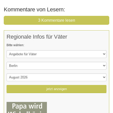
Kommentare von Lesern:
3 Kommentare lesen
Regionale Infos für Väter
Bitte wählen:
jetzt anzeigen