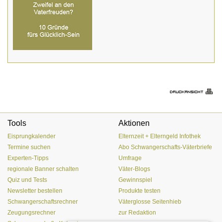
Tools
Aktionen
Eisprungkalender
Elternzeit + Elterngeld Infothek
Termine suchen
Abo Schwangerschafts-Väterbriefe
Experten-Tipps
Umfrage
regionale Banner schalten
Väter-Blogs
Quiz und Tests
Gewinnspiel
Newsletter bestellen
Produkte testen
Schwangerschaftsrechner
Väterglosse Seitenhieb
Zeugungsrechner
zur Redaktion