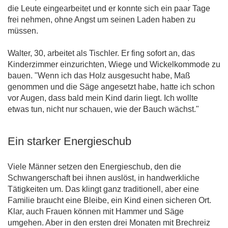
die Leute eingearbeitet und er konnte sich ein paar Tage
frei nehmen, ohne Angst um seinen Laden haben zu
müssen.
Walter, 30, arbeitet als Tischler. Er fing sofort an, das
Kinderzimmer einzurichten, Wiege und Wickelkommode zu
bauen. "Wenn ich das Holz ausgesucht habe, Maß
genommen und die Säge angesetzt habe, hatte ich schon
vor Augen, dass bald mein Kind darin liegt. Ich wollte
etwas tun, nicht nur schauen, wie der Bauch wächst."
Ein starker Energieschub
Viele Männer setzen den Energieschub, den die
Schwangerschaft bei ihnen auslöst, in handwerkliche
Tätigkeiten um. Das klingt ganz traditionell, aber eine
Familie braucht eine Bleibe, ein Kind einen sicheren Ort.
Klar, auch Frauen können mit Hammer und Säge
umgehen. Aber in den ersten drei Monaten mit Brechreiz