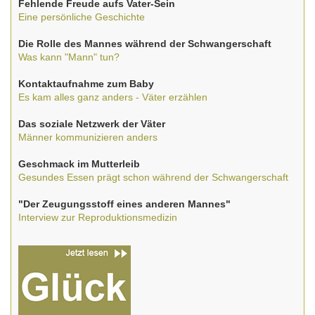
Fehlende Freude aufs Vater-Sein
Eine persönliche Geschichte
Die Rolle des Mannes während der Schwangerschaft
Was kann "Mann" tun?
Kontaktaufnahme zum Baby
Es kam alles ganz anders - Väter erzählen
Das soziale Netzwerk der Väter
Männer kommunizieren anders
Geschmack im Mutterleib
Gesundes Essen prägt schon während der Schwangerschaft
"Der Zeugungsstoff eines anderen Mannes"
Interview zur Reproduktionsmedizin