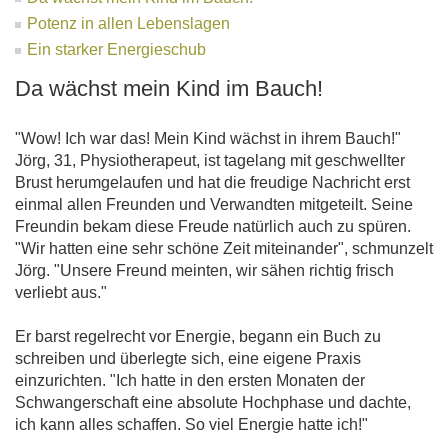
Potenz in allen Lebenslagen
Ein starker Energieschub
Da wächst mein Kind im Bauch!
"Wow! Ich war das! Mein Kind wächst in ihrem Bauch!"
Jörg, 31, Physiotherapeut, ist tagelang mit geschwellter
Brust herumgelaufen und hat die freudige Nachricht erst
einmal allen Freunden und Verwandten mitgeteilt. Seine
Freundin bekam diese Freude natürlich auch zu spüren.
"Wir hatten eine sehr schöne Zeit miteinander", schmunzelt
Jörg. "Unsere Freund meinten, wir sähen richtig frisch
verliebt aus."
Er barst regelrecht vor Energie, begann ein Buch zu
schreiben und überlegte sich, eine eigene Praxis
einzurichten. "Ich hatte in den ersten Monaten der
Schwangerschaft eine absolute Hochphase und dachte,
ich kann alles schaffen. So viel Energie hatte ich!"