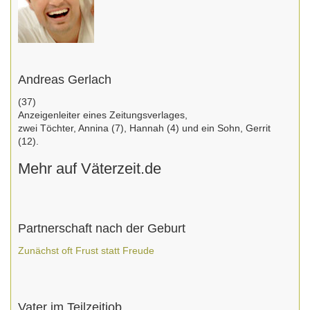
Andreas Gerlach
(37)
Anzeigenleiter eines Zeitungsverlages,
zwei Töchter, Annina (7), Hannah (4) und ein Sohn, Gerrit
(12).
Mehr auf Väterzeit.de
Partnerschaft nach der Geburt
Zunächst oft Frust statt Freude
Vater im Teilzeitjob