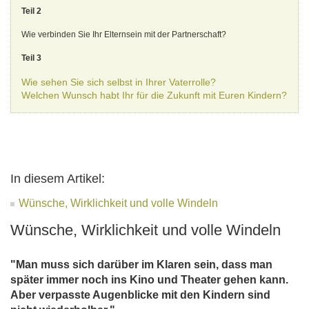
Teil 2
Wie verbinden Sie Ihr Elternsein mit der Partnerschaft?
Teil 3
Wie sehen Sie sich selbst in Ihrer Vaterrolle?
Welchen Wunsch habt Ihr für die Zukunft mit Euren Kindern?
In diesem Artikel:
Wünsche, Wirklichkeit und volle Windeln
Wünsche, Wirklichkeit und volle Windeln
"Man muss sich darüber im Klaren sein, dass man
später immer noch ins Kino und Theater gehen kann.
Aber verpasste Augenblicke mit den Kindern sind