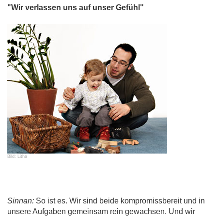
"Wir verlassen uns auf unser Gefühl"
Bild: Litha
Sinnan:
So ist es. Wir sind beide kompromissbereit und in
unsere Aufgaben gemeinsam rein gewachsen. Und wir