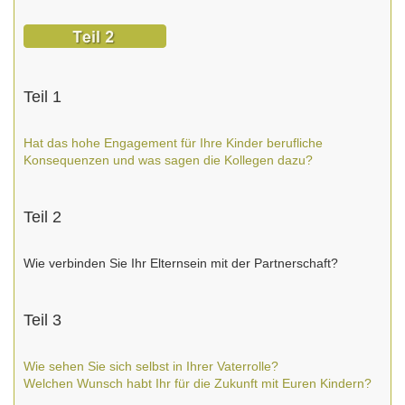
Teil 1
Hat das hohe Engagement für Ihre Kinder berufliche
Konsequenzen und was sagen die Kollegen dazu?
Teil 2
Wie verbinden Sie Ihr Elternsein mit der Partnerschaft?
Teil 3
Wie sehen Sie sich selbst in Ihrer Vaterrolle?
Welchen Wunsch habt Ihr für die Zukunft mit Euren Kindern?