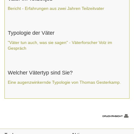
Bericht - Erfahrungen aus zwei Jahren Teilzeitvater
Typologie der Väter
"Väter tun auch, was sie sagen" - Väterforscher Volz im
Gespräch
Welcher Vätertyp sind Sie?
Eine augenzwinkernde Typologie von Thomas Gesterkamp.