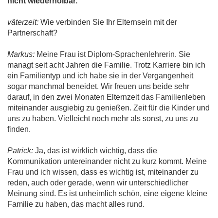
nicht wiederholbar."
väterzeit:
Wie verbinden Sie Ihr Elternsein mit der
Partnerschaft?
Markus:
Meine Frau ist Diplom-Sprachenlehrerin. Sie
managt seit acht Jahren die Familie. Trotz Karriere bin ich
ein Familientyp und ich habe sie in der Vergangenheit
sogar manchmal beneidet. Wir freuen uns beide sehr
darauf, in den zwei Monaten Elternzeit das Familienleben
miteinander ausgiebig zu genießen. Zeit für die Kinder und
uns zu haben. Vielleicht noch mehr als sonst, zu uns zu
finden.
Patrick:
Ja, das ist wirklich wichtig, dass die
Kommunikation untereinander nicht zu kurz kommt. Meine
Frau und ich wissen, dass es wichtig ist, miteinander zu
reden, auch oder gerade, wenn wir unterschiedlicher
Meinung sind. Es ist unheimlich schön, eine eigene kleine
Familie zu haben, das macht alles rund.