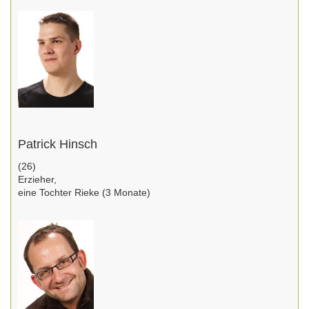
Patrick Hinsch
(26)
Erzieher,
eine Tochter Rieke (3 Monate)