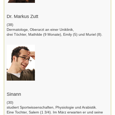
Dr. Markus Zutt
(38)
Dermatologe, Oberarzt an einer Uniklinik,
drei Töchter, Mathilde (9 Monate), Emily (5) und Muriel (8).
Sinann
(30)
studiert Sportwissenschaften, Physiologie und Arabistik.
Eine Tochter, Salem (1 3/4). Im März erwarten er und seine