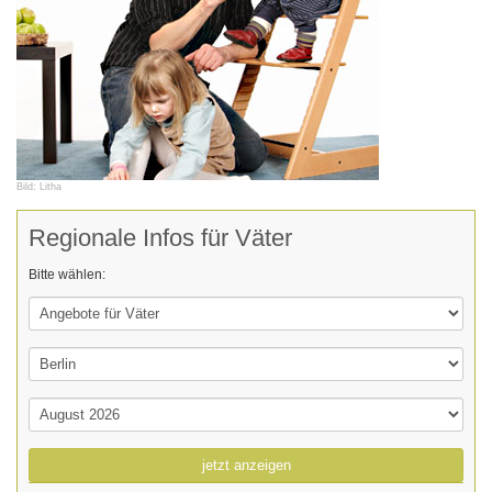
Bild: Litha
Regionale Infos für Väter
Bitte wählen:
jetzt anzeigen