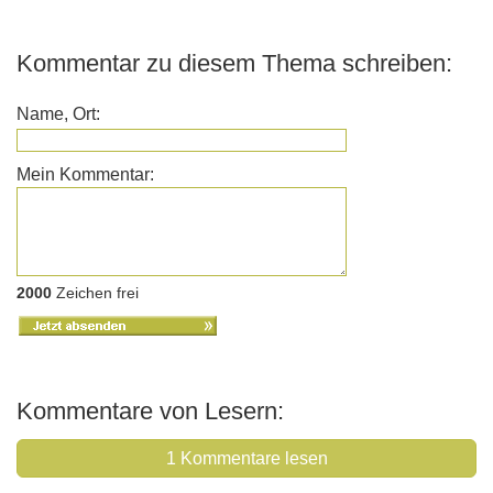
Kommentar zu diesem Thema schreiben:
Name, Ort:
Mein Kommentar:
2000
Zeichen frei
Kommentare von Lesern:
1 Kommentare lesen