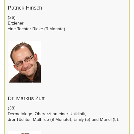
Patrick Hinsch
(26)
Erzieher,
eine Tochter Rieke (3 Monate)
Dr. Markus Zutt
(38)
Dermatologe, Oberarzt an einer Uniklinik,
drei Töchter, Mathilde (9 Monate), Emily (5) und Muriel (8).