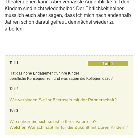
Theater gehen kann. Aber verpasste Augenblicke mit den
Kindern sind nicht wiederholbar. Der Ehrlichkeit halber
muss ich euch aber sagen, dass ich mich nach anderthalb
Jahren schon darauf gefreut, demnächst wieder zu
arbeiten.
Teil 1
Hat das hohe Engagement für Ihre Kinder
berufliche Konsequenzen und was sagen die Kollegen dazu?
Teil 2
Wie verbinden Sie Ihr Elternsein mit der Partnerschaft?
Teil 3
Wie sehen Sie sich selbst in Ihrer Vaterrolle?
Welchen Wunsch habt Ihr für die Zukunft mit Euren Kindern?