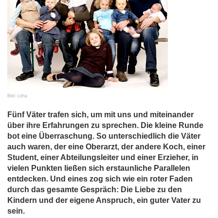
Bild: Litha
Fünf Väter trafen sich, um mit uns und miteinander
über ihre Erfahrungen zu sprechen. Die kleine Runde
bot eine Überraschung. So unterschiedlich die Väter
auch waren, der eine Oberarzt, der andere Koch, einer
Student, einer Abteilungsleiter und einer Erzieher, in
vielen Punkten ließen sich erstaunliche Parallelen
entdecken. Und eines zog sich wie ein roter Faden
durch das gesamte Gespräch: Die Liebe zu den
Kindern und der eigene Anspruch, ein guter Vater zu
sein.