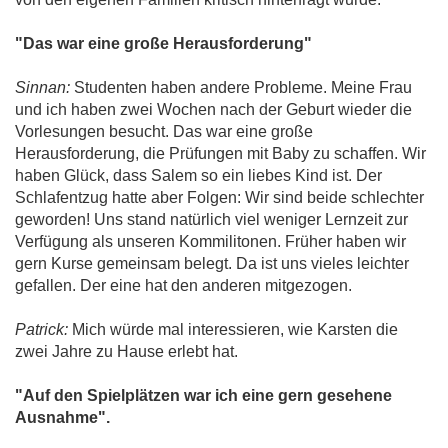
"Das war eine große Herausforderung"
Sinnan:
Studenten haben andere Probleme. Meine Frau
und ich haben zwei Wochen nach der Geburt wieder die
Vorlesungen besucht. Das war eine große
Herausforderung, die Prüfungen mit Baby zu schaffen. Wir
haben Glück, dass Salem so ein liebes Kind ist. Der
Schlafentzug hatte aber Folgen: Wir sind beide schlechter
geworden! Uns stand natürlich viel weniger Lernzeit zur
Verfügung als unseren Kommilitonen. Früher haben wir
gern Kurse gemeinsam belegt. Da ist uns vieles leichter
gefallen. Der eine hat den anderen mitgezogen.
Patrick:
Mich würde mal interessieren, wie Karsten die
zwei Jahre zu Hause erlebt hat.
"Auf den Spielplätzen war ich eine gern gesehene
Ausnahme".