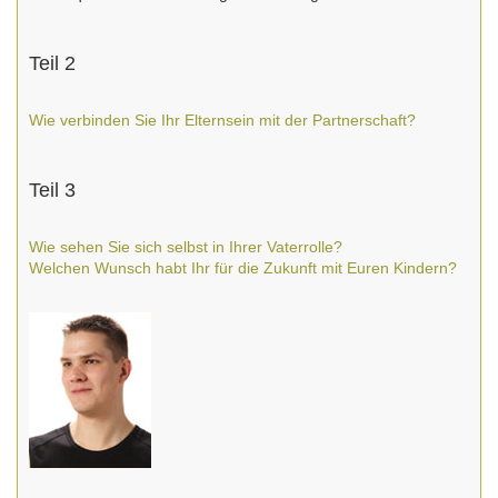
Teil 2
Wie verbinden Sie Ihr Elternsein mit der Partnerschaft?
Teil 3
Wie sehen Sie sich selbst in Ihrer Vaterrolle?
Welchen Wunsch habt Ihr für die Zukunft mit Euren Kindern?