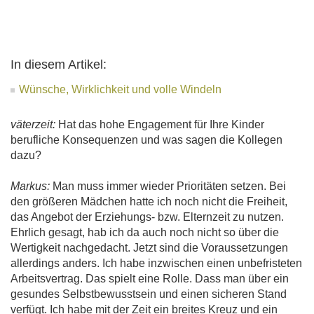
In diesem Artikel:
Wünsche, Wirklichkeit und volle Windeln
väterzeit:
Hat das hohe Engagement für Ihre Kinder
berufliche Konsequenzen und was sagen die Kollegen
dazu?
Markus:
Man muss immer wieder Prioritäten setzen. Bei
den größeren Mädchen hatte ich noch nicht die Freiheit,
das Angebot der Erziehungs- bzw. Elternzeit zu nutzen.
Ehrlich gesagt, hab ich da auch noch nicht so über die
Wertigkeit nachgedacht. Jetzt sind die Voraussetzungen
allerdings anders. Ich habe inzwischen einen unbefristeten
Arbeitsvertrag. Das spielt eine Rolle. Dass man über ein
gesundes Selbstbewusstsein und einen sicheren Stand
verfügt. Ich habe mit der Zeit ein breites Kreuz und ein