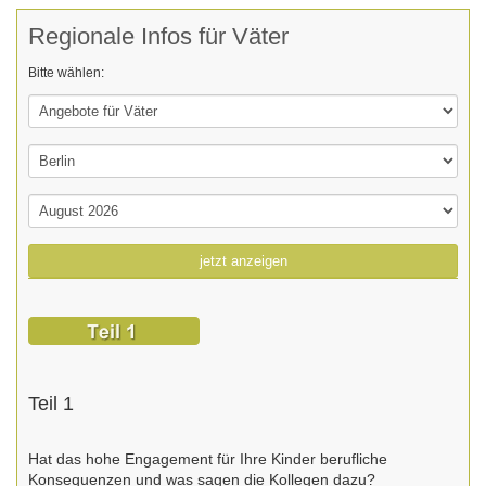
Regionale Infos für Väter
Bitte wählen:
jetzt anzeigen
Teil 1
Hat das hohe Engagement für Ihre Kinder berufliche
Konsequenzen und was sagen die Kollegen dazu?