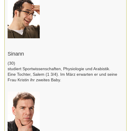
Sinann
(30)
studiert Sportwissenschaften, Physiologie und Arabistik.
Eine Tochter, Salem (1 3/4). Im März erwarten er und seine
Frau Kristin ihr zweites Baby.