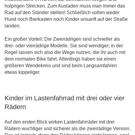
holprigen Strecken. Zum Ausladen muss man immer das
Rad auf den Ständer stellen! Schließlich sollen weder
Hund noch Bierkasten noch Kinder unsanft auf der Straße
landen.
Ein großer Vorteil: Die Zweirädrigen sind schneller als
drei- oder vierrädrige Modelle. Sie sind wendiger; in der
Regel lassen sich also die Wege nutzen, die ihr auch mit
dem normalen Bike fahrt. Allerdings haben sie einen
größeren Wendekreis und sind beim Langsamfahren
etwas kippeliger.
Kinder im Lastenfahrrad mit drei oder vier
Rädern
Auf den ersten Blick wirken Lastenfahrräder mit drei
Rädern wuchtiger und sicherer als die zweirädrige Version.