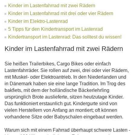
Kinder im Lastenfahrrad mit zwei Rädern
Kinder im Lastenfahrrad mit drei oder vier Rädern
Kinder im Elektro-Lastenrad
5 Tipps für den Kindertransport im Lastenrad
Kindertransport im Lastenrad: Das solltest du wissen!
Kinder im Lastenfahrrad mit zwei Rädern
Sie heißen Trailerbikes, Cargo Bikes oder einfach
Lastenfahrräder. Sie rollen auf zwei, drei oder vier Rädern,
mit Muskel- oder Elektroantrieb. In den Niederlanden und
in Dänemark haben sie eine lange Tradition. Im Trog des
bakfiets, mit dem der holländische Bäckerlehrling
ursprünglich Brote auslieferte, sitzen heutzutage Kinder.
Das funktioniert erstaunlich gut. Kindergurte sind von
vielen Herstellern von Anfang an montiert; oft können
vorhandene Sitze oder Babyschalen eingebaut werden.
Warum sich mit einem Fahrrad überhaupt schwere Lasten -