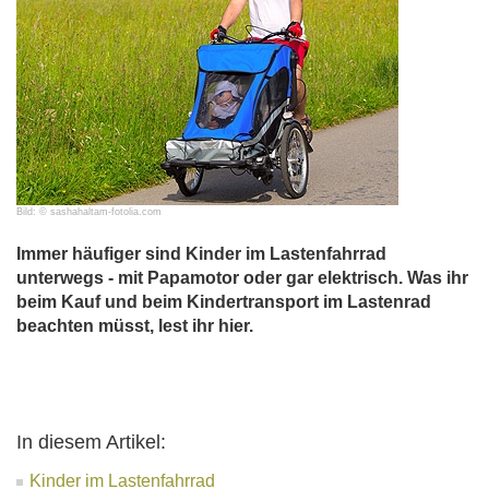
Bild: © sashahaltam-fotolia.com
Immer häufiger sind Kinder im Lastenfahrrad
unterwegs - mit Papamotor oder gar elektrisch. Was ihr
beim Kauf und beim Kindertransport im Lastenrad
beachten müsst, lest ihr hier.
In diesem Artikel:
Kinder im Lastenfahrrad