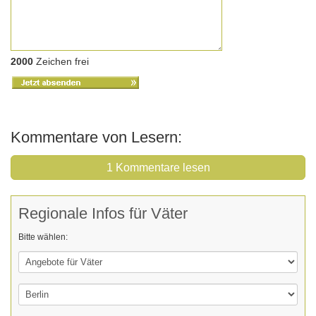
2000
Zeichen frei
Kommentare von Lesern:
1 Kommentare lesen
Regionale Infos für Väter
Bitte wählen: