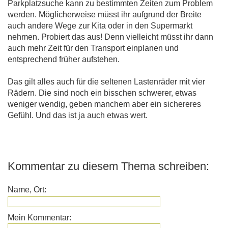
Parkplatzsuche kann zu bestimmten Zeiten zum Problem
werden. Möglicherweise müsst ihr aufgrund der Breite
auch andere Wege zur Kita oder in den Supermarkt
nehmen. Probiert das aus! Denn vielleicht müsst ihr dann
auch mehr Zeit für den Transport einplanen und
entsprechend früher aufstehen.
Das gilt alles auch für die seltenen Lastenräder mit vier
Rädern. Die sind noch ein bisschen schwerer, etwas
weniger wendig, geben manchem aber ein sichereres
Gefühl. Und das ist ja auch etwas wert.
Kommentar zu diesem Thema schreiben:
Name, Ort:
Mein Kommentar: