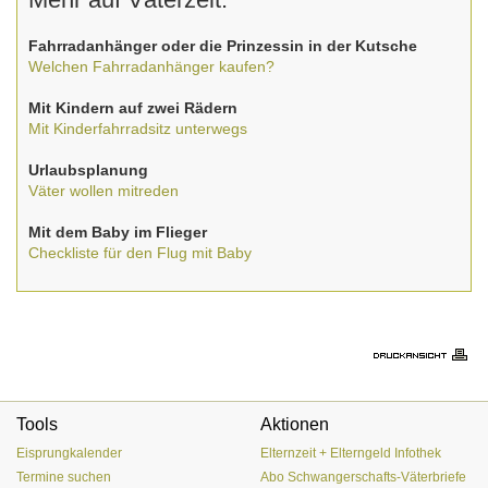
Fahrradanhänger oder die Prinzessin in der Kutsche
Welchen Fahrradanhänger kaufen?
Mit Kindern auf zwei Rädern
Mit Kinderfahrradsitz unterwegs
Urlaubsplanung
Väter wollen mitreden
Mit dem Baby im Flieger
Checkliste für den Flug mit Baby
Tools
Aktionen
Eisprungkalender
Elternzeit + Elterngeld Infothek
Termine suchen
Abo Schwangerschafts-Väterbriefe