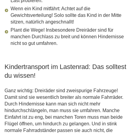
Last probieren.
Wenn ein Kind mitfährt: Achtet auf die
Gewichtsverteilung! Solo sollte das Kind in der Mitte
sitzen, natürlich angeschnallt!
Plant die Wege! Insbesondere Dreiräder sind für
manchen Durchlass zu breit und können Hindernisse
nicht so gut umfahren.
Kindertransport im Lastenrad: Das solltest
du wissen!
Ganz wichtig: Dreiräder sind zweispurige Fahrzeuge!
Damit sind sie wesentlich breiter als normale Fahrräder.
Durch Hindernisse kann man sich nicht mehr
hindurchschlängeln, man muss sie umfahren. Manche
Einfahrt ist zu eng, bei manchen Toren muss man beide
Flügel öffnen, um hindurch zu gelangen. Und in stink
normale Fahrradständer passen sie auch nicht, die