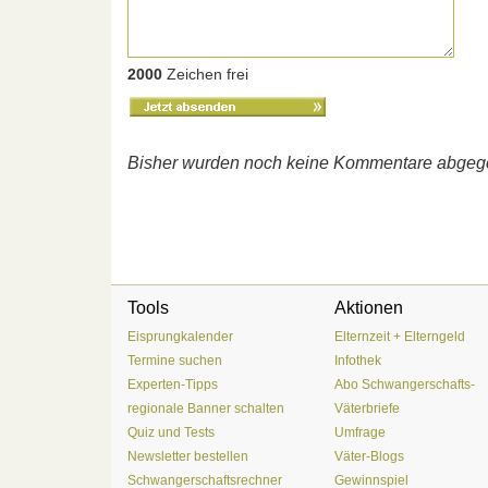
2000
Zeichen frei
Bisher wurden noch keine Kommentare abgeg
Tools
Aktionen
Eisprungkalender
Elternzeit + Elterngeld
Termine suchen
Infothek
Experten-Tipps
Abo Schwangerschafts-
regionale Banner schalten
Väterbriefe
Quiz und Tests
Umfrage
Newsletter bestellen
Väter-Blogs
Schwangerschaftsrechner
Gewinnspiel