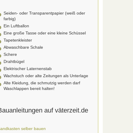
Seiden- oder Transparentpapier (weiß oder
farbig)
Ein Luftballon
Eine große Tasse oder eine kleine Schüssel
Tapetenkleister
Abwaschbare Schale
Schere
Drahtbügel
Elektrischer Laternenstab
Wachstuch oder alte Zeitungen als Unterlage
Alte Kleidung, die schmutzig werden darf
Waschlappen bereit halten!
Bauanleitungen auf väterzeit.de
andkasten selber bauen