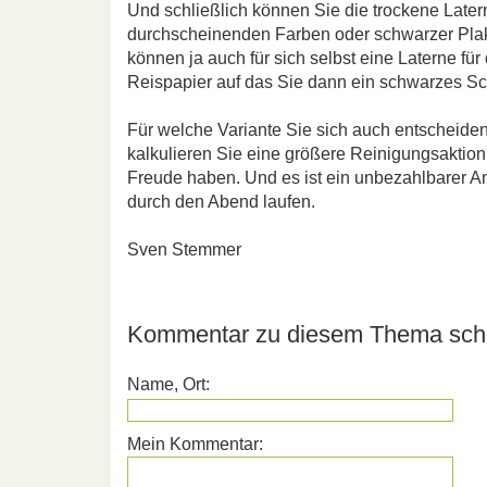
Und schließlich können Sie die trockene Late
durchscheinenden Farben oder schwarzer Plaka
können ja auch für sich selbst eine Laterne f
Reispapier auf das Sie dann ein schwarzes Sch
Für welche Variante Sie sich auch entscheide
kalkulieren Sie eine größere Reinigungsaktion
Freude haben. Und es ist ein unbezahlbarer Anb
durch den Abend laufen.
Sven Stemmer
Kommentar zu diesem Thema schr
Name, Ort:
Mein Kommentar: