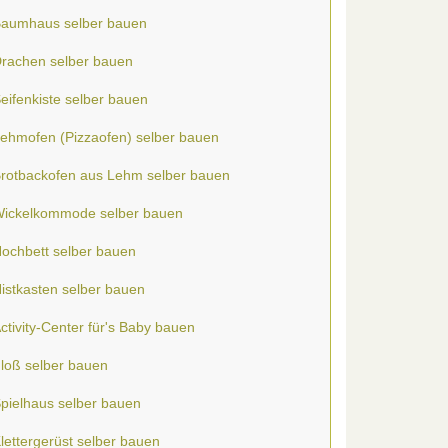
aumhaus selber bauen
rachen selber bauen
eifenkiste selber bauen
ehmofen (Pizzaofen) selber bauen
rotbackofen aus Lehm selber bauen
ickelkommode selber bauen
ochbett selber bauen
istkasten selber bauen
ctivity-Center für's Baby bauen
loß selber bauen
pielhaus selber bauen
lettergerüst selber bauen