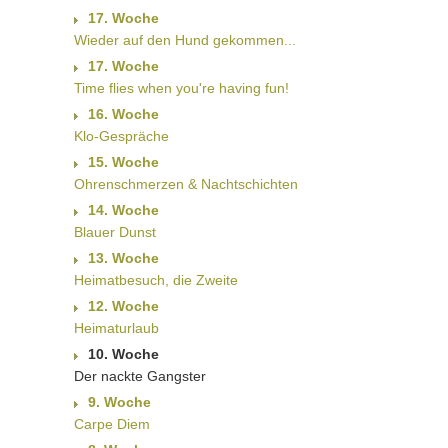
17. Woche
Wieder auf den Hund gekommen...
17. Woche
Time flies when you're having fun!
16. Woche
Klo-Gespräche
15. Woche
Ohrenschmerzen & Nachtschichten
14. Woche
Blauer Dunst
13. Woche
Heimatbesuch, die Zweite
12. Woche
Heimaturlaub
10. Woche
Der nackte Gangster
9. Woche
Carpe Diem