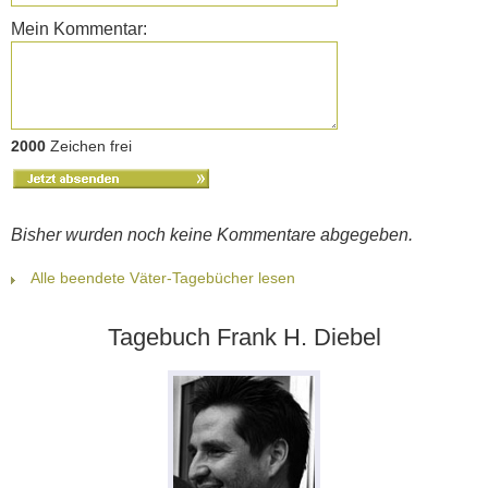
Mein Kommentar:
2000
Zeichen frei
Bisher wurden noch keine Kommentare abgegeben.
Alle beendete Väter-Tagebücher lesen
Tagebuch Frank H. Diebel