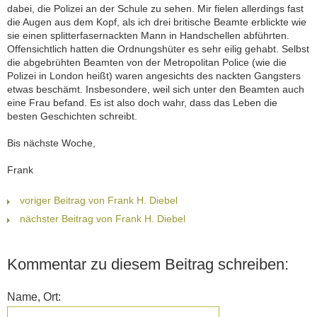
dabei, die Polizei an der Schule zu sehen. Mir fielen allerdings fast
die Augen aus dem Kopf, als ich drei britische Beamte erblickte wie
sie einen splitterfasernackten Mann in Handschellen abführten.
Offensichtlich hatten die Ordnungshüter es sehr eilig gehabt. Selbst
die abgebrühten Beamten von der Metropolitan Police (wie die
Polizei in London heißt) waren angesichts des nackten Gangsters
etwas beschämt. Insbesondere, weil sich unter den Beamten auch
eine Frau befand. Es ist also doch wahr, dass das Leben die
besten Geschichten schreibt.
Bis nächste Woche,
Frank
voriger Beitrag von Frank H. Diebel
nächster Beitrag von Frank H. Diebel
Kommentar zu diesem Beitrag schreiben:
Name, Ort: