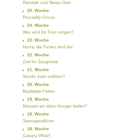
Randale und Sleep-Over
25. Woche
PIccadilly Circus
24. Woche
Wer wird für Finn sorgen?
23. Woche
Hurra, die Ferien sind da!
22. Woche
Zeit für Zeugnisse
21. Woche
Wurde Josh entführt?
20. Woche
Beyblade-Fieber
19. Woche
Müssen wir dann Hunger leiden?
18. Woche
Teenagerallüren
18. Woche
Canary Wharf