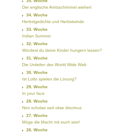
35. Woche
Der englische Amtsschimmel wiehert
34. Woche
Herbstgedichte und Herbstwinde
33. Woche
Indian Summer
32. Woche
Würdest du deine Kinder hungern lassen?
31. Woche
Die Untiefen des World Wide Web
30. Woche
Ist Lotto spielen die Lösung?
29. Woche
In your face
28. Woche
Non scholae sed vitae discimus
27. Woche
Möge die Macht mit euch sein!
26. Woche