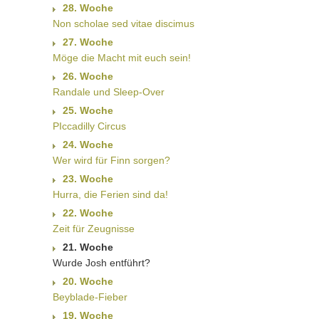
28. Woche
Non scholae sed vitae discimus
27. Woche
Möge die Macht mit euch sein!
26. Woche
Randale und Sleep-Over
25. Woche
PIccadilly Circus
24. Woche
Wer wird für Finn sorgen?
23. Woche
Hurra, die Ferien sind da!
22. Woche
Zeit für Zeugnisse
21. Woche
Wurde Josh entführt?
20. Woche
Beyblade-Fieber
19. Woche