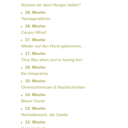
Müssen wir dann Hunger leiden?
18. Woche
Teenagerallüren
18. Woche
Canary Wharf
17. Woche
Wieder auf den Hund gekommen...
17. Woche
Time flies when you're having fun!
16. Woche
Klo-Gespräche
15. Woche
Ohrenschmerzen & Nachtschichten
14. Woche
Blauer Dunst
13. Woche
Heimatbesuch, die Zweite
12. Woche