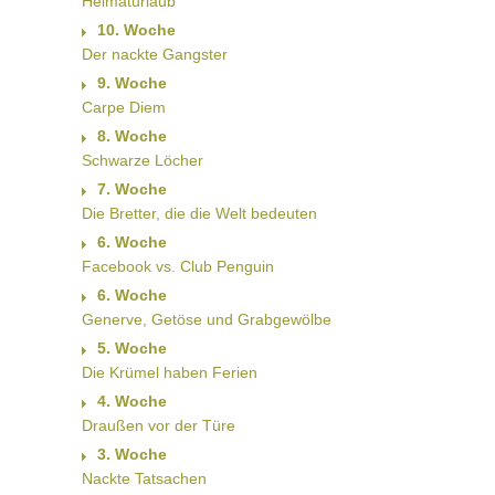
Heimaturlaub
10. Woche
Der nackte Gangster
9. Woche
Carpe Diem
8. Woche
Schwarze Löcher
7. Woche
Die Bretter, die die Welt bedeuten
6. Woche
Facebook vs. Club Penguin
6. Woche
Generve, Getöse und Grabgewölbe
5. Woche
Die Krümel haben Ferien
4. Woche
Draußen vor der Türe
3. Woche
Nackte Tatsachen