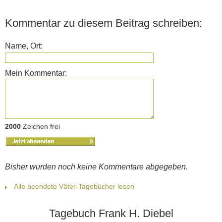
Kommentar zu diesem Beitrag schreiben:
Name, Ort:
Mein Kommentar:
2000
Zeichen frei
Bisher wurden noch keine Kommentare abgegeben.
Alle beendete Väter-Tagebücher lesen
Tagebuch Frank H. Diebel