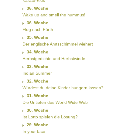
Karate-Kids
36. Woche
Wake up and smell the hummus!
36. Woche
Flug nach Fürth
35. Woche
Der englische Amtsschimmel wiehert
34. Woche
Herbstgedichte und Herbstwinde
33. Woche
Indian Summer
32. Woche
Würdest du deine Kinder hungern lassen?
31. Woche
Die Untiefen des World Wide Web
30. Woche
Ist Lotto spielen die Lösung?
29. Woche
In your face