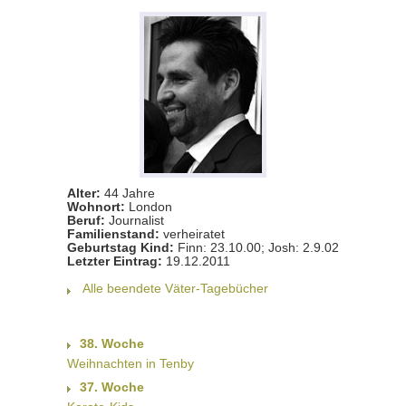
Alter:
44 Jahre
Wohnort:
London
Beruf:
Journalist
Familienstand:
verheiratet
Geburtstag Kind:
Finn: 23.10.00; Josh: 2.9.02
Letzter Eintrag:
19.12.2011
Alle beendete Väter-Tagebücher
38. Woche
Weihnachten in Tenby
37. Woche