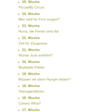
25. Woche
PIccadilly Circus
24. Woche
Wer wird für Finn sorgen?
23. Woche
Hurra, die Ferien sind da!
22. Woche
Zeit für Zeugnisse
21. Woche
Wurde Josh entführt?
20. Woche
Beyblade-Fieber
19. Woche
Müssen wir dann Hunger leiden?
18. Woche
Teenagerallüren
18. Woche
Canary Wharf
17. Woche