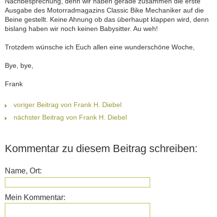
Nachbesprechung, denn wir haben gerade zusammen die erste
Ausgabe des Motorradmagazins Classic Bike Mechaniker auf die
Beine gestellt. Keine Ahnung ob das überhaupt klappen wird, denn
bislang haben wir noch keinen Babysitter. Au weh!
Trotzdem wünsche ich Euch allen eine wunderschöne Woche,
Bye, bye,
Frank
voriger Beitrag von Frank H. Diebel
nächster Beitrag von Frank H. Diebel
Kommentar zu diesem Beitrag schreiben:
Name, Ort:
Mein Kommentar: