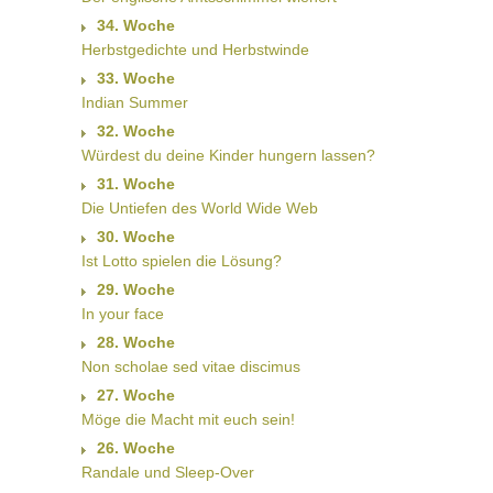
34. Woche
Herbstgedichte und Herbstwinde
33. Woche
Indian Summer
32. Woche
Würdest du deine Kinder hungern lassen?
31. Woche
Die Untiefen des World Wide Web
30. Woche
Ist Lotto spielen die Lösung?
29. Woche
In your face
28. Woche
Non scholae sed vitae discimus
27. Woche
Möge die Macht mit euch sein!
26. Woche
Randale und Sleep-Over