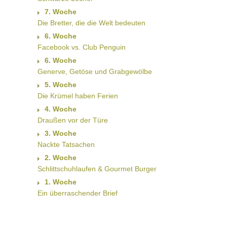
7. Woche
Die Bretter, die die Welt bedeuten
6. Woche
Facebook vs. Club Penguin
6. Woche
Generve, Getöse und Grabgewölbe
5. Woche
Die Krümel haben Ferien
4. Woche
Draußen vor der Türe
3. Woche
Nackte Tatsachen
2. Woche
Schlittschuhlaufen & Gourmet Burger
1. Woche
Ein überraschender Brief