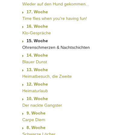
Wieder auf den Hund gekommen...
17. Woche
Time flies when you're having fun!
16. Woche
Klo-Gespräche
15. Woche
Ohrenschmerzen & Nachtschichten
14. Woche
Blauer Dunst
13. Woche
Heimatbesuch, die Zweite
12. Woche
Heimaturlaub
10. Woche
Der nackte Gangster
9. Woche
Carpe Diem
8. Woche
Schwarze Löcher