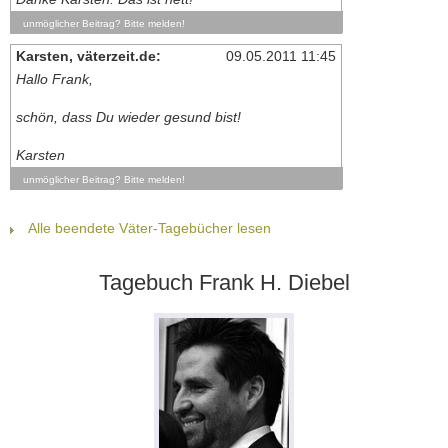
unmöglicher Beitrag? Bitte melden!
Karsten, väterzeit.de:
09.05.2011 11:45
Hallo Frank,
schön, dass Du wieder gesund bist!
Karsten
unmöglicher Beitrag? Bitte melden!
Alle beendete Väter-Tagebücher lesen
Tagebuch Frank H. Diebel