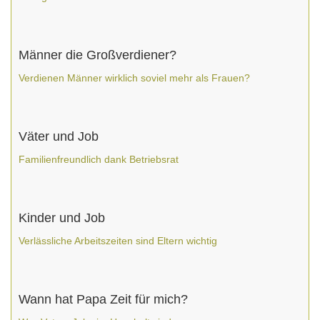
Männer die Großverdiener?
Verdienen Männer wirklich soviel mehr als Frauen?
Väter und Job
Familienfreundlich dank Betriebsrat
Kinder und Job
Verlässliche Arbeitszeiten sind Eltern wichtig
Wann hat Papa Zeit für mich?