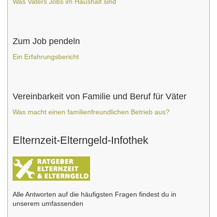
Was Vaters Jobs im Haushalt sind
Zum Job pendeln
Ein Erfahrungsbericht
Vereinbarkeit von Familie und Beruf für Väter
Was macht einen familienfreundlichen Betrieb aus?
Elternzeit-Elterngeld-Infothek
Alle Antworten auf die häufigsten Fragen findest du in
unserem umfassenden