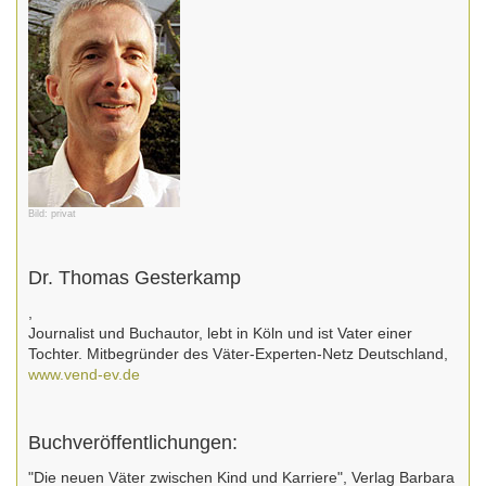
Bild: privat
Dr. Thomas Gesterkamp
,
Journalist und Buchautor, lebt in Köln und ist Vater einer
Tochter. Mitbegründer des Väter-Experten-Netz Deutschland,
www.vend-ev.de
Buchveröffentlichungen:
"Die neuen Väter zwischen Kind und Karriere", Verlag Barbara