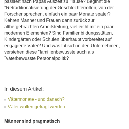
passiert nach Papas Auszeit zu Hause? Beginnt die
"Retraditionalisierung der Geschlechterrollen, von der
Forscher sprechen, einfach ein paar Monate später?
Kehren Männer und Frauen dann zurück zur
althergebrachten Arbeitsteilung, vielleicht mit ein paar
modernen Elementen? Sind Familienbildungsstätten,
Kindergärten oder Schulen überhaupt vorbereitet auf
engagierte Väter? Und was tut sich in den Unternehmen,
verstehen diese "familienbewusste auch als
"väterbewusste Personalpolitk?
In diesem Artikel:
Vätermonate - und danach?
Väter wollen gefragt werden
Männer sind pragmatisch