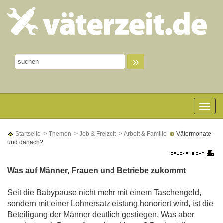
»
Toggle n
Startseite
> Themen
> Job & Freizeit
> Arbeit & Familie
Vätermonate -
und danach?
Was auf Männer, Frauen und Betriebe zukommt
Seit die Babypause nicht mehr mit einem Taschengeld,
sondern mit einer Lohnersatzleistung honoriert wird, ist die
Beteiligung der Männer deutlich gestiegen. Was aber