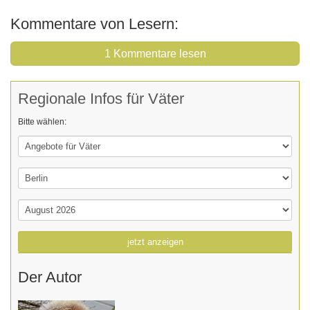
Kommentare von Lesern:
1 Kommentare lesen
Regionale Infos für Väter
Bitte wählen:
jetzt anzeigen
Der Autor