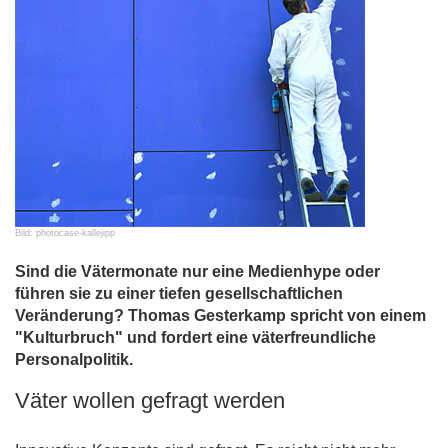
Bild: photocase-kallejipp
Sind die Vätermonate nur eine Medienhype oder
führen sie zu einer tiefen gesellschaftlichen
Veränderung? Thomas Gesterkamp spricht von einem
"Kulturbruch" und fordert eine väterfreundliche
Personalpolitik.
Väter wollen gefragt werden