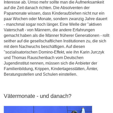
Interesse ab. Umso mehr sollte man die Aufmerksamkeit
auf die Zeit danach richten. Die Absolventen der
Papamonate wissen, dass Kinderaufziehen nicht nur ein
paar Wochen oder Monate, sondern zwanzig Jahre dauert
- manchmal sogar noch länger. Eine Welle der "aktiven
Vaterschaft - von Männern, die andere Erfahrungen
gemacht haben als die Männer früherer Generationen - rollt
seither auf die gesellschaftlichen Institutionen zu, die sich
mit dem Nachwuchs beschäftigen. Auf diesen
"sozialisatorischen Domino-Effekt, wie ihn Karin Jurczyk
und Thomas Rauschenbach vom Deutschen
Jugendinstitut nennen, müssen sich die Anbieter der
Familienbildung, Krippen, Kindertagesstätten, Ämter,
Beratungsstellen und Schulen einstellen.
Vätermonate - und danach?