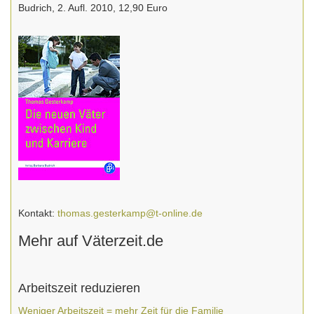
Budrich, 2. Aufl. 2010, 12,90 Euro
Kontakt:
thomas.gesterkamp@t-online.de
Mehr auf Väterzeit.de
Arbeitszeit reduzieren
Weniger Arbeitszeit = mehr Zeit für die Familie