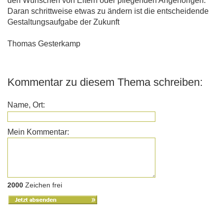
den Wünschen von Eltern oder pflegenden Angehörigen.
Daran schrittweise etwas zu ändern ist die entscheidende
Gestaltungsaufgabe der Zukunft
Thomas Gesterkamp
Kommentar zu diesem Thema schreiben:
Name, Ort:
Mein Kommentar:
2000
Zeichen frei