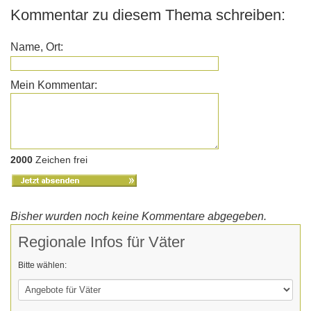
Kommentar zu diesem Thema schreiben:
Name, Ort:
Mein Kommentar:
2000
Zeichen frei
Bisher wurden noch keine Kommentare abgegeben.
Regionale Infos für Väter
Bitte wählen: