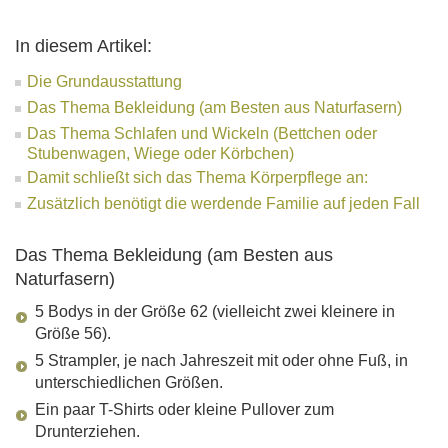
In diesem Artikel:
Die Grundausstattung
Das Thema Bekleidung (am Besten aus Naturfasern)
Das Thema Schlafen und Wickeln (Bettchen oder
Stubenwagen, Wiege oder Körbchen)
Damit schließt sich das Thema Körperpflege an:
Zusätzlich benötigt die werdende Familie auf jeden Fall
Das Thema Bekleidung (am Besten aus
Naturfasern)
5 Bodys in der Größe 62 (vielleicht zwei kleinere in
Größe 56).
5 Strampler, je nach Jahreszeit mit oder ohne Fuß, in
unterschiedlichen Größen.
Ein paar T-Shirts oder kleine Pullover zum
Drunterziehen.