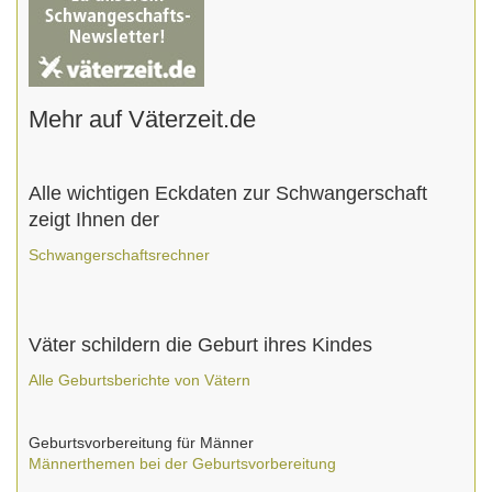
Mehr auf Väterzeit.de
Alle wichtigen Eckdaten zur Schwangerschaft
zeigt Ihnen der
Schwangerschaftsrechner
Väter schildern die Geburt ihres Kindes
Alle Geburtsberichte von Vätern
Geburtsvorbereitung für Männer
Männerthemen bei der Geburtsvorbereitung