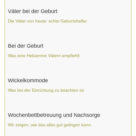
Väter bei der Geburt
Die Väter von heute: echte Geburtshelfer.
Bei der Geburt
Was eine Hebamme Vätern empfiehlt
Wickelkommode
Was bei der Einrichtung zu beachten ist
Wochenbettbetreuung und Nachsorge
Wir zeigen, wie das alles gut gelingen kann.