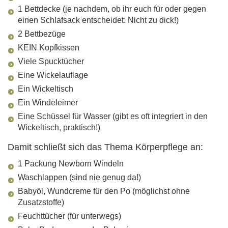
1 Bettdecke (je nachdem, ob ihr euch für oder gegen
einen Schlafsack entscheidet: Nicht zu dick!)
2 Bettbezüge
KEIN Kopfkissen
Viele Spucktücher
Eine Wickelauflage
Ein Wickeltisch
Ein Windeleimer
Eine Schüssel für Wasser (gibt es oft integriert in den
Wickeltisch, praktisch!)
Damit schließt sich das Thema Körperpflege an:
1 Packung Newborn Windeln
Waschlappen (sind nie genug da!)
Babyöl, Wundcreme für den Po (möglichst ohne
Zusatzstoffe)
Feuchttücher (für unterwegs)