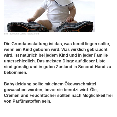
Bild: Svetlana Larina-fotolia.com
Die Grundausstattung ist das, was bereit liegen sollte,
wenn ein Kind geboren wird. Was wirklich gebraucht
wird, ist natürlich bei jedem Kind und in jeder Familie
unterschiedlich. Das meisten Dinge auf dieser Liste
sind günstig und in guten Zustand in Second-Hand zu
bekommen.
Babykleidung sollte mit einem Ökowaschmittel
gewaschen werden, bevor sie benutzt wird. Öle,
Cremen und Feuchttücher sollten nach Möglichkeit frei
von Parfümstoffen sein.