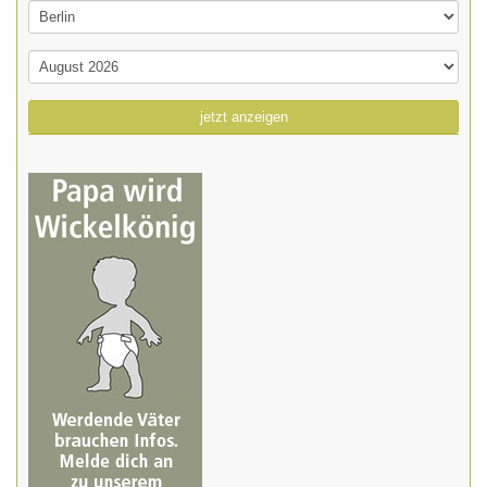
jetzt anzeigen