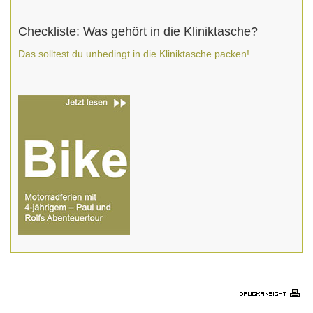
Checkliste: Was gehört in die Kliniktasche?
Das solltest du unbedingt in die Kliniktasche packen!