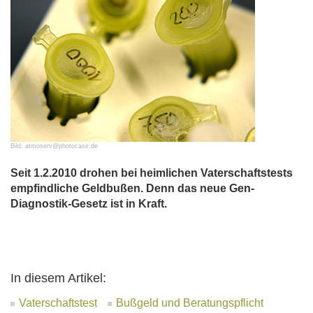
Bild: atmoserv@photocase.de
Seit 1.2.2010 drohen bei heimlichen Vaterschaftstests
empfindliche Geldbußen. Denn das neue Gen-
Diagnostik-Gesetz ist in Kraft.
In diesem Artikel:
Vaterschaftstest
Bußgeld und Beratungspflicht