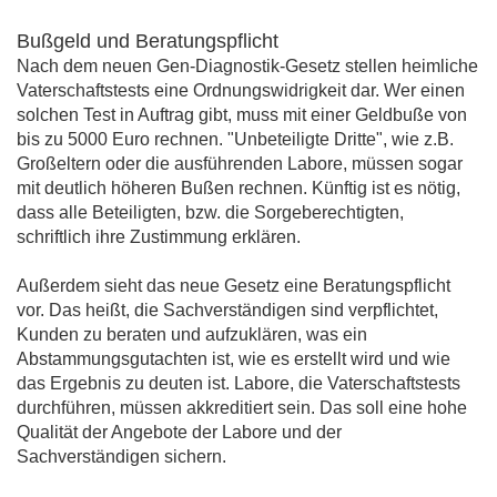
Bußgeld und Beratungspflicht
Nach dem neuen Gen-Diagnostik-Gesetz stellen heimliche
Vaterschaftstests eine Ordnungswidrigkeit dar. Wer einen
solchen Test in Auftrag gibt, muss mit einer Geldbuße von
bis zu 5000 Euro rechnen. "Unbeteiligte Dritte", wie z.B.
Großeltern oder die ausführenden Labore, müssen sogar
mit deutlich höheren Bußen rechnen. Künftig ist es nötig,
dass alle Beteiligten, bzw. die Sorgeberechtigten,
schriftlich ihre Zustimmung erklären.
Außerdem sieht das neue Gesetz eine Beratungspflicht
vor. Das heißt, die Sachverständigen sind verpflichtet,
Kunden zu beraten und aufzuklären, was ein
Abstammungsgutachten ist, wie es erstellt wird und wie
das Ergebnis zu deuten ist. Labore, die Vaterschaftstests
durchführen, müssen akkreditiert sein. Das soll eine hohe
Qualität der Angebote der Labore und der
Sachverständigen sichern.