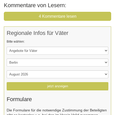
Kommentare von Lesern:
4 Kommentare lesen
Regionale Infos für Väter
Bitte wählen:
jetzt anzeigen
Formulare
Die Formulare für die notwendige Zustimmung der Beteiligten