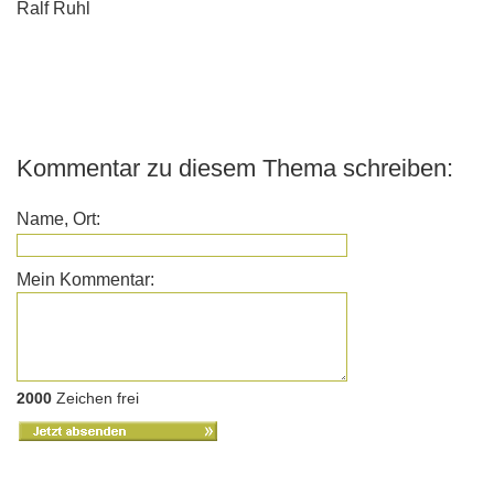
Ralf Ruhl
Kommentar zu diesem Thema schreiben:
Name, Ort:
Mein Kommentar:
2000
Zeichen frei