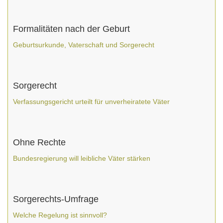
Formalitäten nach der Geburt
Geburtsurkunde, Vaterschaft und Sorgerecht
Sorgerecht
Verfassungsgericht urteilt für unverheiratete Väter
Ohne Rechte
Bundesregierung will leibliche Väter stärken
Sorgerechts-Umfrage
Welche Regelung ist sinnvoll?