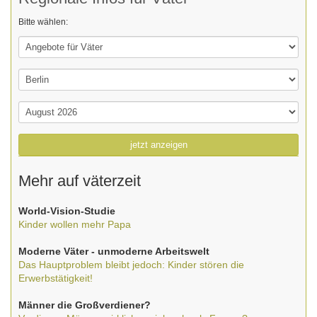
Bitte wählen:
jetzt anzeigen
Mehr auf väterzeit
World-Vision-Studie
Kinder wollen mehr Papa
Moderne Väter - unmoderne Arbeitswelt
Das Hauptproblem bleibt jedoch: Kinder stören die
Erwerbstätigkeit!
Männer die Großverdiener?