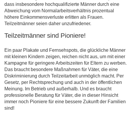
dass insbesondere hochqualifizierte Männer durch eine
Abweichung vom Normalarbeitsverhältnis prozentual
höhere Einkommensverluste erlitten als Frauen.
Teilzeitmänner seien daher unzufriedener.
Teilzeitmänner sind Pioniere!
Ein paar Plakate und Fernsehspots, die glückliche Männer
mit kleinen Kindern zeigen, reichen nicht aus, um mit einer
Kampagne für geringere Arbeitszeiten für Eltern zu werben.
Das braucht besondere Maßnahmen für Väter, die eine
Diskriminierung durch Teilzeitarbeit unmöglich macht. Per
Gesetz, per Rechtsprechung und auch in der öffentlichen
Meinung. Im Betrieb und außerhalb. Und es braucht
professionelle Beratung für Väter, die in dieser Hinsicht
immer noch Pioniere für eine bessere Zukunft der Familien
sind!