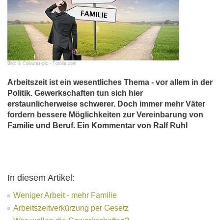
Bild: © Coloures-pic - Fotolia.com
Arbeitszeit ist ein wesentliches Thema - vor allem in der
Politik. Gewerkschaften tun sich hier
erstaunlicherweise schwerer. Doch immer mehr Väter
fordern bessere Möglichkeiten zur Vereinbarung von
Familie und Beruf. Ein Kommentar von Ralf Ruhl
In diesem Artikel:
Weniger Arbeit - mehr Familie
Arbeitszeitverkürzung per Gesetz