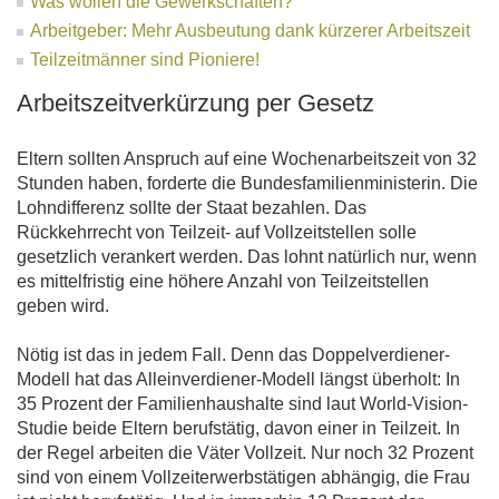
Was wollen die Gewerkschaften?
Arbeitgeber: Mehr Ausbeutung dank kürzerer Arbeitszeit
Teilzeitmänner sind Pioniere!
Arbeitszeitverkürzung per Gesetz
Eltern sollten Anspruch auf eine Wochenarbeitszeit von 32
Stunden haben, forderte die Bundesfamilienministerin. Die
Lohndifferenz sollte der Staat bezahlen. Das
Rückkehrrecht von Teilzeit- auf Vollzeitstellen solle
gesetzlich verankert werden. Das lohnt natürlich nur, wenn
es mittelfristig eine höhere Anzahl von Teilzeitstellen
geben wird.
Nötig ist das in jedem Fall. Denn das Doppelverdiener-
Modell hat das Alleinverdiener-Modell längst überholt: In
35 Prozent der Familienhaushalte sind laut World-Vision-
Studie beide Eltern berufstätig, davon einer in Teilzeit. In
der Regel arbeiten die Väter Vollzeit. Nur noch 32 Prozent
sind von einem Vollzeiterwerbstätigen abhängig, die Frau