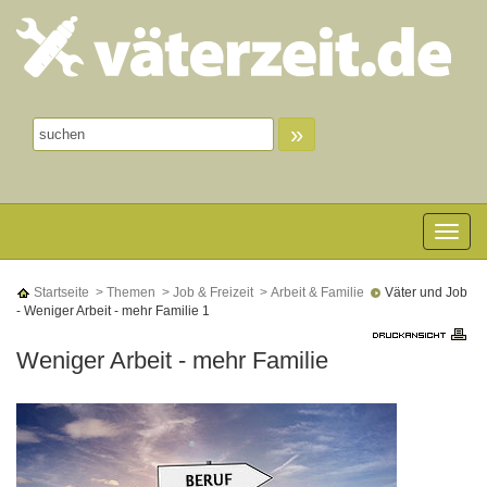
»
Toggle n
Startseite
> Themen
> Job & Freizeit
> Arbeit & Familie
Väter und Job
- Weniger Arbeit - mehr Familie 1
Weniger Arbeit - mehr Familie