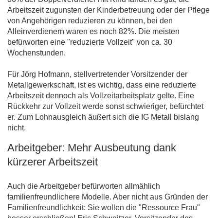
Arbeitszeit zugunsten der Kinderbetreuung oder der Pflege
von Angehörigen reduzieren zu können, bei den
Alleinverdienern waren es noch 82%. Die meisten
befürworten eine "reduzierte Vollzeit" von ca. 30
Wochenstunden.
Für Jörg Hofmann, stellvertretender Vorsitzender der
Metallgewerkschaft, ist es wichtig, dass eine reduzierte
Arbeitszeit dennoch als Vollzeitarbeitsplatz gelte. Eine
Rückkehr zur Vollzeit werde sonst schwieriger, befürchtet
er. Zum Lohnausgleich äußert sich die IG Metall bislang
nicht.
Arbeitgeber: Mehr Ausbeutung dank
kürzerer Arbeitszeit
Auch die Arbeitgeber befürworten allmählich
familienfreundlichere Modelle. Aber nicht aus Gründen der
Familienfreundlichkeit: Sie wollen die "Ressource Frau"