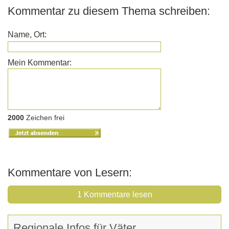
Kommentar zu diesem Thema schreiben:
Name, Ort:
Mein Kommentar:
2000
Zeichen frei
Kommentare von Lesern:
1 Kommentare lesen
Regionale Infos für Väter