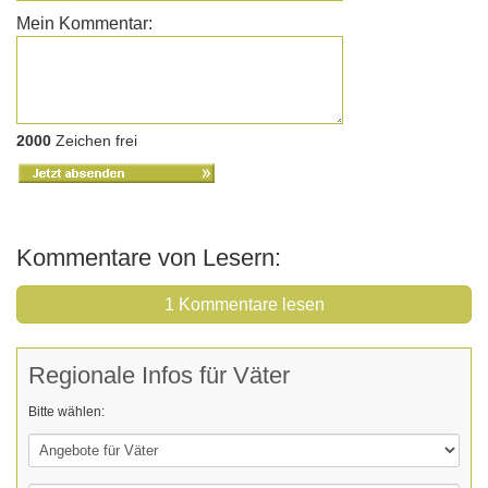
Mein Kommentar:
2000
Zeichen frei
Kommentare von Lesern:
1 Kommentare lesen
Regionale Infos für Väter
Bitte wählen: