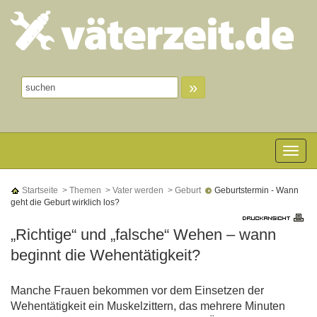
»
Toggle n
Startseite
> Themen
> Vater werden
> Geburt
Geburtstermin - Wann
geht die Geburt wirklich los?
„Richtige“ und „falsche“ Wehen – wann
beginnt die Wehentätigkeit?
Manche Frauen bekommen vor dem Einsetzen der
Wehentätigkeit ein Muskelzittern, das mehrere Minuten