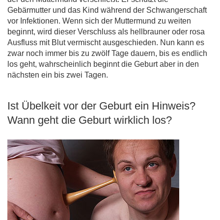
Gebärmutter und das Kind während der Schwangerschaft
vor Infektionen. Wenn sich der Muttermund zu weiten
beginnt, wird dieser Verschluss als hellbrauner oder rosa
Ausfluss mit Blut vermischt ausgeschieden. Nun kann es
zwar noch immer bis zu zwölf Tage dauern, bis es endlich
los geht, wahrscheinlich beginnt die Geburt aber in den
nächsten ein bis zwei Tagen.
Ist Übelkeit vor der Geburt ein Hinweis?
Wann geht die Geburt wirklich los?