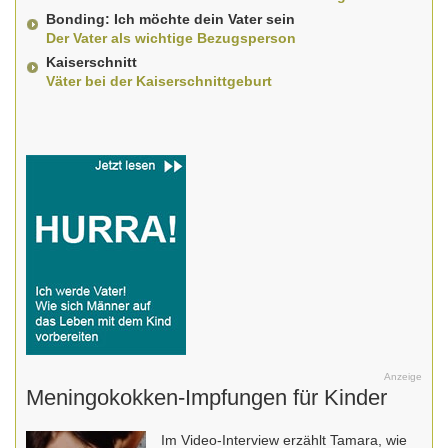
Bonding: Ich möchte dein Vater sein
Der Vater als wichtige Bezugsperson
Kaiserschnitt
Väter bei der Kaiserschnittgeburt
Anzeige
Meningokokken-Impfungen für Kinder
Im Video-Interview erzählt Tamara, wie