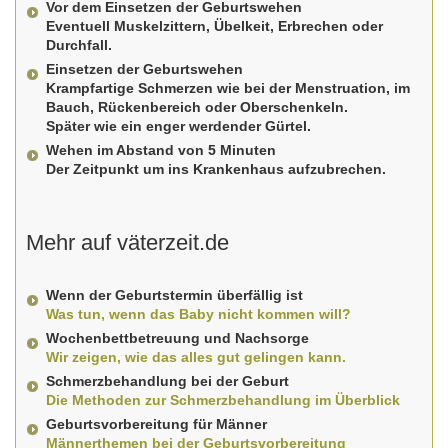
Vor dem Einsetzen der Geburtswehen
Eventuell Muskelzittern, Übelkeit, Erbrechen oder
Durchfall.
Einsetzen der Geburtswehen
Krampfartige Schmerzen wie bei der Menstruation, im
Bauch, Rückenbereich oder Oberschenkeln.
Später wie ein enger werdender Gürtel.
Wehen im Abstand von 5 Minuten
Der Zeitpunkt um ins Krankenhaus aufzubrechen.
Mehr auf väterzeit.de
Wenn der Geburtstermin überfällig ist
Was tun, wenn das Baby nicht kommen will?
Wochenbettbetreuung und Nachsorge
Wir zeigen, wie das alles gut gelingen kann.
Schmerzbehandlung bei der Geburt
Die Methoden zur Schmerzbehandlung im Überblick
Geburtsvorbereitung für Männer
Männerthemen bei der Geburtsvorbereitung