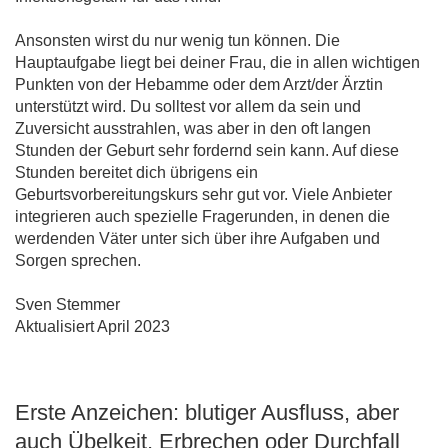
Ansonsten wirst du nur wenig tun können. Die
Hauptaufgabe liegt bei deiner Frau, die in allen wichtigen
Punkten von der Hebamme oder dem Arzt/der Ärztin
unterstützt wird. Du solltest vor allem da sein und
Zuversicht ausstrahlen, was aber in den oft langen
Stunden der Geburt sehr fordernd sein kann. Auf diese
Stunden bereitet dich übrigens ein
Geburtsvorbereitungskurs sehr gut vor. Viele Anbieter
integrieren auch spezielle Fragerunden, in denen die
werdenden Väter unter sich über ihre Aufgaben und
Sorgen sprechen.
Sven Stemmer
Aktualisiert April 2023
Erste Anzeichen: blutiger Ausfluss, aber
auch Übelkeit, Erbrechen oder Durchfall