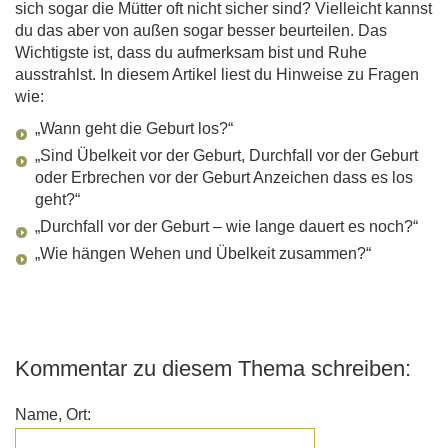
sich sogar die Mütter oft nicht sicher sind? Vielleicht kannst
du das aber von außen sogar besser beurteilen. Das
Wichtigste ist, dass du aufmerksam bist und Ruhe
ausstrahlst. In diesem Artikel liest du Hinweise zu Fragen
wie:
„Wann geht die Geburt los?“
„Sind Übelkeit vor der Geburt, Durchfall vor der Geburt
oder Erbrechen vor der Geburt Anzeichen dass es los
geht?“
„Durchfall vor der Geburt – wie lange dauert es noch?“
„Wie hängen Wehen und Übelkeit zusammen?“
Kommentar zu diesem Thema schreiben:
Name, Ort: