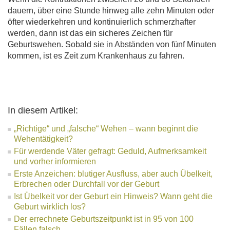
dauern, über eine Stunde hinweg alle zehn Minuten oder
öfter wiederkehren und kontinuierlich schmerzhafter
werden, dann ist das ein sicheres Zeichen für
Geburtswehen. Sobald sie in Abständen von fünf Minuten
kommen, ist es Zeit zum Krankenhaus zu fahren.
In diesem Artikel:
„Richtige“ und „falsche“ Wehen – wann beginnt die
Wehentätigkeit?
Für werdende Väter gefragt: Geduld, Aufmerksamkeit
und vorher informieren
Erste Anzeichen: blutiger Ausfluss, aber auch Übelkeit,
Erbrechen oder Durchfall vor der Geburt
Ist Übelkeit vor der Geburt ein Hinweis? Wann geht die
Geburt wirklich los?
Der errechnete Geburtszeitpunkt ist in 95 von 100
Fällen falsch