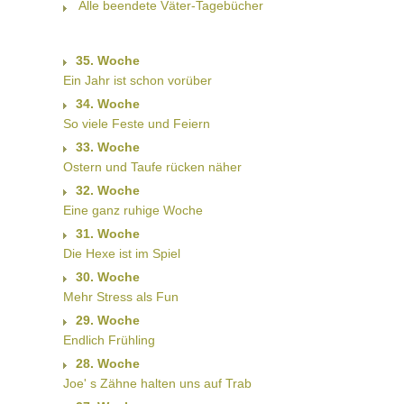
Alle beendete Väter-Tagebücher
35. Woche
Ein Jahr ist schon vorüber
34. Woche
So viele Feste und Feiern
33. Woche
Ostern und Taufe rücken näher
32. Woche
Eine ganz ruhige Woche
31. Woche
Die Hexe ist im Spiel
30. Woche
Mehr Stress als Fun
29. Woche
Endlich Frühling
28. Woche
Joe' s Zähne halten uns auf Trab