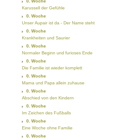
0. Woche
Karussell der Gefühle
0. Woche
Unser Aupair ist da - Der Name steht
0. Woche
Krankheiten und Saurier
0. Woche
Normaler Beginn und furioses Ende
0. Woche
Die Familie ist wieder komplett
0. Woche
Mama und Papa allein zuhause
0. Woche
Abschied von den Kindern
0. Woche
Im Zeichen des Fußballs
0. Woche
Eine Woche ohne Familie
0. Woche