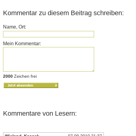
Kommentar zu diesem Beitrag schreiben:
Name, Ort:
Mein Kommentar:
2000
Zeichen frei
Kommentare von Lesern: