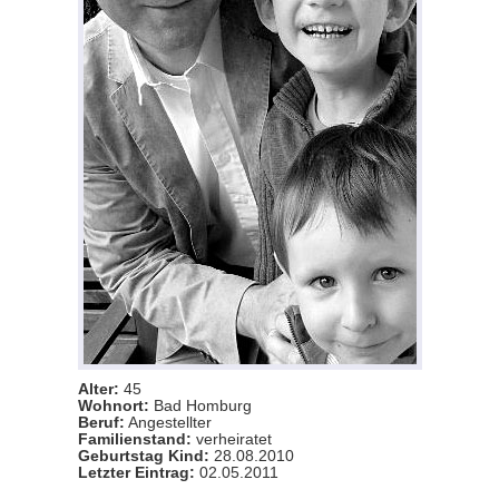
Alter:
45
Wohnort:
Bad Homburg
Beruf:
Angestellter
Familienstand:
verheiratet
Geburtstag Kind:
28.08.2010
Letzter Eintrag:
02.05.2011