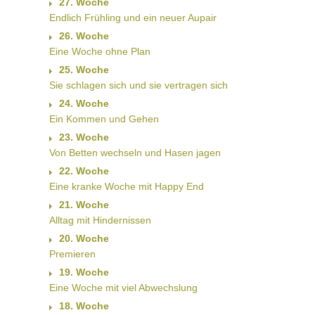
27. Woche
Endlich Frühling und ein neuer Aupair
26. Woche
Eine Woche ohne Plan
25. Woche
Sie schlagen sich und sie vertragen sich
24. Woche
Ein Kommen und Gehen
23. Woche
Von Betten wechseln und Hasen jagen
22. Woche
Eine kranke Woche mit Happy End
21. Woche
Alltag mit Hindernissen
20. Woche
Premieren
19. Woche
Eine Woche mit viel Abwechslung
18. Woche