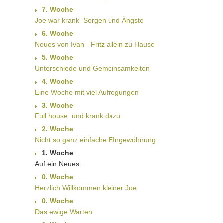
7. Woche
Joe war krank  Sorgen und Ängste
6. Woche
Neues von Ivan - Fritz allein zu Hause
5. Woche
Unterschiede und Gemeinsamkeiten
4. Woche
Eine Woche mit viel Aufregungen
3. Woche
Full house  und krank dazu.
2. Woche
Nicht so ganz einfache EIngewöhnung
1. Woche
Auf ein Neues.
0. Woche
Herzlich Willkommen kleiner Joe
0. Woche
Das ewige Warten