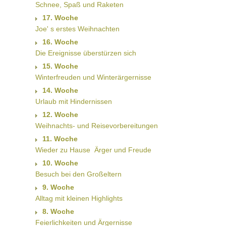
Schnee, Spaß und Raketen
17. Woche
Joe' s erstes Weihnachten
16. Woche
Die Ereignisse überstürzen sich
15. Woche
Winterfreuden und Winterärgernisse
14. Woche
Urlaub mit Hindernissen
12. Woche
Weihnachts- und Reisevorbereitungen
11. Woche
Wieder zu Hause  Ärger und Freude
10. Woche
Besuch bei den Großeltern
9. Woche
Alltag mit kleinen Highlights
8. Woche
Feierlichkeiten und Ärgernisse