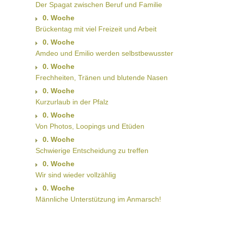
Der Spagat zwischen Beruf und Familie
0. Woche
Brückentag mit viel Freizeit und Arbeit
0. Woche
Amdeo und Emilio werden selbstbewusster
0. Woche
Frechheiten, Tränen und blutende Nasen
0. Woche
Kurzurlaub in der Pfalz
0. Woche
Von Photos, Loopings und Etüden
0. Woche
Schwierige Entscheidung zu treffen
0. Woche
Wir sind wieder vollzählig
0. Woche
Männliche Unterstützung im Anmarsch!