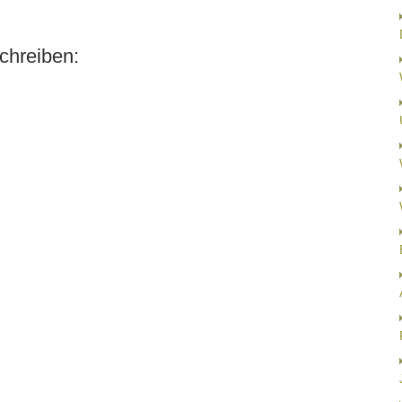
chreiben: