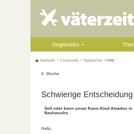
Regionales
The
Startseite
> Community
> Tagebücher
> Fritz
0. Woche
Schwierige Entscheidung 
Soll oder kann unser Kann-Kind Amadeo in
Nachwuchs
Hallo,