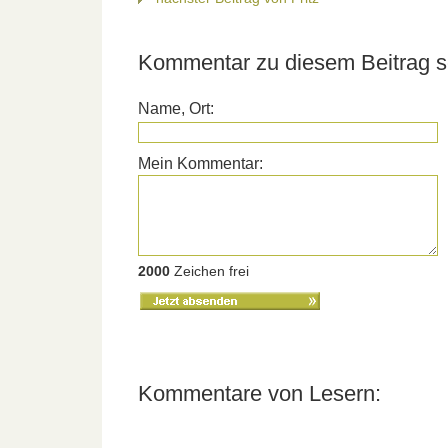
Kommentar zu diesem Beitrag s
Name, Ort:
Mein Kommentar:
2000
Zeichen frei
Kommentare von Lesern: