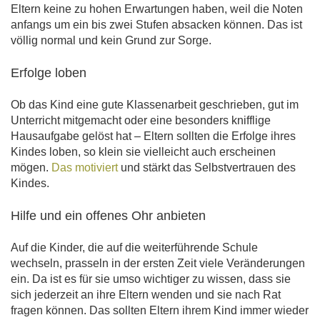
Eltern keine zu hohen Erwartungen haben, weil die Noten
anfangs um ein bis zwei Stufen absacken können. Das ist
völlig normal und kein Grund zur Sorge.
Erfolge loben
Ob das Kind eine gute Klassenarbeit geschrieben, gut im
Unterricht mitgemacht oder eine besonders knifflige
Hausaufgabe gelöst hat – Eltern sollten die Erfolge ihres
Kindes loben, so klein sie vielleicht auch erscheinen
mögen.
Das motiviert
und stärkt das Selbstvertrauen des
Kindes.
Hilfe und ein offenes Ohr anbieten
Auf die Kinder, die auf die weiterführende Schule
wechseln, prasseln in der ersten Zeit viele Veränderungen
ein. Da ist es für sie umso wichtiger zu wissen, dass sie
sich jederzeit an ihre Eltern wenden und sie nach Rat
fragen können. Das sollten Eltern ihrem Kind immer wieder