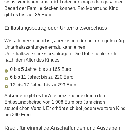
selbst verdienen, aber nicht oder nur knapp den gesamten
Bedarf der Familie decken können. Pro Monat und Kind
gibt es bis zu 185 Euro.
Entlastungsbetrag oder Unterhaltsvorschuss
Wer alleinerziehend ist, aber keine oder nur unregelmäßig
Unterhaltszahlungen erhält, kann einen
Unterhaltsvorschuss beantragen. Die Höhe richtet sich
nach dem Alter des Kindes:
0 bis 5 Jahre: bis zu 165 Euro
6 bis 11 Jahre: bis zu 220 Euro
12 bis 17 Jahre: bis zu 293 Euro
Außerdem gibt es für Alleinerziehende durch den
Entlastungsbetrag von 1.908 Euro pro Jahr einen
steuerlichen Vorteil. Er erhöht sich bei jedem weiteren Kind
um 240 Euro.
Kredit für einmalige Anschaffungen und Ausgaben