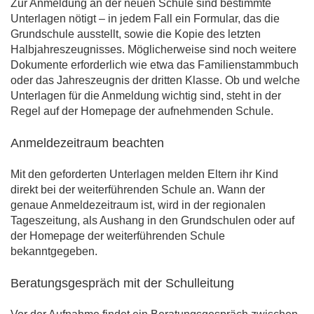
Zur Anmeldung an der neuen Schule sind bestimmte
Unterlagen nötigt – in jedem Fall ein Formular, das die
Grundschule ausstellt, sowie die Kopie des letzten
Halbjahreszeugnisses. Möglicherweise sind noch weitere
Dokumente erforderlich wie etwa das Familienstammbuch
oder das Jahreszeugnis der dritten Klasse. Ob und welche
Unterlagen für die Anmeldung wichtig sind, steht in der
Regel auf der Homepage der aufnehmenden Schule.
Anmeldezeitraum beachten
Mit den geforderten Unterlagen melden Eltern ihr Kind
direkt bei der weiterführenden Schule an. Wann der
genaue Anmeldezeitraum ist, wird in der regionalen
Tageszeitung, als Aushang in den Grundschulen oder auf
der Homepage der weiterführenden Schule
bekanntgegeben.
Beratungsgespräch mit der Schulleitung