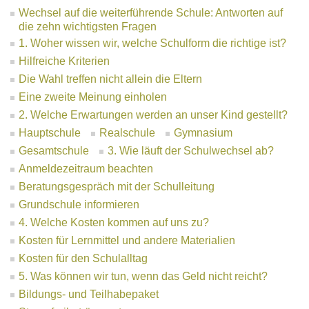
Wechsel auf die weiterführende Schule: Antworten auf
die zehn wichtigsten Fragen
1. Woher wissen wir, welche Schulform die richtige ist?
Hilfreiche Kriterien
Die Wahl treffen nicht allein die Eltern
Eine zweite Meinung einholen
2. Welche Erwartungen werden an unser Kind gestellt?
Hauptschule
Realschule
Gymnasium
Gesamtschule
3. Wie läuft der Schulwechsel ab?
Anmeldezeitraum beachten
Beratungsgespräch mit der Schulleitung
Grundschule informieren
4. Welche Kosten kommen auf uns zu?
Kosten für Lernmittel und andere Materialien
Kosten für den Schulalltag
5. Was können wir tun, wenn das Geld nicht reicht?
Bildungs- und Teilhabepaket