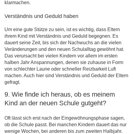
klarmachen.
Verständnis und Geduld haben
Um eine gute Stütze zu sein, ist es wichtig, dass Eltern
ihrem Kind mit Verständnis und Geduld begegnen. Es
dauert seine Zeit, bis sich der Nachwuchs an die vielen
Veränderungen und den neuen Schulalltag gewöhnt hat.
Das verursacht bei vielen Kindern vor allem im ersten
halben Jahr Anspannungen, denen sie zuhause in Form
von schlechter Laune oder schneller Reizbarkeit Luft
machen. Auch hier sind Verständnis und Geduld der Eltern
gefragt.
9. Wie finde ich heraus, ob es meinem
Kind an der neuen Schule gutgeht?
Oft lässt sich erst nach der Eingewöhnungsphase sagen,
ob die Schule passt. Bei manchen Kindern dauert das nur
wenige Wochen, bei anderen bis zum zweiten Halbjahr.