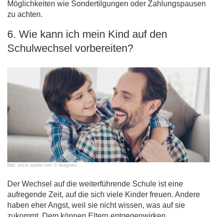
Möglichkeiten wie Sondertilgungen oder Zahlungspausen
zu achten.
6. Wie kann ich mein Kind auf den
Schulwechsel vorbereiten?
Bild: stock.adobe.com © deagreez
Der Wechsel auf die weiterführende Schule ist eine
aufregende Zeit, auf die sich viele Kinder freuen. Andere
haben eher Angst, weil sie nicht wissen, was auf sie
zukommt. Dem können Eltern entgegenwirken.