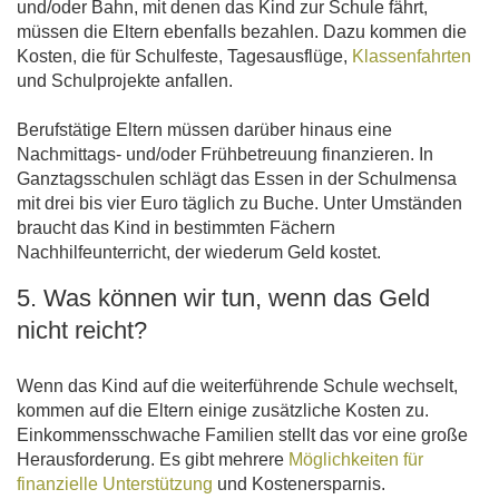
und/oder Bahn, mit denen das Kind zur Schule fährt,
müssen die Eltern ebenfalls bezahlen. Dazu kommen die
Kosten, die für Schulfeste, Tagesausflüge,
Klassenfahrten
und Schulprojekte anfallen.
Berufstätige Eltern müssen darüber hinaus eine
Nachmittags- und/oder Frühbetreuung finanzieren. In
Ganztagsschulen schlägt das Essen in der Schulmensa
mit drei bis vier Euro täglich zu Buche. Unter Umständen
braucht das Kind in bestimmten Fächern
Nachhilfeunterricht, der wiederum Geld kostet.
5. Was können wir tun, wenn das Geld
nicht reicht?
Wenn das Kind auf die weiterführende Schule wechselt,
kommen auf die Eltern einige zusätzliche Kosten zu.
Einkommensschwache Familien stellt das vor eine große
Herausforderung. Es gibt mehrere
Möglichkeiten für
finanzielle Unterstützung
und Kostenersparnis.