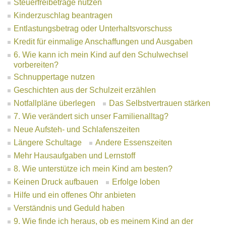
Steuerfreibeträge nutzen
Kinderzuschlag beantragen
Entlastungsbetrag oder Unterhaltsvorschuss
Kredit für einmalige Anschaffungen und Ausgaben
6. Wie kann ich mein Kind auf den Schulwechsel
vorbereiten?
Schnuppertage nutzen
Geschichten aus der Schulzeit erzählen
Notfallpläne überlegen
Das Selbstvertrauen stärken
7. Wie verändert sich unser Familienalltag?
Neue Aufsteh- und Schlafenszeiten
Längere Schultage
Andere Essenszeiten
Mehr Hausaufgaben und Lernstoff
8. Wie unterstütze ich mein Kind am besten?
Keinen Druck aufbauen
Erfolge loben
Hilfe und ein offenes Ohr anbieten
Verständnis und Geduld haben
9. Wie finde ich heraus, ob es meinem Kind an der