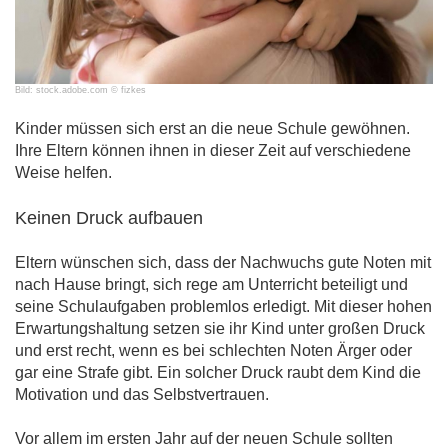
Bild: stock.adobe.com © fizkes
Kinder müssen sich erst an die neue Schule gewöhnen.
Ihre Eltern können ihnen in dieser Zeit auf verschiedene
Weise helfen.
Keinen Druck aufbauen
Eltern wünschen sich, dass der Nachwuchs gute Noten mit
nach Hause bringt, sich rege am Unterricht beteiligt und
seine Schulaufgaben problemlos erledigt. Mit dieser hohen
Erwartungshaltung setzen sie ihr Kind unter großen Druck
und erst recht, wenn es bei schlechten Noten Ärger oder
gar eine Strafe gibt. Ein solcher Druck raubt dem Kind die
Motivation und das Selbstvertrauen.
Vor allem im ersten Jahr auf der neuen Schule sollten