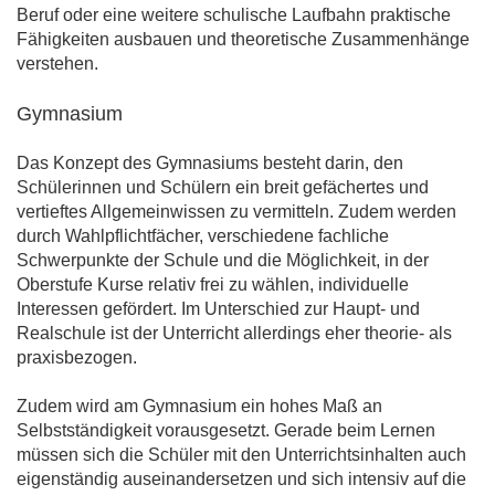
Beruf oder eine weitere schulische Laufbahn praktische
Fähigkeiten ausbauen und theoretische Zusammenhänge
verstehen.
Gymnasium
Das Konzept des Gymnasiums besteht darin, den
Schülerinnen und Schülern ein breit gefächertes und
vertieftes Allgemeinwissen zu vermitteln. Zudem werden
durch Wahlpflichtfächer, verschiedene fachliche
Schwerpunkte der Schule und die Möglichkeit, in der
Oberstufe Kurse relativ frei zu wählen, individuelle
Interessen gefördert. Im Unterschied zur Haupt- und
Realschule ist der Unterricht allerdings eher theorie- als
praxisbezogen.
Zudem wird am Gymnasium ein hohes Maß an
Selbstständigkeit vorausgesetzt. Gerade beim Lernen
müssen sich die Schüler mit den Unterrichtsinhalten auch
eigenständig auseinandersetzen und sich intensiv auf die