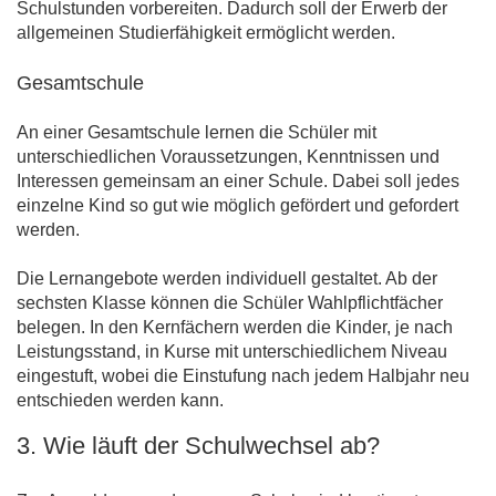
Schulstunden vorbereiten. Dadurch soll der Erwerb der
allgemeinen Studierfähigkeit ermöglicht werden.
Gesamtschule
An einer Gesamtschule lernen die Schüler mit
unterschiedlichen Voraussetzungen, Kenntnissen und
Interessen gemeinsam an einer Schule. Dabei soll jedes
einzelne Kind so gut wie möglich gefördert und gefordert
werden.
Die Lernangebote werden individuell gestaltet. Ab der
sechsten Klasse können die Schüler Wahlpflichtfächer
belegen. In den Kernfächern werden die Kinder, je nach
Leistungsstand, in Kurse mit unterschiedlichem Niveau
eingestuft, wobei die Einstufung nach jedem Halbjahr neu
entschieden werden kann.
3. Wie läuft der Schulwechsel ab?