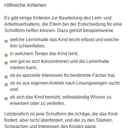
Hilfreiche Kriterien
Es gibt einige Kriterien zur Beurteilung des Lern- und
Arbeitsverhaltens, die Eltern bei der Entscheidung für eine
Schulform helfen können. Dazu gehört beispielsweise
welche Lerninhalte das Kind leicht erfasst und welche
ihm schwerfallen,
in welchem Tempo das Kind lernt,
wie gut es sich konzentrieren und die Lerninhalte
merken kann,
ob es spezielle Interessen für bestimmte Fächer hat,
ob es aus eigenem Antrieb nach Lösungswegen sucht
und
ob sich das Kind bemüht, selbstständig Wissen zu
erwerben oder zu vertiefen.
Letztendlich ist jene Schulform die richtige, die das Kind
fordert, aber nicht überfordert, und die zu den Stärken,
Schwächen und Interessen des Kindes passt.