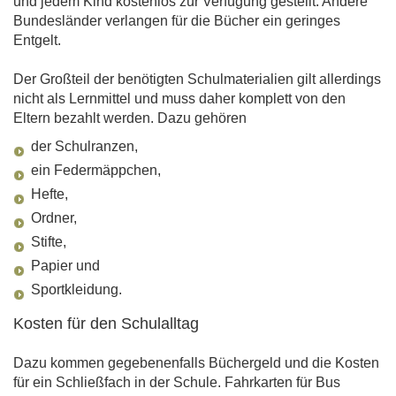
und jedem Kind kostenlos zur Verfügung gestellt. Andere
Bundesländer verlangen für die Bücher ein geringes
Entgelt.
Der Großteil der benötigten Schulmaterialien gilt allerdings
nicht als Lernmittel und muss daher komplett von den
Eltern bezahlt werden. Dazu gehören
der Schulranzen,
ein Federmäppchen,
Hefte,
Ordner,
Stifte,
Papier und
Sportkleidung.
Kosten für den Schulalltag
Dazu kommen gegebenenfalls Büchergeld und die Kosten
für ein Schließfach in der Schule. Fahrkarten für Bus