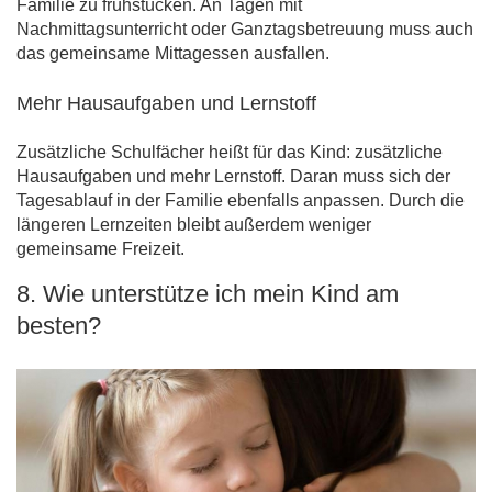
Familie zu frühstücken. An Tagen mit
Nachmittagsunterricht oder Ganztagsbetreuung muss auch
das gemeinsame Mittagessen ausfallen.
Mehr Hausaufgaben und Lernstoff
Zusätzliche Schulfächer heißt für das Kind: zusätzliche
Hausaufgaben und mehr Lernstoff. Daran muss sich der
Tagesablauf in der Familie ebenfalls anpassen. Durch die
längeren Lernzeiten bleibt außerdem weniger
gemeinsame Freizeit.
8. Wie unterstütze ich mein Kind am
besten?