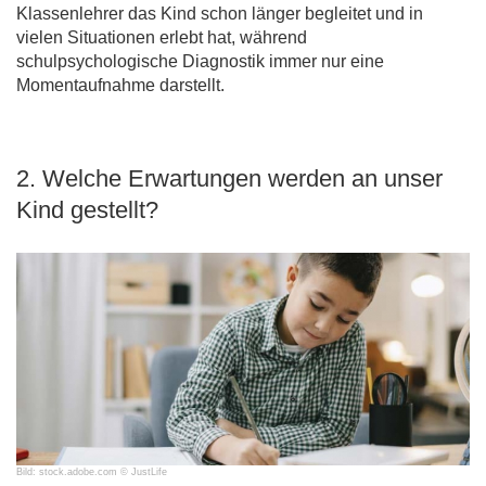
Klassenlehrer das Kind schon länger begleitet und in
vielen Situationen erlebt hat, während
schulpsychologische Diagnostik immer nur eine
Momentaufnahme darstellt.
2. Welche Erwartungen werden an unser
Kind gestellt?
Bild: stock.adobe.com © JustLife