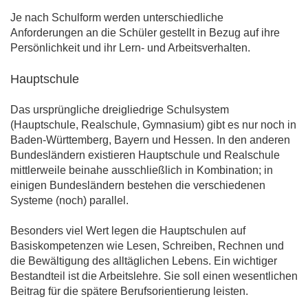
Je nach Schulform werden unterschiedliche
Anforderungen an die Schüler gestellt in Bezug auf ihre
Persönlichkeit und ihr Lern- und Arbeitsverhalten.
Hauptschule
Das ursprüngliche dreigliedrige Schulsystem
(Hauptschule, Realschule, Gymnasium) gibt es nur noch in
Baden-Württemberg, Bayern und Hessen. In den anderen
Bundesländern existieren Hauptschule und Realschule
mittlerweile beinahe ausschließlich in Kombination; in
einigen Bundesländern bestehen die verschiedenen
Systeme (noch) parallel.
Besonders viel Wert legen die Hauptschulen auf
Basiskompetenzen wie Lesen, Schreiben, Rechnen und
die Bewältigung des alltäglichen Lebens. Ein wichtiger
Bestandteil ist die Arbeitslehre. Sie soll einen wesentlichen
Beitrag für die spätere Berufsorientierung leisten.