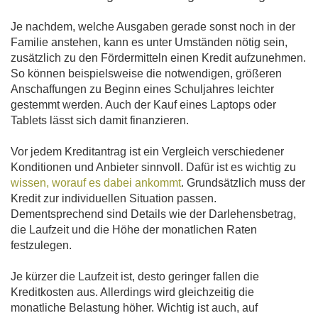
Je nachdem, welche Ausgaben gerade sonst noch in der
Familie anstehen, kann es unter Umständen nötig sein,
zusätzlich zu den Fördermitteln einen Kredit aufzunehmen.
So können beispielsweise die notwendigen, größeren
Anschaffungen zu Beginn eines Schuljahres leichter
gestemmt werden. Auch der Kauf eines Laptops oder
Tablets lässt sich damit finanzieren.
Vor jedem Kreditantrag ist ein Vergleich verschiedener
Konditionen und Anbieter sinnvoll. Dafür ist es wichtig zu
wissen, worauf es dabei ankommt
. Grundsätzlich muss der
Kredit zur individuellen Situation passen.
Dementsprechend sind Details wie der Darlehensbetrag,
die Laufzeit und die Höhe der monatlichen Raten
festzulegen.
Je kürzer die Laufzeit ist, desto geringer fallen die
Kreditkosten aus. Allerdings wird gleichzeitig die
monatliche Belastung höher. Wichtig ist auch, auf