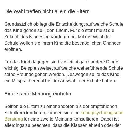
Die Wahl treffen nicht allein die Eltern
Grundsätzlich obliegt die Entscheidung, auf welche Schule
das Kind gehen soll, den Eltern. Für sie steht meist die
Zukunft des Kindes im Vordergrund. Mit der Wahl der
Schule wollen sie ihrem Kind die bestmöglichen Chancen
eröffnen.
Für das Kind dagegen sind vielleicht ganz andere Dinge
wichtig. Beispielsweise, auf welche weiterführende Schule
seine Freunde gehen werden. Deswegen sollte das Kind
ein Mitspracherecht bei der Auswahl der Schule haben.
Eine zweite Meinung einholen
Sollten die Eltern zu einer anderen als der empfohlenen
Schulform tendieren, können sie eine
schulpsychologische
Beratung
für eine zweite Meinung konsultieren. Dabei ist
allerdings zu beachten, dass die Klassenlehrerin oder der