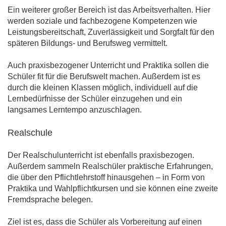
Ein weiterer großer Bereich ist das Arbeitsverhalten. Hier
werden soziale und fachbezogene Kompetenzen wie
Leistungsbereitschaft, Zuverlässigkeit und Sorgfalt für den
späteren Bildungs- und Berufsweg vermittelt.
Auch praxisbezogener Unterricht und Praktika sollen die
Schüler fit für die Berufswelt machen. Außerdem ist es
durch die kleinen Klassen möglich, individuell auf die
Lernbedürfnisse der Schüler einzugehen und ein
langsames Lerntempo anzuschlagen.
Realschule
Der Realschulunterricht ist ebenfalls praxisbezogen.
Außerdem sammeln Realschüler praktische Erfahrungen,
die über den Pflichtlehrstoff hinausgehen – in Form von
Praktika und Wahlpflichtkursen und sie können eine zweite
Fremdsprache belegen.
Ziel ist es, dass die Schüler als Vorbereitung auf einen