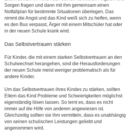
Sorgen fragen und dann mit ihm gemeinsam einen
Notfallplan für bestimmte Situationen überlegen. Das
nimmt die Angst und das Kind weiß sich zu helfen, wenn
es den Bus verpasst, Ärger mit einem Mitschüler hat oder
in der neuen Schule krank wird.
Das Selbstvertrauen stärken
Für Kinder, die mit einem starken Selbstvertrauen an den
Schulwechsel herangehen, sind die Herausforderungen
der neuen Schule meist weniger problematisch als für
andere Kinder.
Um das Selbstvertrauen ihres Kindes zu stärken, sollten
Eltern das Kind Probleme und Schwierigkeiten möglichst
eigenständig lösen lassen. So lernt es, dass es nicht
immer auf die Hilfe von anderen angewiesen ist.
Gleichzeitig sollten sie ihm vermitteln, dass es unabhängig
von seinen schulischen Leistungen geliebt und
angenommen wird.