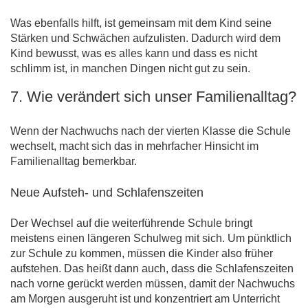
Was ebenfalls hilft, ist gemeinsam mit dem Kind seine
Stärken und Schwächen aufzulisten. Dadurch wird dem
Kind bewusst, was es alles kann und dass es nicht
schlimm ist, in manchen Dingen nicht gut zu sein.
7. Wie verändert sich unser Familienalltag?
Wenn der Nachwuchs nach der vierten Klasse die Schule
wechselt, macht sich das in mehrfacher Hinsicht im
Familienalltag bemerkbar.
Neue Aufsteh- und Schlafenszeiten
Der Wechsel auf die weiterführende Schule bringt
meistens einen längeren Schulweg mit sich. Um pünktlich
zur Schule zu kommen, müssen die Kinder also früher
aufstehen. Das heißt dann auch, dass die Schlafenszeiten
nach vorne gerückt werden müssen, damit der Nachwuchs
am Morgen ausgeruht ist und konzentriert am Unterricht