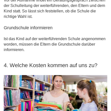
Vor der Aufnahme findet ein Beratungsgespräch zwischen
der Schulleitung der weiterführenden, den Eltern und dem
Kind statt. So lässt sich feststellen, ob die Schule die
richtige Wahl ist.
Grundschule informieren
Ist das Kind auf der weiterführenden Schule angenommen
worden, müssen die Eltern die Grundschule darüber
informieren.
4. Welche Kosten kommen auf uns zu?