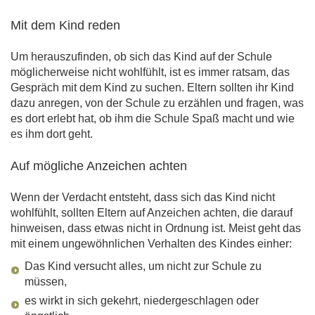
Mit dem Kind reden
Um herauszufinden, ob sich das Kind auf der Schule
möglicherweise nicht wohlfühlt, ist es immer ratsam, das
Gespräch mit dem Kind zu suchen. Eltern sollten ihr Kind
dazu anregen, von der Schule zu erzählen und fragen, was
es dort erlebt hat, ob ihm die Schule Spaß macht und wie
es ihm dort geht.
Auf mögliche Anzeichen achten
Wenn der Verdacht entsteht, dass sich das Kind nicht
wohlfühlt, sollten Eltern auf Anzeichen achten, die darauf
hinweisen, dass etwas nicht in Ordnung ist. Meist geht das
mit einem ungewöhnlichen Verhalten des Kindes einher:
Das Kind versucht alles, um nicht zur Schule zu
müssen,
es wirkt in sich gekehrt, niedergeschlagen oder