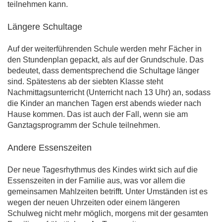
teilnehmen kann.
Längere Schultage
Auf der weiterführenden Schule werden mehr Fächer in
den Stundenplan gepackt, als auf der Grundschule. Das
bedeutet, dass dementsprechend die Schultage länger
sind. Spätestens ab der siebten Klasse steht
Nachmittagsunterricht (Unterricht nach 13 Uhr) an, sodass
die Kinder an manchen Tagen erst abends wieder nach
Hause kommen. Das ist auch der Fall, wenn sie am
Ganztagsprogramm der Schule teilnehmen.
Andere Essenszeiten
Der neue Tagesrhythmus des Kindes wirkt sich auf die
Essenszeiten in der Familie aus, was vor allem die
gemeinsamen Mahlzeiten betrifft. Unter Umständen ist es
wegen der neuen Uhrzeiten oder einem längeren
Schulweg nicht mehr möglich, morgens mit der gesamten