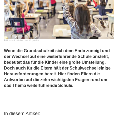
Bild: stock.adobe.com © pololia
Wenn die Grundschulzeit sich dem Ende zuneigt und
der Wechsel auf eine weiterführende Schule ansteht,
bedeutet das für die Kinder eine große Umstellung.
Doch auch für die Eltern hält der Schulwechsel einige
Herausforderungen bereit. Hier finden Eltern die
Antworten auf die zehn wichtigsten Fragen rund um
das Thema weiterführende Schule.
In diesem Artikel: