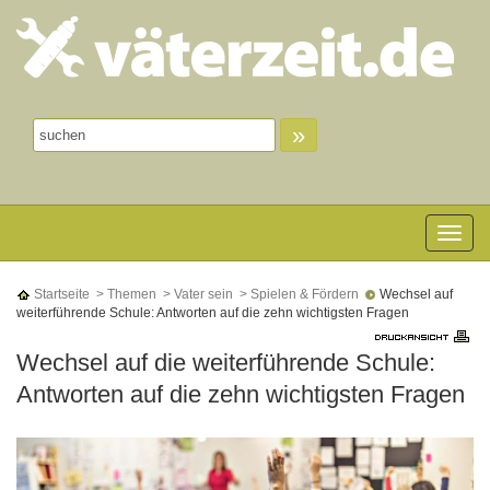
»
Toggle n
Startseite
> Themen
> Vater sein
> Spielen & Fördern
Wechsel auf
weiterführende Schule: Antworten auf die zehn wichtigsten Fragen
Wechsel auf die weiterführende Schule:
Antworten auf die zehn wichtigsten Fragen