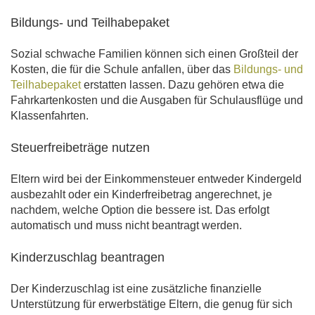
Bildungs- und Teilhabepaket
Sozial schwache Familien können sich einen Großteil der
Kosten, die für die Schule anfallen, über das
Bildungs- und
Teilhabepaket
erstatten lassen. Dazu gehören etwa die
Fahrkartenkosten und die Ausgaben für Schulausflüge und
Klassenfahrten.
Steuerfreibeträge nutzen
Eltern wird bei der Einkommensteuer entweder Kindergeld
ausbezahlt oder ein Kinderfreibetrag angerechnet, je
nachdem, welche Option die bessere ist. Das erfolgt
automatisch und muss nicht beantragt werden.
Kinderzuschlag beantragen
Der Kinderzuschlag ist eine zusätzliche finanzielle
Unterstützung für erwerbstätige Eltern, die genug für sich