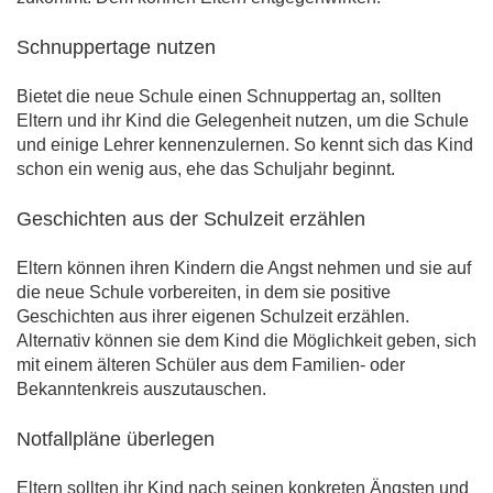
Schnuppertage nutzen
Bietet die neue Schule einen Schnuppertag an, sollten
Eltern und ihr Kind die Gelegenheit nutzen, um die Schule
und einige Lehrer kennenzulernen. So kennt sich das Kind
schon ein wenig aus, ehe das Schuljahr beginnt.
Geschichten aus der Schulzeit erzählen
Eltern können ihren Kindern die Angst nehmen und sie auf
die neue Schule vorbereiten, in dem sie positive
Geschichten aus ihrer eigenen Schulzeit erzählen.
Alternativ können sie dem Kind die Möglichkeit geben, sich
mit einem älteren Schüler aus dem Familien- oder
Bekanntenkreis auszutauschen.
Notfallpläne überlegen
Eltern sollten ihr Kind nach seinen konkreten Ängsten und