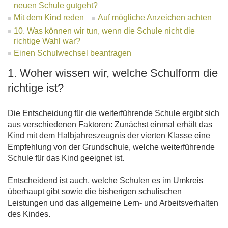
neuen Schule gutgeht?
Mit dem Kind reden
Auf mögliche Anzeichen achten
10. Was können wir tun, wenn die Schule nicht die
richtige Wahl war?
Einen Schulwechsel beantragen
1. Woher wissen wir, welche Schulform die
richtige ist?
Die Entscheidung für die weiterführende Schule ergibt sich
aus verschiedenen Faktoren: Zunächst einmal erhält das
Kind mit dem Halbjahreszeugnis der vierten Klasse eine
Empfehlung von der Grundschule, welche weiterführende
Schule für das Kind geeignet ist.
Entscheidend ist auch, welche Schulen es im Umkreis
überhaupt gibt sowie die bisherigen schulischen
Leistungen und das allgemeine Lern- und Arbeitsverhalten
des Kindes.