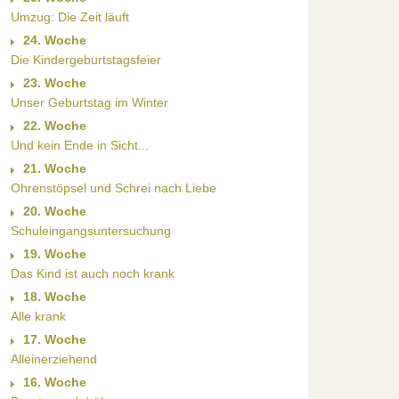
m
Umzug: Die Zeit läuft
24. Woche
Die Kindergeburtstagsfeier
23. Woche
Unser Geburtstag im Winter
22. Woche
Und kein Ende in Sicht...
21. Woche
Ohrenstöpsel und Schrei nach Liebe
20. Woche
Schuleingangsuntersuchung
19. Woche
Das Kind ist auch noch krank
18. Woche
Alle krank
17. Woche
Alleinerziehend
16. Woche