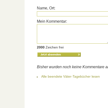
Name, Ort:
Mein Kommentar:
2000
Zeichen frei
Bisher wurden noch keine Kommentare 
Alle beendete Väter-Tagebücher lesen