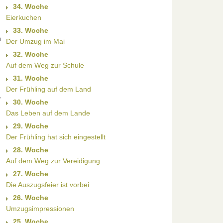
34. Woche
Eierkuchen
33. Woche
n
Der Umzug im Mai
32. Woche
Auf dem Weg zur Schule
31. Woche
Der Frühling auf dem Land
,
30. Woche
Das Leben auf dem Lande
29. Woche
Der Frühling hat sich eingestellt
28. Woche
Auf dem Weg zur Vereidigung
27. Woche
Die Auszugsfeier ist vorbei
26. Woche
Umzugsimpressionen
25. Woche