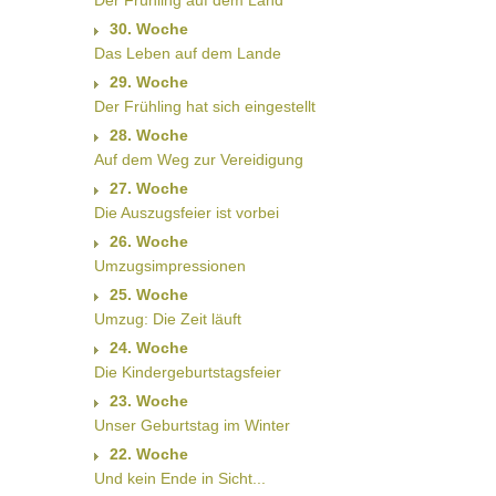
Der Frühling auf dem Land
30. Woche
Das Leben auf dem Lande
29. Woche
Der Frühling hat sich eingestellt
28. Woche
Auf dem Weg zur Vereidigung
27. Woche
Die Auszugsfeier ist vorbei
26. Woche
Umzugsimpressionen
25. Woche
Umzug: Die Zeit läuft
24. Woche
Die Kindergeburtstagsfeier
23. Woche
Unser Geburtstag im Winter
22. Woche
Und kein Ende in Sicht...