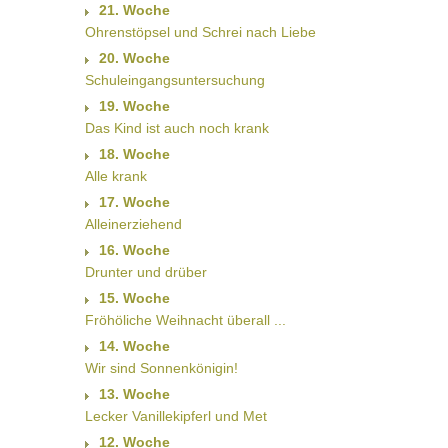
21. Woche
Ohrenstöpsel und Schrei nach Liebe
20. Woche
Schuleingangsuntersuchung
19. Woche
Das Kind ist auch noch krank
18. Woche
Alle krank
17. Woche
Alleinerziehend
16. Woche
Drunter und drüber
15. Woche
Fröhöliche Weihnacht überall ...
14. Woche
Wir sind Sonnenkönigin!
13. Woche
Lecker Vanillekipferl und Met
12. Woche