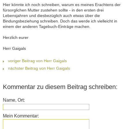
Hier könnte ich noch schreiben, warum es meines Erachtens der
fürsorglichen Mutter zustehen sollte - in den ersten drei
Lebensjahren und diesbezüglich auch etwas über die
Bindungsbeziehung schreiben. Doch das werde ich vielleicht in
einem der anderen Tagebuch-Einträge machen.
Herzlich eurer
Herr Gaigals
voriger Beitrag von Herr Gaigals
nächster Beitrag von Herr Gaigals
Kommentar zu diesem Beitrag schreiben:
Name, Ort:
Mein Kommentar: