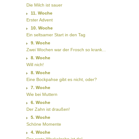
Die Milch ist sauer
11. Woche
Erster Advent
10. Woche
Ein seltsamer Start in den Tag
9. Woche
Zwei Wochen war der Frosch so krank...
8. Woche
Will nich!
8. Woche
Eine Bockpahse gibt es nicht, oder?
7. Woche
Wie bei Muttern
6. Woche
Der Zahn ist draußen!
5. Woche
Schöne Momente
4. Woche