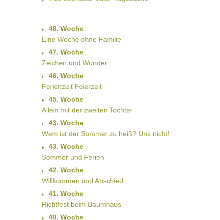
48. Woche
Eine Woche ohne Familie
47. Woche
Zeichen und Wunder
46. Woche
Ferienzeit Feierzeit
45. Woche
Allein mit der zweiten Tochter
43. Woche
Wem ist der Sommer zu heiß? Uns nicht!
43. Woche
Sommer und Ferien
42. Woche
Willkommen und Abschied
41. Woche
Richtfest beim Baumhaus
40. Woche