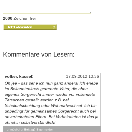
2000
Zeichen frei
Kommentare von Lesern:
volker, kassel:
17.09.2012 10:36
Oh jee - das sehe ich nun ganz anders! Ich erlebe
im Bekanntenkreis getrennte Väter, die ohne
eigenes Sorgerecht immer wieder vor vollendete
Tatsachen gestellt werden z.B. bei
Schulentscheidung oder Wohnortwechsel. Ich bin
unbedingt für gemeinsames Sorgerecht auch bei
unverheirateten Eltern. Bei Verheirateten ist das ja
ohnehin selbstverständlich!
unmöglicher Beitrag? Bitte melden!