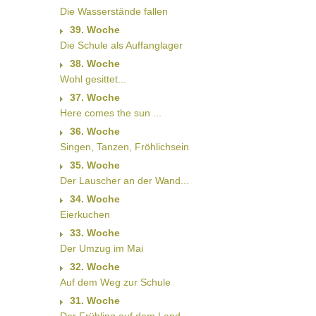
Die Wasserstände fallen
39. Woche
Die Schule als Auffanglager
38. Woche
Wohl gesittet...
37. Woche
Here comes the sun ...
36. Woche
Singen, Tanzen, Fröhlichsein
35. Woche
Der Lauscher an der Wand...
34. Woche
Eierkuchen
33. Woche
Der Umzug im Mai
32. Woche
Auf dem Weg zur Schule
31. Woche