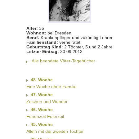
Alter:
36
Wohnort:
bei Dresden
Beruf:
Krankenpfleger und zukünftig Lehrer
Familienstand:
verheiratet
Geburtstag Kind:
2 Töchter, 5 und 2 Jahre
Letzter Eintrag:
30.09.2013
Alle beendete Väter-Tagebücher
48. Woche
Eine Woche ohne Familie
47. Woche
Zeichen und Wunder
46. Woche
Ferienzeit Feierzeit
45. Woche
Allein mit der zweiten Tochter