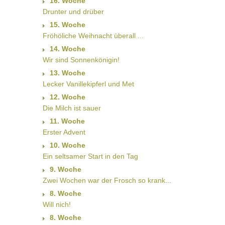
16. Woche
Drunter und drüber
15. Woche
Fröhöliche Weihnacht überall ...
14. Woche
Wir sind Sonnenkönigin!
13. Woche
Lecker Vanillekipferl und Met
12. Woche
Die Milch ist sauer
11. Woche
Erster Advent
10. Woche
Ein seltsamer Start in den Tag
9. Woche
Zwei Wochen war der Frosch so krank...
8. Woche
Will nich!
8. Woche