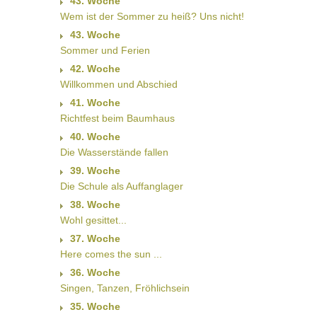
43. Woche
Wem ist der Sommer zu heiß? Uns nicht!
43. Woche
Sommer und Ferien
42. Woche
Willkommen und Abschied
41. Woche
Richtfest beim Baumhaus
40. Woche
Die Wasserstände fallen
39. Woche
Die Schule als Auffanglager
38. Woche
Wohl gesittet...
37. Woche
Here comes the sun ...
36. Woche
Singen, Tanzen, Fröhlichsein
35. Woche