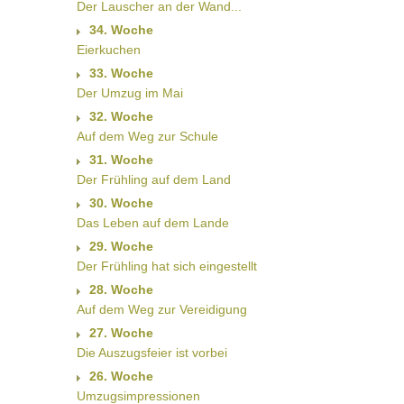
Der Lauscher an der Wand...
34. Woche
Eierkuchen
33. Woche
Der Umzug im Mai
32. Woche
Auf dem Weg zur Schule
31. Woche
Der Frühling auf dem Land
30. Woche
Das Leben auf dem Lande
29. Woche
Der Frühling hat sich eingestellt
28. Woche
Auf dem Weg zur Vereidigung
27. Woche
Die Auszugsfeier ist vorbei
26. Woche
Umzugsimpressionen