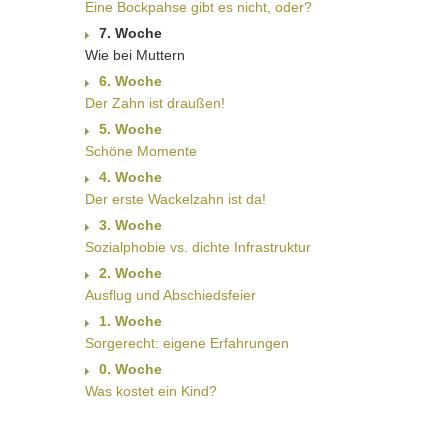
Eine Bockpahse gibt es nicht, oder?
7. Woche
Wie bei Muttern
6. Woche
Der Zahn ist draußen!
5. Woche
Schöne Momente
4. Woche
Der erste Wackelzahn ist da!
3. Woche
Sozialphobie vs. dichte Infrastruktur
2. Woche
Ausflug und Abschiedsfeier
1. Woche
Sorgerecht: eigene Erfahrungen
0. Woche
Was kostet ein Kind?