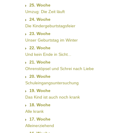
25. Woche
Umzug: Die Zeit läuft
24. Woche
Die Kindergeburtstagsfeier
23. Woche
Unser Geburtstag im Winter
22. Woche
Und kein Ende in Sicht...
21. Woche
Ohrenstöpsel und Schrei nach Liebe
20. Woche
Schuleingangsuntersuchung
19. Woche
Das Kind ist auch noch krank
18. Woche
Alle krank
17. Woche
Alleinerziehend