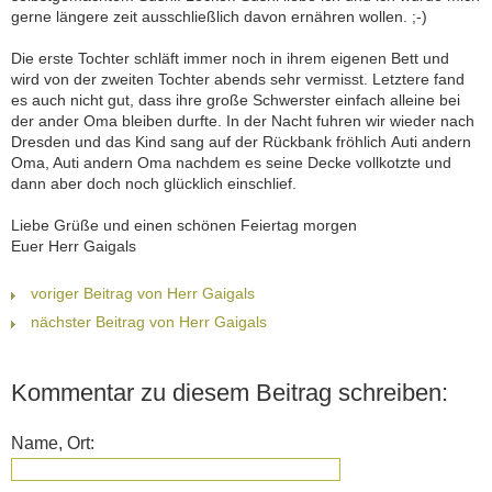
gerne längere zeit ausschließlich davon ernähren wollen. ;-)
Die erste Tochter schläft immer noch in ihrem eigenen Bett und
wird von der zweiten Tochter abends sehr vermisst. Letztere fand
es auch nicht gut, dass ihre große Schwerster einfach alleine bei
der ander Oma bleiben durfte. In der Nacht fuhren wir wieder nach
Dresden und das Kind sang auf der Rückbank fröhlich Auti andern
Oma, Auti andern Oma nachdem es seine Decke vollkotzte und
dann aber doch noch glücklich einschlief.
Liebe Grüße und einen schönen Feiertag morgen
Euer Herr Gaigals
voriger Beitrag von Herr Gaigals
nächster Beitrag von Herr Gaigals
Kommentar zu diesem Beitrag schreiben:
Name, Ort: