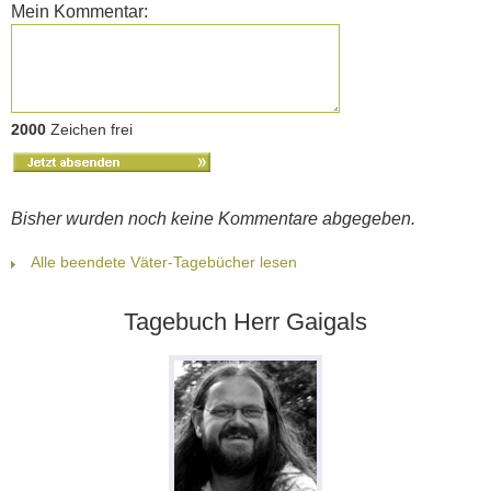
Mein Kommentar:
2000
Zeichen frei
Bisher wurden noch keine Kommentare abgegeben.
Alle beendete Väter-Tagebücher lesen
Tagebuch Herr Gaigals