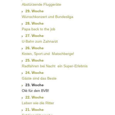
Abstürzende Fluggeräte
29. Woche
Wunschkonzert und Bundesliga
28. Woche
Papa back to the job
27. Woche
U-Bahn zum Zahnarzt
26. Woche
Kisten, Sport und  Matschberge!
25. Woche
Radfahren bei Nacht  ein Super-Erlebnis
24. Woche
Gäste sind das Beste
23. Woche
Olé für den BVB!
22. Woche
Leben wie die Ritter
21. Woche