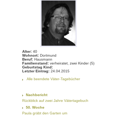
Alter:
40
Wohnort:
Dortmund
Beruf:
Hausmann
Familienstand:
verheiratet, zwei Kinder (5)
Geburtstag Kind:
Letzter Eintrag:
24.04.2015
Alle beendete Väter-Tagebücher
Nachbericht
Rückblick auf zwei Jahre Vätertagebuch
50. Woche
Paula gräbt den Garten um