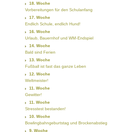
18. Woche
Vorbereitungen für den Schulanfang
17. Woche
Endlich Schule, endlich Hund!
16. Woche
Urlaub, Bauernhof und WM-Endspiel
14. Woche
Bald sind Ferien
13. Woche
Fußball ist fast das ganze Leben
12. Woche
Weltmeister!
11. Woche
Gewitter!
11. Woche
Stresstest bestanden!
10. Woche
Bowlingbahngeburtstag und Brockenabstieg
9. Woche