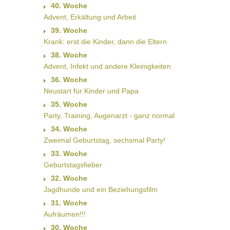
40. Woche
Advent, Erkältung und Arbeit
39. Woche
Krank: erst die Kinder, dann die Eltern
38. Woche
Advent, Infekt und andere Kleinigkeiten
36. Woche
Neustart für Kinder und Papa
35. Woche
Party, Training, Augenarzt - ganz normal
34. Woche
Zweimal Geburtstag, sechsmal Party!
33. Woche
Geburtstagsfieber
32. Woche
Jagdhunde und ein Beziehungsfilm
31. Woche
Aufräumen!!!
30. Woche