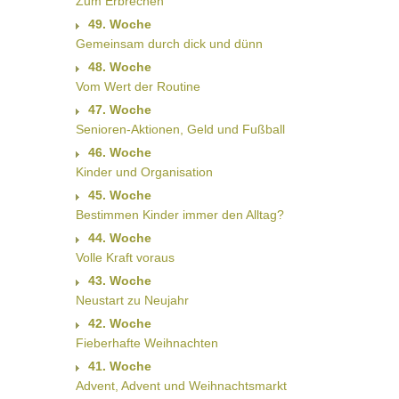
Zum Erbrechen
49. Woche
Gemeinsam durch dick und dünn
48. Woche
Vom Wert der Routine
47. Woche
Senioren-Aktionen, Geld und Fußball
46. Woche
Kinder und Organisation
45. Woche
Bestimmen Kinder immer den Alltag?
44. Woche
Volle Kraft voraus
43. Woche
Neustart zu Neujahr
42. Woche
Fieberhafte Weihnachten
41. Woche
Advent, Advent und Weihnachtsmarkt