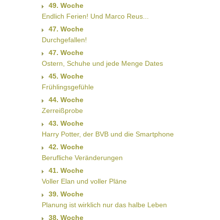
49. Woche
Endlich Ferien! Und Marco Reus...
47. Woche
Durchgefallen!
47. Woche
Ostern, Schuhe und jede Menge Dates
45. Woche
Frühlingsgefühle
44. Woche
Zerreißprobe
43. Woche
Harry Potter, der BVB und die Smartphone
42. Woche
Berufliche Veränderungen
41. Woche
Voller Elan und voller Pläne
39. Woche
Planung ist wirklich nur das halbe Leben
38. Woche