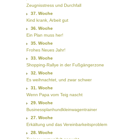
Zeugnisstress und Durchfall
37. Woche
Kind krank, Arbeit gut
36. Woche
Ein Plan muss her!
35. Woche
Frohes Neues Jahr!
33. Woche
Shopping-Rallye in der Fußgängerzone
32. Woche
Es weihnachtet, und zwar schwer
31. Woche
Wenn Papa vom Teig nascht
29. Woche
Businessplanhundkleinwagentrainer
27. Woche
Erkältung und das Vereinbarkeitsproblem
28. Woche