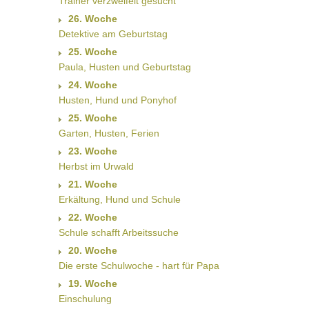
Trainer verzweifelt gesucht
26. Woche
Detektive am Geburtstag
25. Woche
Paula, Husten und Geburtstag
24. Woche
Husten, Hund und Ponyhof
25. Woche
Garten, Husten, Ferien
23. Woche
Herbst im Urwald
21. Woche
Erkältung, Hund und Schule
22. Woche
Schule schafft Arbeitssuche
20. Woche
Die erste Schulwoche - hart für Papa
19. Woche
Einschulung