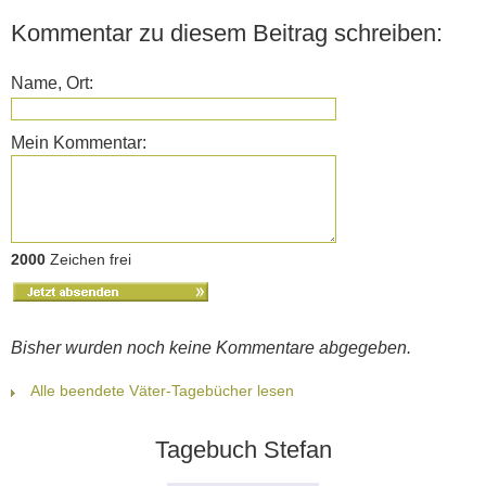
Kommentar zu diesem Beitrag schreiben:
Name, Ort:
Mein Kommentar:
2000
Zeichen frei
Bisher wurden noch keine Kommentare abgegeben.
Alle beendete Väter-Tagebücher lesen
Tagebuch Stefan