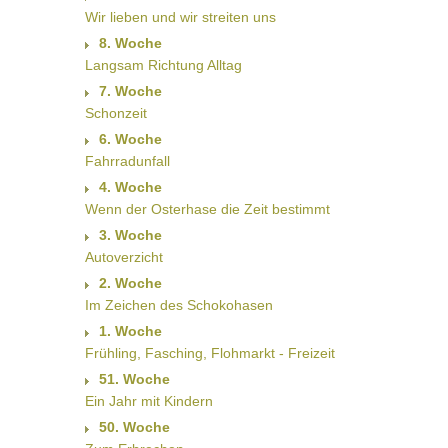
Wir lieben und wir streiten uns
8. Woche
Langsam Richtung Alltag
7. Woche
Schonzeit
6. Woche
Fahrradunfall
4. Woche
Wenn der Osterhase die Zeit bestimmt
3. Woche
Autoverzicht
2. Woche
Im Zeichen des Schokohasen
1. Woche
Frühling, Fasching, Flohmarkt - Freizeit
51. Woche
Ein Jahr mit Kindern
50. Woche