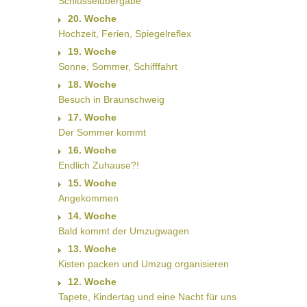
Schlüsselübergabe
20. Woche
Hochzeit, Ferien, Spiegelreflex
19. Woche
Sonne, Sommer, Schifffahrt
18. Woche
Besuch in Braunschweig
17. Woche
Der Sommer kommt
16. Woche
Endlich Zuhause?!
15. Woche
Angekommen
14. Woche
Bald kommt der Umzugwagen
13. Woche
Kisten packen und Umzug organisieren
12. Woche
Tapete, Kindertag und eine Nacht für uns