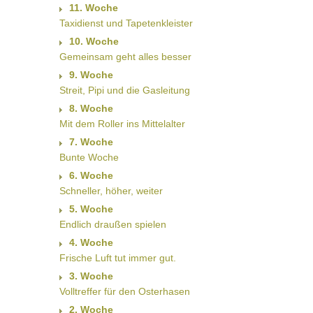
11. Woche
Taxidienst und Tapetenkleister
10. Woche
Gemeinsam geht alles besser
9. Woche
Streit, Pipi und die Gasleitung
8. Woche
Mit dem Roller ins Mittelalter
7. Woche
Bunte Woche
6. Woche
Schneller, höher, weiter
5. Woche
Endlich draußen spielen
4. Woche
Frische Luft tut immer gut.
3. Woche
Volltreffer für den Osterhasen
2. Woche