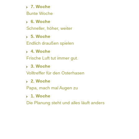
7. Woche
Bunte Woche
6. Woche
Schneller, höher, weiter
5. Woche
Endlich draußen spielen
4. Woche
Frische Luft tut immer gut.
3. Woche
Volltreffer für den Osterhasen
2. Woche
Papa, mach mal Augen zu
1. Woche
Die Planung steht und alles läuft anders