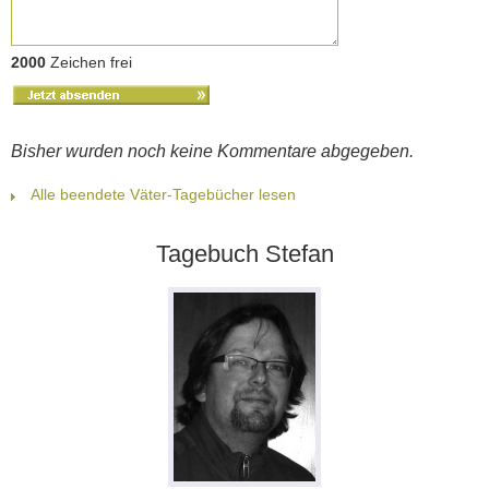
2000
Zeichen frei
Bisher wurden noch keine Kommentare abgegeben.
Alle beendete Väter-Tagebücher lesen
Tagebuch Stefan