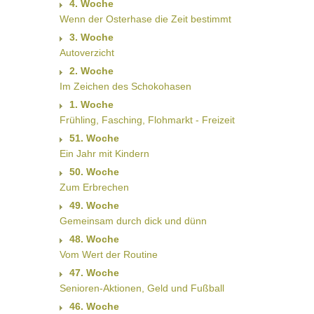
4. Woche
Wenn der Osterhase die Zeit bestimmt
3. Woche
Autoverzicht
2. Woche
Im Zeichen des Schokohasen
1. Woche
Frühling, Fasching, Flohmarkt - Freizeit
51. Woche
Ein Jahr mit Kindern
50. Woche
Zum Erbrechen
49. Woche
Gemeinsam durch dick und dünn
48. Woche
Vom Wert der Routine
47. Woche
Senioren-Aktionen, Geld und Fußball
46. Woche