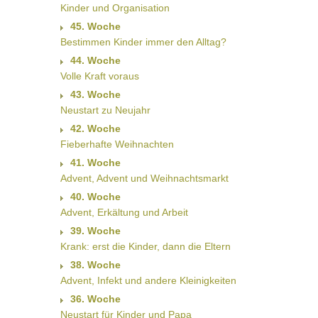
Kinder und Organisation
45. Woche
Bestimmen Kinder immer den Alltag?
44. Woche
Volle Kraft voraus
43. Woche
Neustart zu Neujahr
42. Woche
Fieberhafte Weihnachten
41. Woche
Advent, Advent und Weihnachtsmarkt
40. Woche
Advent, Erkältung und Arbeit
39. Woche
Krank: erst die Kinder, dann die Eltern
38. Woche
Advent, Infekt und andere Kleinigkeiten
36. Woche
Neustart für Kinder und Papa