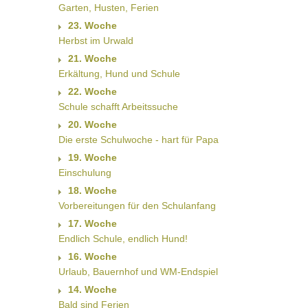
Garten, Husten, Ferien
23. Woche
Herbst im Urwald
21. Woche
Erkältung, Hund und Schule
22. Woche
Schule schafft Arbeitssuche
20. Woche
Die erste Schulwoche - hart für Papa
19. Woche
Einschulung
18. Woche
Vorbereitungen für den Schulanfang
17. Woche
Endlich Schule, endlich Hund!
16. Woche
Urlaub, Bauernhof und WM-Endspiel
14. Woche
Bald sind Ferien