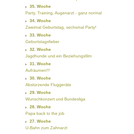
35. Woche
Party, Training, Augenarzt - ganz normal
34. Woche
Zweimal Geburtstag, sechsmal Party!
33. Woche
Geburtstagsfieber
32. Woche
Jagdhunde und ein Beziehungsfilm
31. Woche
Aufräumen!!!
30. Woche
Abstürzende Fluggeräte
29. Woche
Wunschkonzert und Bundesliga
28. Woche
Papa back to the job
27. Woche
U-Bahn zum Zahnarzt