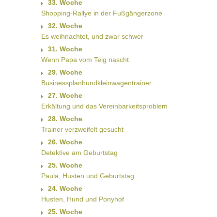
33. Woche
Shopping-Rallye in der Fußgängerzone
32. Woche
Es weihnachtet, und zwar schwer
31. Woche
Wenn Papa vom Teig nascht
29. Woche
Businessplanhundkleinwagentrainer
27. Woche
Erkältung und das Vereinbarkeitsproblem
28. Woche
Trainer verzweifelt gesucht
26. Woche
Detektive am Geburtstag
25. Woche
Paula, Husten und Geburtstag
24. Woche
Husten, Hund und Ponyhof
25. Woche