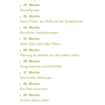
44. Woche
Zerreißprobe
43. Woche
Harry Potter, der BVB und die Smartphone
42. Woche
Berufliche Veränderungen
41. Woche
Voller Elan und voller Pläne
39. Woche
Planung ist wirklich nur das halbe Leben
38. Woche
Zeugnisstress und Durchfall
37. Woche
Kind krank, Arbeit gut
36. Woche
Ein Plan muss her!
35. Woche
Frohes Neues Jahr!