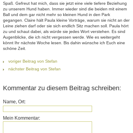
Spaß. Gefreut hat mich, dass sie jetzt eine viele tiefere Beziehung
zu unserem Hund haben. Immer wieder sind die beiden mit einem
Ball und dem gar nicht mehr so kleinen Hund in den Park
gegangen. Claire hält Paula kleine Vorträge, warum sie nicht an der
Leine ziehen darf oder sie sich endlich Sitz machen soll. Paula hört
zu und schaut dabei, als würde sie jedes Wort verstehen. Es sind
Augenblicke, die ich nicht vergessen werde. Wie es weitergeht
könnt Ihr nächste Woche lesen. Bis dahin wünsche ich Euch eine
schöne Zeit.
voriger Beitrag von Stefan
nächster Beitrag von Stefan
Kommentar zu diesem Beitrag schreiben:
Name, Ort:
Mein Kommentar: