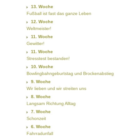
13. Woche
Fußball ist fast das ganze Leben
12. Woche
Weltmeister!
11. Woche
Gewitter!
11. Woche
Stresstest bestanden!
10. Woche
Bowlingbahngeburtstag und Brockenabstieg
9. Woche
Wir lieben und wir streiten uns
8. Woche
Langsam Richtung Alltag
7. Woche
Schonzeit
6. Woche
Fahrradunfall