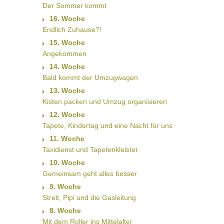
Der Sommer kommt
16. Woche
Endlich Zuhause?!
15. Woche
Angekommen
14. Woche
Bald kommt der Umzugwagen
13. Woche
Kisten packen und Umzug organisieren
12. Woche
Tapete, Kindertag und eine Nacht für uns
11. Woche
Taxidienst und Tapetenkleister
10. Woche
Gemeinsam geht alles besser
9. Woche
Streit, Pipi und die Gasleitung
8. Woche
Mit dem Roller ins Mittelalter