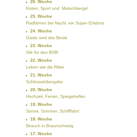
26. Woche
Kisten, Sport und  Matschberge!
25. Woche
Radfahren bei Nacht  ein Super-Erlebnis
24. Woche
Gäste sind das Beste
23. Woche
Olé für den BVB!
22. Woche
Leben wie die Ritter
21. Woche
Schlüsselübergabe
20. Woche
Hochzeit, Ferien, Spiegelreflex
19. Woche
Sonne, Sommer, Schifffahrt
18. Woche
Besuch in Braunschweig
17. Woche