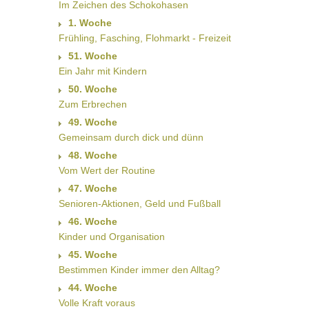
Im Zeichen des Schokohasen
1. Woche
Frühling, Fasching, Flohmarkt - Freizeit
51. Woche
Ein Jahr mit Kindern
50. Woche
Zum Erbrechen
49. Woche
Gemeinsam durch dick und dünn
48. Woche
Vom Wert der Routine
47. Woche
Senioren-Aktionen, Geld und Fußball
46. Woche
Kinder und Organisation
45. Woche
Bestimmen Kinder immer den Alltag?
44. Woche
Volle Kraft voraus