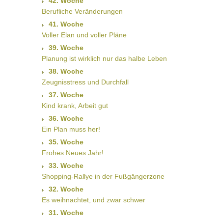
42. Woche
Berufliche Veränderungen
41. Woche
Voller Elan und voller Pläne
39. Woche
Planung ist wirklich nur das halbe Leben
38. Woche
Zeugnisstress und Durchfall
37. Woche
Kind krank, Arbeit gut
36. Woche
Ein Plan muss her!
35. Woche
Frohes Neues Jahr!
33. Woche
Shopping-Rallye in der Fußgängerzone
32. Woche
Es weihnachtet, und zwar schwer
31. Woche