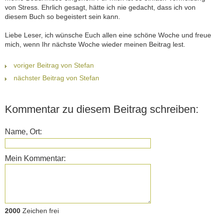
von Stress. Ehrlich gesagt, hätte ich nie gedacht, dass ich von
diesem Buch so begeistert sein kann.
Liebe Leser, ich wünsche Euch allen eine schöne Woche und freue
mich, wenn Ihr nächste Woche wieder meinen Beitrag lest.
voriger Beitrag von Stefan
nächster Beitrag von Stefan
Kommentar zu diesem Beitrag schreiben:
Name, Ort:
Mein Kommentar:
2000
Zeichen frei