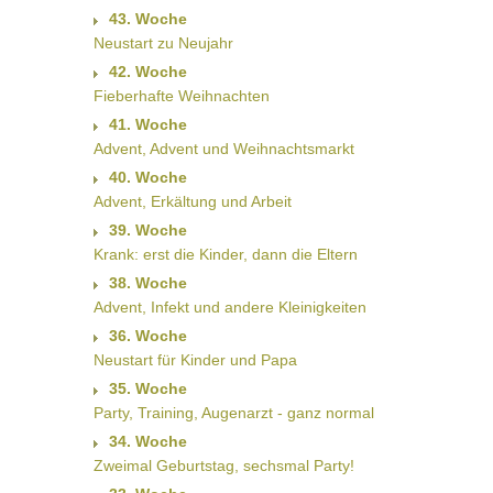
43. Woche
Neustart zu Neujahr
42. Woche
Fieberhafte Weihnachten
41. Woche
Advent, Advent und Weihnachtsmarkt
40. Woche
Advent, Erkältung und Arbeit
39. Woche
Krank: erst die Kinder, dann die Eltern
38. Woche
Advent, Infekt und andere Kleinigkeiten
36. Woche
Neustart für Kinder und Papa
35. Woche
Party, Training, Augenarzt - ganz normal
34. Woche
Zweimal Geburtstag, sechsmal Party!