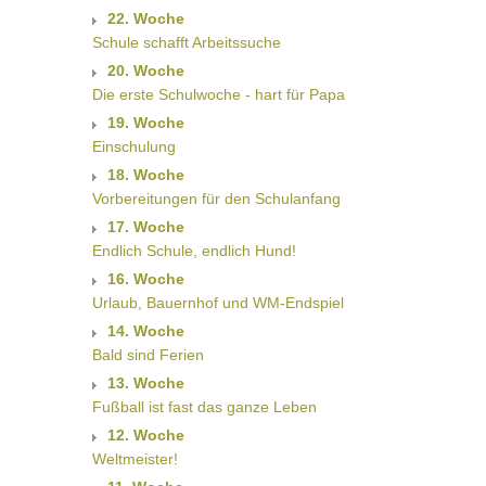
22. Woche
Schule schafft Arbeitssuche
20. Woche
Die erste Schulwoche - hart für Papa
19. Woche
Einschulung
18. Woche
Vorbereitungen für den Schulanfang
17. Woche
Endlich Schule, endlich Hund!
16. Woche
Urlaub, Bauernhof und WM-Endspiel
14. Woche
Bald sind Ferien
13. Woche
Fußball ist fast das ganze Leben
12. Woche
Weltmeister!