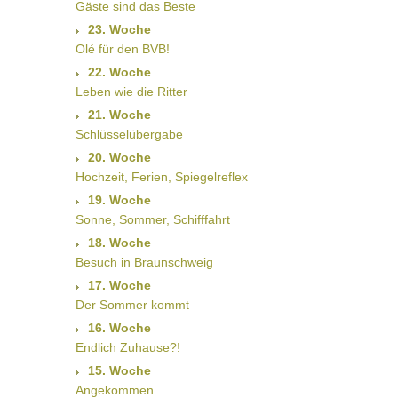
Gäste sind das Beste
23. Woche
Olé für den BVB!
22. Woche
Leben wie die Ritter
21. Woche
Schlüsselübergabe
20. Woche
Hochzeit, Ferien, Spiegelreflex
19. Woche
Sonne, Sommer, Schifffahrt
18. Woche
Besuch in Braunschweig
17. Woche
Der Sommer kommt
16. Woche
Endlich Zuhause?!
15. Woche
Angekommen