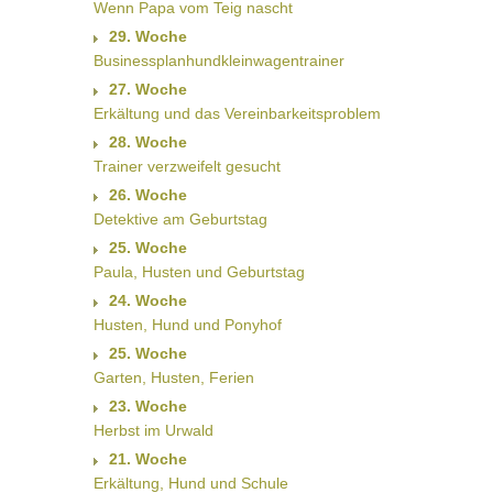
Wenn Papa vom Teig nascht
29. Woche
Businessplanhundkleinwagentrainer
27. Woche
Erkältung und das Vereinbarkeitsproblem
28. Woche
Trainer verzweifelt gesucht
26. Woche
Detektive am Geburtstag
25. Woche
Paula, Husten und Geburtstag
24. Woche
Husten, Hund und Ponyhof
25. Woche
Garten, Husten, Ferien
23. Woche
Herbst im Urwald
21. Woche
Erkältung, Hund und Schule