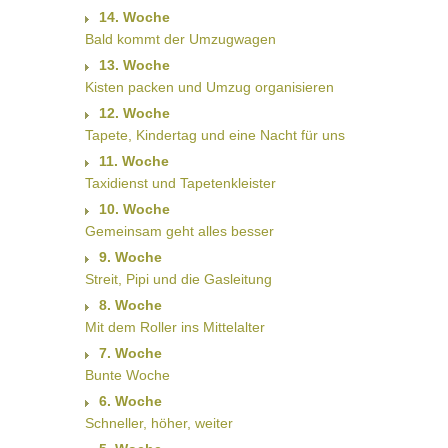
14. Woche
Bald kommt der Umzugwagen
13. Woche
Kisten packen und Umzug organisieren
12. Woche
Tapete, Kindertag und eine Nacht für uns
11. Woche
Taxidienst und Tapetenkleister
10. Woche
Gemeinsam geht alles besser
9. Woche
Streit, Pipi und die Gasleitung
8. Woche
Mit dem Roller ins Mittelalter
7. Woche
Bunte Woche
6. Woche
Schneller, höher, weiter