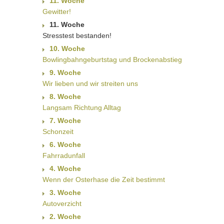
11. Woche
Gewitter!
11. Woche
Stresstest bestanden!
10. Woche
Bowlingbahngeburtstag und Brockenabstieg
9. Woche
Wir lieben und wir streiten uns
8. Woche
Langsam Richtung Alltag
7. Woche
Schonzeit
6. Woche
Fahrradunfall
4. Woche
Wenn der Osterhase die Zeit bestimmt
3. Woche
Autoverzicht
2. Woche